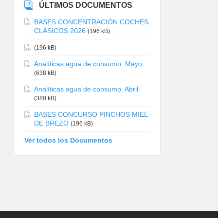
ÚLTIMOS DOCUMENTOS
BASES CONCENTRACIÓN COCHES
CLÁSICOS 2026
(196 kB)
(196 kB)
Analíticas agua de consumo. Mayo
(638 kB)
Analíticas agua de consumo. Abril
(380 kB)
BASES CONCURSO PINCHOS MIEL
DE BREZO
(196 kB)
Ver todos los Documentos