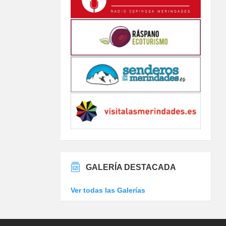
GALERÍA DESTACADA
Ver todas las Galerías