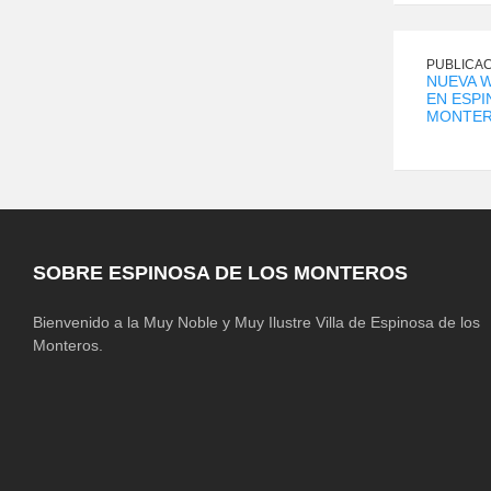
PUBLICAC
NUEVA 
EN ESPI
MONTE
SOBRE ESPINOSA DE LOS MONTEROS
Bienvenido a la Muy Noble y Muy Ilustre Villa de Espinosa de los
Monteros.