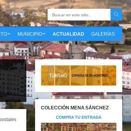
NTO
MUNICIPIO
ACTUALIDAD
GALERÍAS
COLECCIÓN MENA SÁNCHEZ
COMPRA TU ENTRADA
postales