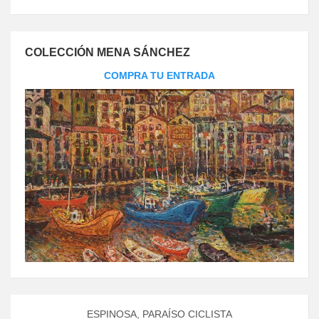
COLECCIÓN MENA SÁNCHEZ
COMPRA TU ENTRADA
ESPINOSA, PARAÍSO CICLISTA