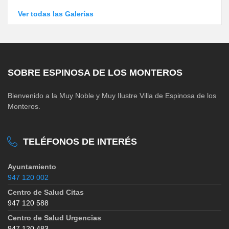
Ver todas las Galerías
SOBRE ESPINOSA DE LOS MONTEROS
Bienvenido a la Muy Noble y Muy Ilustre Villa de Espinosa de los
Monteros.
TELÉFONOS DE INTERÉS
Ayuntamiento
947 120 002
Centro de Salud Citas
947 120 588
Centro de Salud Urgencias
947 120 483