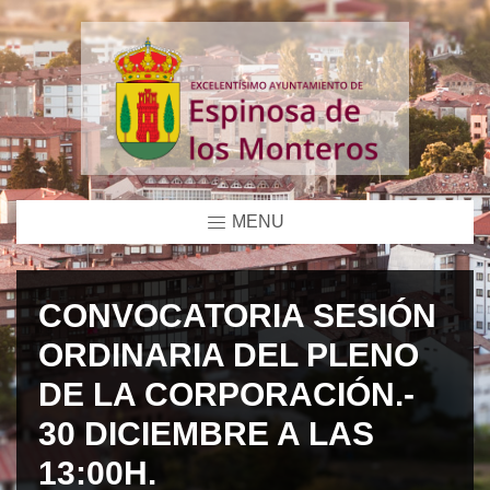
MENU
CONVOCATORIA SESIÓN
ORDINARIA DEL PLENO
DE LA CORPORACIÓN.-
30 DICIEMBRE A LAS
13:00H.