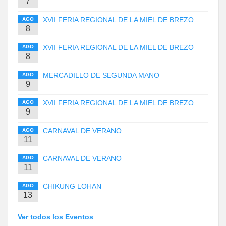
7
XVII FERIA REGIONAL DE LA MIEL DE BREZO
AGO
8
XVII FERIA REGIONAL DE LA MIEL DE BREZO
AGO
8
MERCADILLO DE SEGUNDA MANO
AGO
9
XVII FERIA REGIONAL DE LA MIEL DE BREZO
AGO
9
CARNAVAL DE VERANO
AGO
11
CARNAVAL DE VERANO
AGO
11
CHIKUNG LOHAN
AGO
13
Ver todos los Eventos