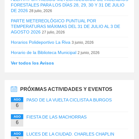
FORESTALES PARA LOS DÍAS 28, 29, 30 Y 31 DE JULIO
DE 2026
28 julio, 2026
PARTE METEREOLÓGICO PUNTUAL POR
TEMPERATURAS MÁXIMAS DEL 31 DE JULIO AL 3 DE
AGOSTO 2026
27 julio, 2026
Horarios Polideportivo La Riva
3 junio, 2026
Horario de la Biblioteca Municipal
2 junio, 2026
Ver todos los Avisos
PRÓXIMAS ACTIVIDADES Y EVENTOS
PASO DE LA VUELTA CICLISTA A BURGOS
AGO
6
FIESTA DE LAS MACHORRAS
AGO
6
LUCES DE LA CIUDAD. CHARLES CHAPLIN
AGO