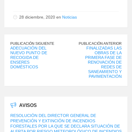
28 diciembre, 2020 en
Noticias
PUBLICACIÓN SIGUIENTE
PUBLICACIÓN ANTERIOR
ADECUACIÓN DEL
FINALIZADAS LAS
NUEVO PUNTO DE
OBRAS DE LA
RECOGIDA DE
PRIMERA FASE DE
ENSERES
RENOVACIÓN DE
DOMÉSTICOS
REDES DE
SANEAMIENTO Y
PAVIMENTACIÓN
AVISOS
RESOLUCIÓN DEL DIRECTOR GENERAL DE
PREVENCIÓN Y EXTINCIÓN DE INCENDIOS
FORESTALES POR LA QUE SE DECLARA SITUACIÓN DE
ALERTA POR RIESGO METEOROLÓGICO DE INCENDIOS