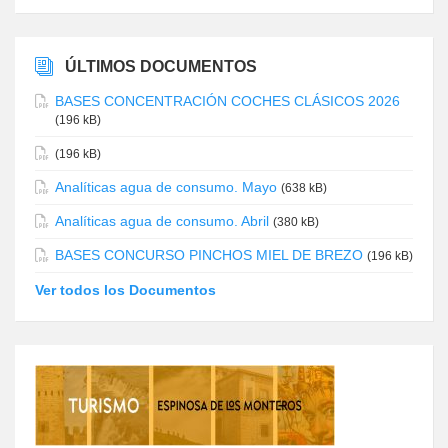
ÚLTIMOS DOCUMENTOS
BASES CONCENTRACIÓN COCHES CLÁSICOS 2026
(196 kB)
(196 kB)
Analíticas agua de consumo. Mayo
(638 kB)
Analíticas agua de consumo. Abril
(380 kB)
BASES CONCURSO PINCHOS MIEL DE BREZO
(196 kB)
Ver todos los Documentos