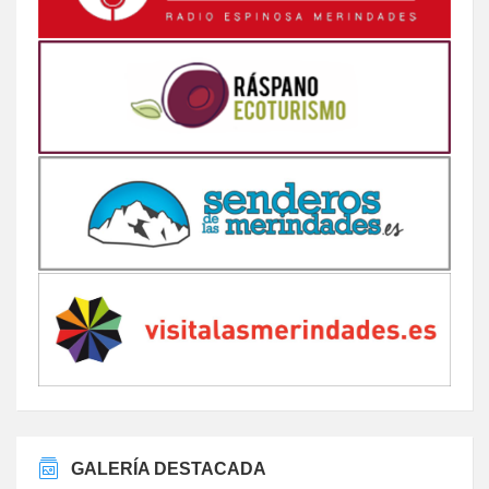
GALERÍA DESTACADA