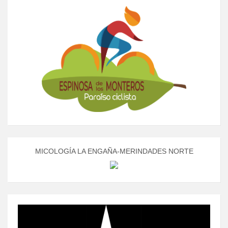
MICOLOGÍA LA ENGAÑA-MERINDADES NORTE