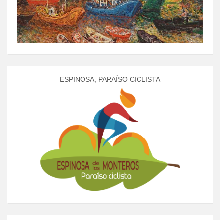
ESPINOSA, PARAÍSO CICLISTA