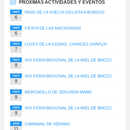
PRÓXIMAS ACTIVIDADES Y EVENTOS
PASO DE LA VUELTA CICLISTA A BURGOS
AGO
6
FIESTA DE LAS MACHORRAS
AGO
6
LUCES DE LA CIUDAD. CHARLES CHAPLIN
AGO
7
XVII FERIA REGIONAL DE LA MIEL DE BREZO
AGO
8
XVII FERIA REGIONAL DE LA MIEL DE BREZO
AGO
8
MERCADILLO DE SEGUNDA MANO
AGO
9
XVII FERIA REGIONAL DE LA MIEL DE BREZO
AGO
9
CARNAVAL DE VERANO
AGO
11