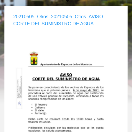
20210505_Otros_20210505_Otros_AVISO
CORTE DEL SUMINISTRO DE AGUA.