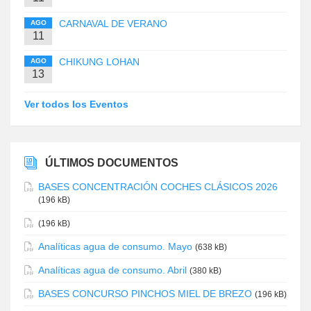
CARNAVAL DE VERANO
AGO
11
CHIKUNG LOHAN
AGO
13
Ver todos los Eventos
ÚLTIMOS DOCUMENTOS
BASES CONCENTRACIÓN COCHES CLÁSICOS 2026
(196 kB)
(196 kB)
Analíticas agua de consumo. Mayo
(638 kB)
Analíticas agua de consumo. Abril
(380 kB)
BASES CONCURSO PINCHOS MIEL DE BREZO
(196 kB)