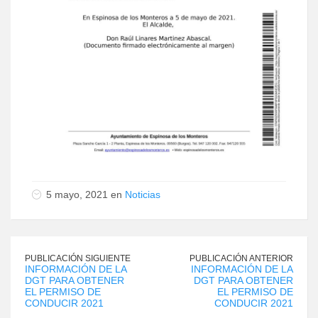
5 mayo, 2021 en
Noticias
PUBLICACIÓN SIGUIENTE
PUBLICACIÓN ANTERIOR
INFORMACIÓN DE LA
INFORMACIÓN DE LA
DGT PARA OBTENER
DGT PARA OBTENER
EL PERMISO DE
EL PERMISO DE
CONDUCIR 2021
CONDUCIR 2021