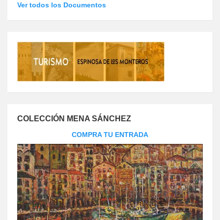
Ver todos los Documentos
COLECCIÓN MENA SÁNCHEZ
COMPRA TU ENTRADA