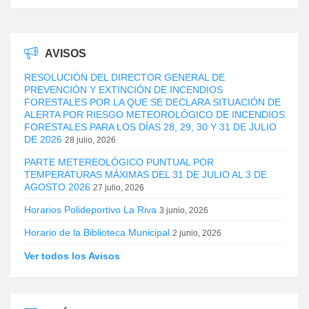
AVISOS
RESOLUCIÓN DEL DIRECTOR GENERAL DE
PREVENCIÓN Y EXTINCIÓN DE INCENDIOS
FORESTALES POR LA QUE SE DECLARA SITUACIÓN DE
ALERTA POR RIESGO METEOROLÓGICO DE INCENDIOS
FORESTALES PARA LOS DÍAS 28, 29, 30 Y 31 DE JULIO
DE 2026
28 julio, 2026
PARTE METEREOLÓGICO PUNTUAL POR
TEMPERATURAS MÁXIMAS DEL 31 DE JULIO AL 3 DE
AGOSTO 2026
27 julio, 2026
Horarios Polideportivo La Riva
3 junio, 2026
Horario de la Biblioteca Municipal
2 junio, 2026
Ver todos los Avisos