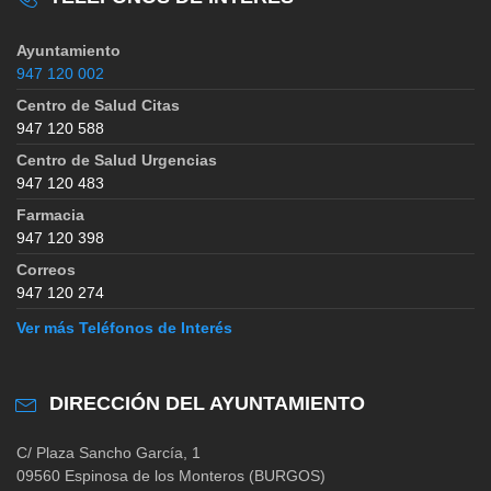
Ayuntamiento
947 120 002
Centro de Salud Citas
947 120 588
Centro de Salud Urgencias
947 120 483
Farmacia
947 120 398
Correos
947 120 274
Ver más Teléfonos de Interés
DIRECCIÓN DEL AYUNTAMIENTO
C/ Plaza Sancho García, 1
09560 Espinosa de los Monteros (BURGOS)