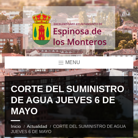
MENU
CORTE DEL SUMINISTRO
DE AGUA JUEVES 6 DE
MAYO
Inicio
Actualidad
CORTE DEL SUMINISTRO DE AGUA
JUEVES 6 DE MAYO