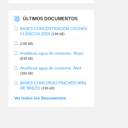
ÚLTIMOS DOCUMENTOS
BASES CONCENTRACIÓN COCHES
CLÁSICOS 2026
(196 kB)
(196 kB)
Analíticas agua de consumo. Mayo
(638 kB)
Analíticas agua de consumo. Abril
(380 kB)
BASES CONCURSO PINCHOS MIEL
DE BREZO
(196 kB)
Ver todos los Documentos