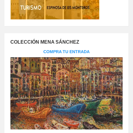
COLECCIÓN MENA SÁNCHEZ
COMPRA TU ENTRADA