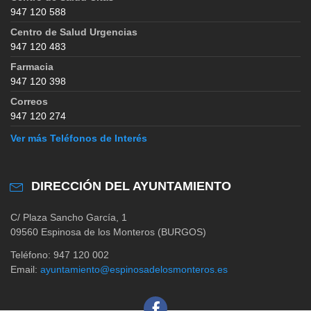
947 120 588
Centro de Salud Urgencias
947 120 483
Farmacia
947 120 398
Correos
947 120 274
Ver más Teléfonos de Interés
DIRECCIÓN DEL AYUNTAMIENTO
C/ Plaza Sancho García, 1
09560 Espinosa de los Monteros (BURGOS)
Teléfono: 947 120 002
Email:
ayuntamiento@espinosadelosmonteros.es