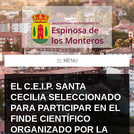
MENU
EL C.E.I.P. SANTA
CECILIA SELECCIONADO
PARA PARTICIPAR EN EL
FINDE CIENTÍFICO
ORGANIZADO POR LA