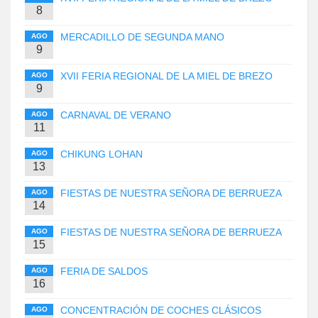
8
MERCADILLO DE SEGUNDA MANO
AGO
9
XVII FERIA REGIONAL DE LA MIEL DE BREZO
AGO
9
CARNAVAL DE VERANO
AGO
11
CHIKUNG LOHAN
AGO
13
FIESTAS DE NUESTRA SEÑORA DE BERRUEZA
AGO
14
FIESTAS DE NUESTRA SEÑORA DE BERRUEZA
AGO
15
FERIA DE SALDOS
AGO
16
CONCENTRACIÓN DE COCHES CLÁSICOS
AGO