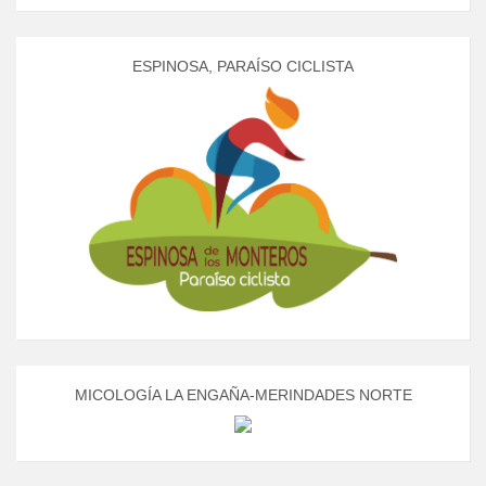
ESPINOSA, PARAÍSO CICLISTA
MICOLOGÍA LA ENGAÑA-MERINDADES NORTE