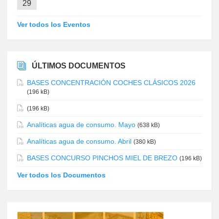
29
Ver todos los Eventos
ÚLTIMOS DOCUMENTOS
BASES CONCENTRACIÓN COCHES CLÁSICOS 2026
(196 kB)
(196 kB)
Analíticas agua de consumo. Mayo
(638 kB)
Analíticas agua de consumo. Abril
(380 kB)
BASES CONCURSO PINCHOS MIEL DE BREZO
(196 kB)
Ver todos los Documentos