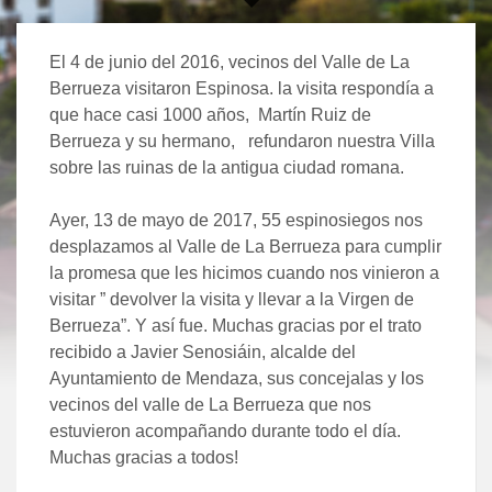
El 4 de junio del 2016, vecinos del Valle de La
Berrueza visitaron Espinosa. la visita respondía a
que hace casi 1000 años, Martín Ruiz de
Berrueza y su hermano, refundaron nuestra Villa
sobre las ruinas de la antigua ciudad romana.
Ayer, 13 de mayo de 2017, 55 espinosiegos nos
desplazamos al Valle de La Berrueza para cumplir
la promesa que les hicimos cuando nos vinieron a
visitar ” devolver la visita y llevar a la Virgen de
Berrueza”. Y así fue. Muchas gracias por el trato
recibido a Javier Senosiáin, alcalde del
Ayuntamiento de Mendaza, sus concejalas y los
vecinos del valle de La Berrueza que nos
estuvieron acompañando durante todo el día.
Muchas gracias a todos!