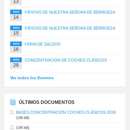
13
FIESTAS DE NUESTRA SEÑORA DE BERRUEZA
AGO
14
FIESTAS DE NUESTRA SEÑORA DE BERRUEZA
AGO
15
FERIA DE SALDOS
AGO
16
CONCENTRACIÓN DE COCHES CLÁSICOS
AGO
29
Ver todos los Eventos
ÚLTIMOS DOCUMENTOS
BASES CONCENTRACIÓN COCHES CLÁSICOS 2026
(196 kB)
(196 kB)