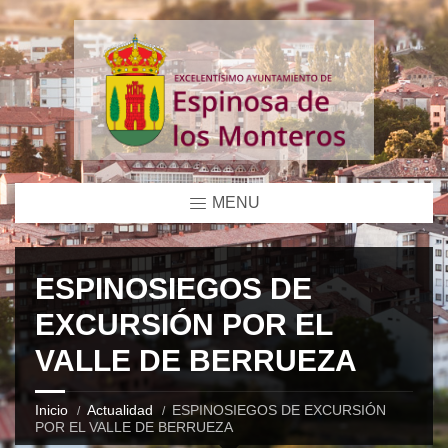
MENU
ESPINOSIEGOS DE
EXCURSIÓN POR EL
VALLE DE BERRUEZA
Inicio
Actualidad
ESPINOSIEGOS DE EXCURSIÓN
POR EL VALLE DE BERRUEZA