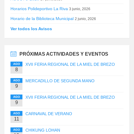
Horarios Polideportivo La Riva
3 junio, 2026
Horario de la Biblioteca Municipal
2 junio, 2026
Ver todos los Avisos
PRÓXIMAS ACTIVIDADES Y EVENTOS
XVII FERIA REGIONAL DE LA MIEL DE BREZO
AGO
8
MERCADILLO DE SEGUNDA MANO
AGO
9
XVII FERIA REGIONAL DE LA MIEL DE BREZO
AGO
9
CARNAVAL DE VERANO
AGO
11
CHIKUNG LOHAN
AGO