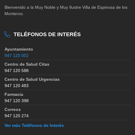
Bienvenido a la Muy Noble y Muy Ilustre Villa de Espinosa de los
Monteros.
TELÉFONOS DE INTERÉS
Ayuntamiento
947 120 002
Centro de Salud Citas
947 120 588
Centro de Salud Urgencias
947 120 483
Farmacia
947 120 398
Correos
947 120 274
Ver más Teléfonos de Interés