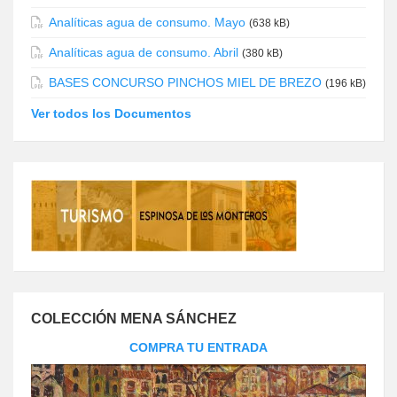
Analíticas agua de consumo. Mayo
(638 kB)
Analíticas agua de consumo. Abril
(380 kB)
BASES CONCURSO PINCHOS MIEL DE BREZO
(196 kB)
Ver todos los Documentos
COLECCIÓN MENA SÁNCHEZ
COMPRA TU ENTRADA