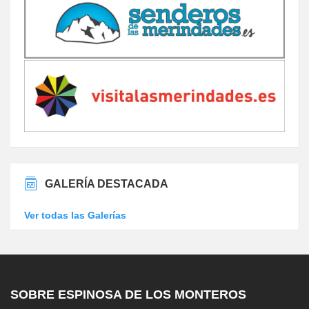
GALERÍA DESTACADA
Ver todas las Galerías
SOBRE ESPINOSA DE LOS MONTEROS