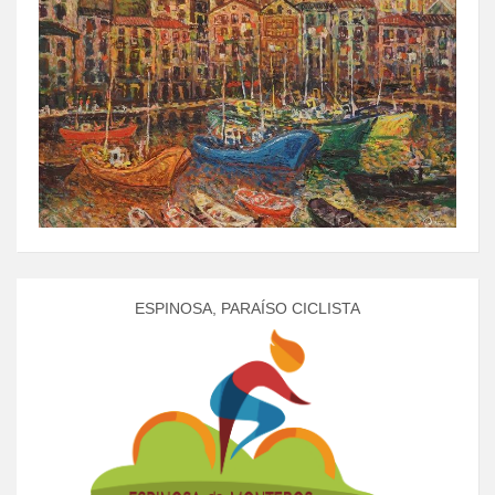
ESPINOSA, PARAÍSO CICLISTA