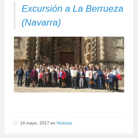
Excursión a La Berrueza
(Navarra)
14 mayo, 2017 en
Noticias