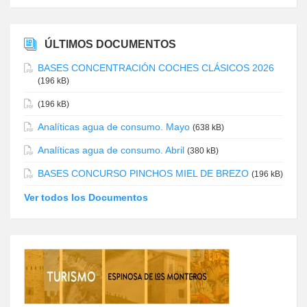
ÚLTIMOS DOCUMENTOS
BASES CONCENTRACIÓN COCHES CLÁSICOS 2026
(196 kB)
(196 kB)
Analíticas agua de consumo. Mayo
(638 kB)
Analíticas agua de consumo. Abril
(380 kB)
BASES CONCURSO PINCHOS MIEL DE BREZO
(196 kB)
Ver todos los Documentos