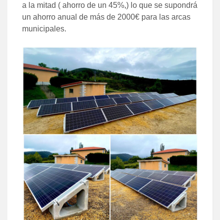
a la mitad ( ahorro de un 45%,) lo que se supondrá
un ahorro anual de más de 2000€ para las arcas
municipales.