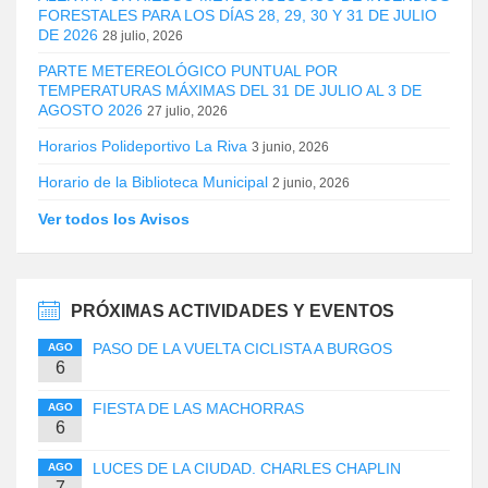
FORESTALES PARA LOS DÍAS 28, 29, 30 Y 31 DE JULIO
DE 2026
28 julio, 2026
PARTE METEREOLÓGICO PUNTUAL POR
TEMPERATURAS MÁXIMAS DEL 31 DE JULIO AL 3 DE
AGOSTO 2026
27 julio, 2026
Horarios Polideportivo La Riva
3 junio, 2026
Horario de la Biblioteca Municipal
2 junio, 2026
Ver todos los Avisos
PRÓXIMAS ACTIVIDADES Y EVENTOS
PASO DE LA VUELTA CICLISTA A BURGOS
AGO
6
FIESTA DE LAS MACHORRAS
AGO
6
LUCES DE LA CIUDAD. CHARLES CHAPLIN
AGO
7