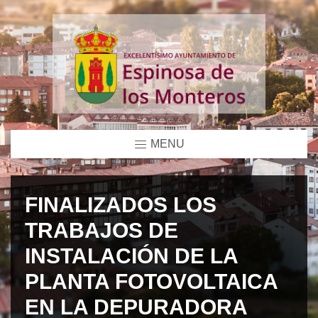
MENU
FINALIZADOS LOS
TRABAJOS DE
INSTALACIÓN DE LA
PLANTA FOTOVOLTAICA
EN LA DEPURADORA