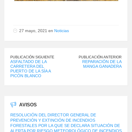
27 mayo, 2021 en
Noticias
PUBLICACIÓN SIGUIENTE
PUBLICACIÓN ANTERIOR
ASFALTADO DE LA
REPARACIÓN DE LA
CARRETERA DEL
MANGA GANADERA
PUERTO DE LA SÍA A
PICÓN BLANCO
AVISOS
RESOLUCIÓN DEL DIRECTOR GENERAL DE
PREVENCIÓN Y EXTINCIÓN DE INCENDIOS
FORESTALES POR LA QUE SE DECLARA SITUACIÓN DE
ALERTA POR RIESGO METEOROLÓGICO DE INCENDIOS