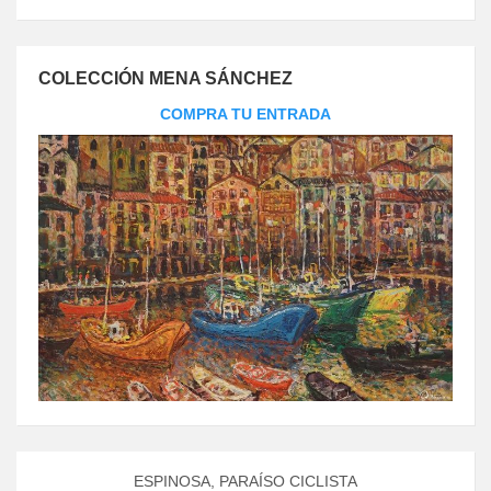
COLECCIÓN MENA SÁNCHEZ
COMPRA TU ENTRADA
ESPINOSA, PARAÍSO CICLISTA