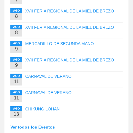
XVII FERIA REGIONAL DE LA MIEL DE BREZO
AGO
8
XVII FERIA REGIONAL DE LA MIEL DE BREZO
AGO
8
MERCADILLO DE SEGUNDA MANO
AGO
9
XVII FERIA REGIONAL DE LA MIEL DE BREZO
AGO
9
CARNAVAL DE VERANO
AGO
11
CARNAVAL DE VERANO
AGO
11
CHIKUNG LOHAN
AGO
13
Ver todos los Eventos