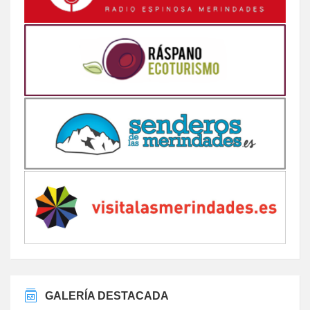
GALERÍA DESTACADA