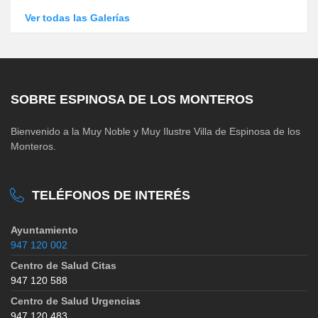
Ver todas las Galerías
SOBRE ESPINOSA DE LOS MONTEROS
Bienvenido a la Muy Noble y Muy Ilustre Villa de Espinosa de los
Monteros.
TELÉFONOS DE INTERÉS
Ayuntamiento
947 120 002
Centro de Salud Citas
947 120 588
Centro de Salud Urgencias
947 120 483