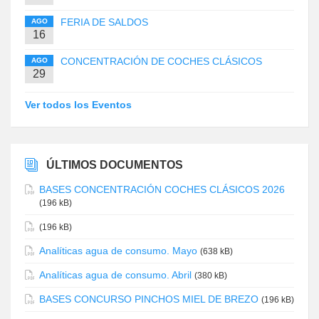
FERIA DE SALDOS
AGO
16
CONCENTRACIÓN DE COCHES CLÁSICOS
AGO
29
Ver todos los Eventos
ÚLTIMOS DOCUMENTOS
BASES CONCENTRACIÓN COCHES CLÁSICOS 2026
(196 kB)
(196 kB)
Analíticas agua de consumo. Mayo
(638 kB)
Analíticas agua de consumo. Abril
(380 kB)
BASES CONCURSO PINCHOS MIEL DE BREZO
(196 kB)