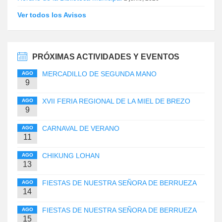
Ver todos los Avisos
PRÓXIMAS ACTIVIDADES Y EVENTOS
MERCADILLO DE SEGUNDA MANO
AGO
9
XVII FERIA REGIONAL DE LA MIEL DE BREZO
AGO
9
CARNAVAL DE VERANO
AGO
11
CHIKUNG LOHAN
AGO
13
FIESTAS DE NUESTRA SEÑORA DE BERRUEZA
AGO
14
FIESTAS DE NUESTRA SEÑORA DE BERRUEZA
AGO
15