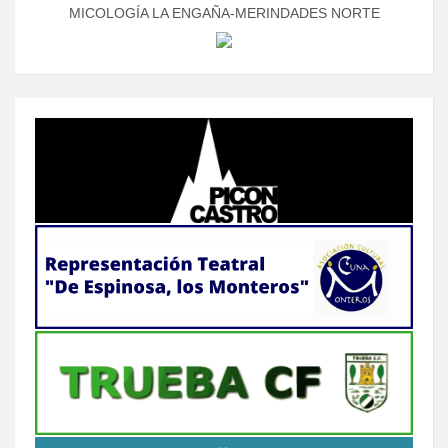
MICOLOGÍA LA ENGAÑA-MERINDADES NORTE