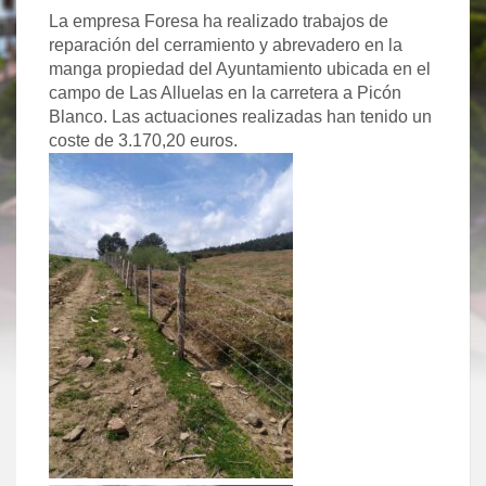
La empresa Foresa ha realizado trabajos de
reparación del cerramiento y abrevadero en la
manga propiedad del Ayuntamiento ubicada en el
campo de Las Alluelas en la carretera a Picón
Blanco. Las actuaciones realizadas han tenido un
coste de 3.170,20 euros.