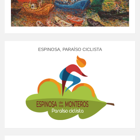
ESPINOSA, PARAÍSO CICLISTA