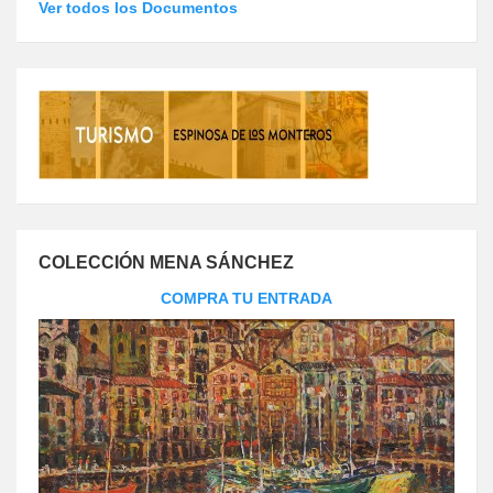
Ver todos los Documentos
COLECCIÓN MENA SÁNCHEZ
COMPRA TU ENTRADA