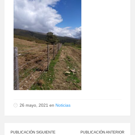
26 mayo, 2021 en
Noticias
PUBLICACIÓN SIGUIENTE
PUBLICACIÓN ANTERIOR