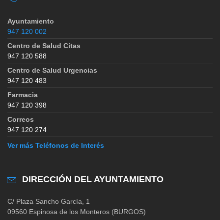
Ayuntamiento
947 120 002
Centro de Salud Citas
947 120 588
Centro de Salud Urgencias
947 120 483
Farmacia
947 120 398
Correos
947 120 274
Ver más Teléfonos de Interés
DIRECCIÓN DEL AYUNTAMIENTO
C/ Plaza Sancho García, 1
09560 Espinosa de los Monteros (BURGOS)