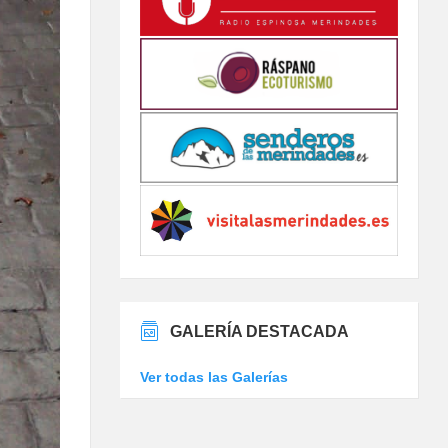
GALERÍA DESTACADA
Ver todas las Galerías