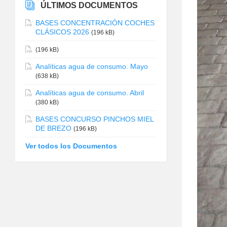
ÚLTIMOS DOCUMENTOS
BASES CONCENTRACIÓN COCHES
CLÁSICOS 2026
(196 kB)
(196 kB)
Analíticas agua de consumo. Mayo
(638 kB)
Analíticas agua de consumo. Abril
(380 kB)
BASES CONCURSO PINCHOS MIEL
DE BREZO
(196 kB)
Ver todos los Documentos