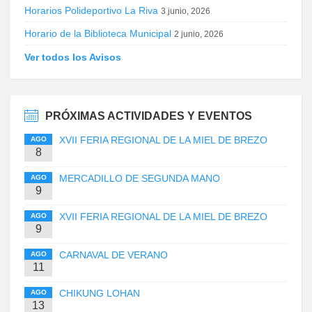
Horarios Polideportivo La Riva
3 junio, 2026
Horario de la Biblioteca Municipal
2 junio, 2026
Ver todos los Avisos
PRÓXIMAS ACTIVIDADES Y EVENTOS
XVII FERIA REGIONAL DE LA MIEL DE BREZO
AGO
8
MERCADILLO DE SEGUNDA MANO
AGO
9
XVII FERIA REGIONAL DE LA MIEL DE BREZO
AGO
9
CARNAVAL DE VERANO
AGO
11
CHIKUNG LOHAN
AGO
13