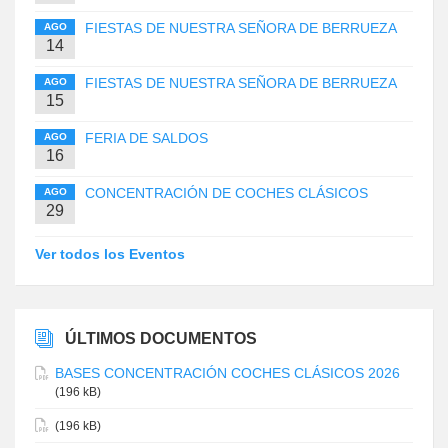
FIESTAS DE NUESTRA SEÑORA DE BERRUEZA
AGO
14
FIESTAS DE NUESTRA SEÑORA DE BERRUEZA
AGO
15
FERIA DE SALDOS
AGO
16
CONCENTRACIÓN DE COCHES CLÁSICOS
AGO
29
Ver todos los Eventos
ÚLTIMOS DOCUMENTOS
BASES CONCENTRACIÓN COCHES CLÁSICOS 2026
(196 kB)
(196 kB)