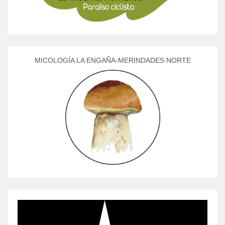
MICOLOGÍA LA ENGAÑA-MERINDADES NORTE