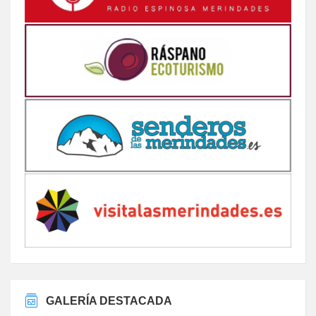
GALERÍA DESTACADA