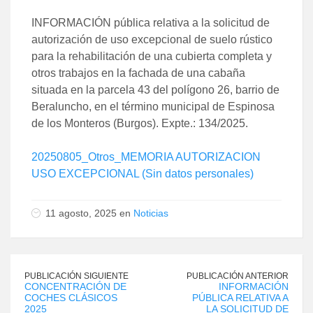
INFORMACIÓN pública relativa a la solicitud de
autorización de uso excepcional de suelo rústico
para la rehabilitación de una cubierta completa y
otros trabajos en la fachada de una cabaña
situada en la parcela 43 del polígono 26, barrio de
Beraluncho, en el término municipal de Espinosa
de los Monteros (Burgos). Expte.: 134/2025.
20250805_Otros_MEMORIA AUTORIZACION
USO EXCEPCIONAL (Sin datos personales)
11 agosto, 2025 en
Noticias
PUBLICACIÓN SIGUIENTE
PUBLICACIÓN ANTERIOR
CONCENTRACIÓN DE
INFORMACIÓN
COCHES CLÁSICOS
PÚBLICA RELATIVA A
2025
LA SOLICITUD DE