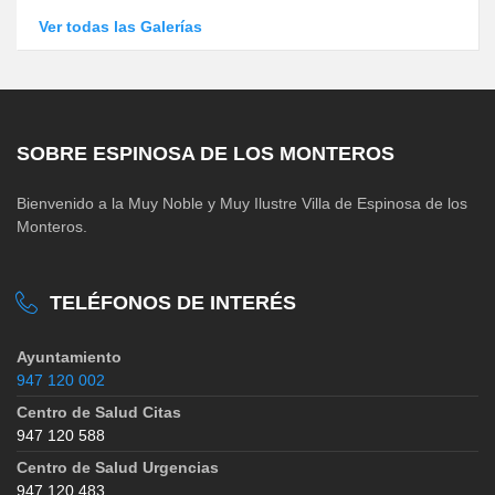
Ver todas las Galerías
SOBRE ESPINOSA DE LOS MONTEROS
Bienvenido a la Muy Noble y Muy Ilustre Villa de Espinosa de los
Monteros.
TELÉFONOS DE INTERÉS
Ayuntamiento
947 120 002
Centro de Salud Citas
947 120 588
Centro de Salud Urgencias
947 120 483