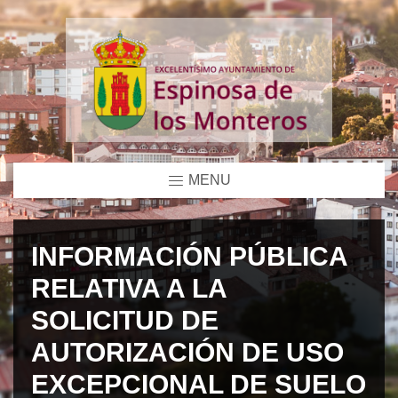
MENU
INFORMACIÓN PÚBLICA
RELATIVA A LA
SOLICITUD DE
AUTORIZACIÓN DE USO
EXCEPCIONAL DE SUELO