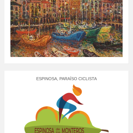
ESPINOSA, PARAÍSO CICLISTA