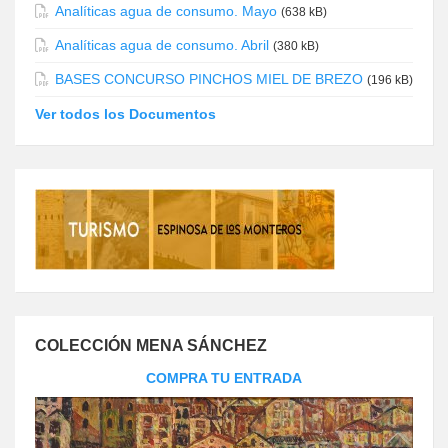
Analíticas agua de consumo. Mayo
(638 kB)
Analíticas agua de consumo. Abril
(380 kB)
BASES CONCURSO PINCHOS MIEL DE BREZO
(196 kB)
Ver todos los Documentos
COLECCIÓN MENA SÁNCHEZ
COMPRA TU ENTRADA