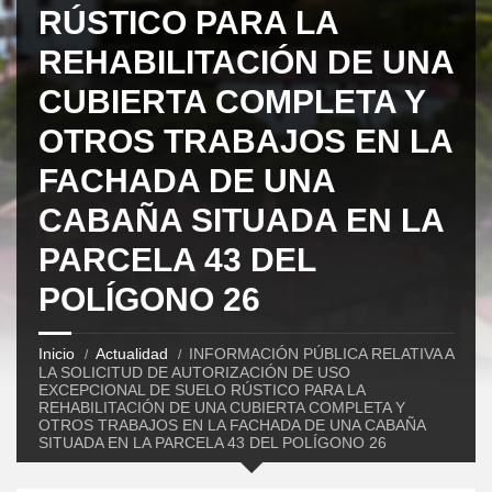
RÚSTICO PARA LA
REHABILITACIÓN DE UNA
CUBIERTA COMPLETA Y
OTROS TRABAJOS EN LA
FACHADA DE UNA
CABAÑA SITUADA EN LA
PARCELA 43 DEL
POLÍGONO 26
Inicio
Actualidad
INFORMACIÓN PÚBLICA RELATIVA A
LA SOLICITUD DE AUTORIZACIÓN DE USO
EXCEPCIONAL DE SUELO RÚSTICO PARA LA
REHABILITACIÓN DE UNA CUBIERTA COMPLETA Y
OTROS TRABAJOS EN LA FACHADA DE UNA CABAÑA
SITUADA EN LA PARCELA 43 DEL POLÍGONO 26