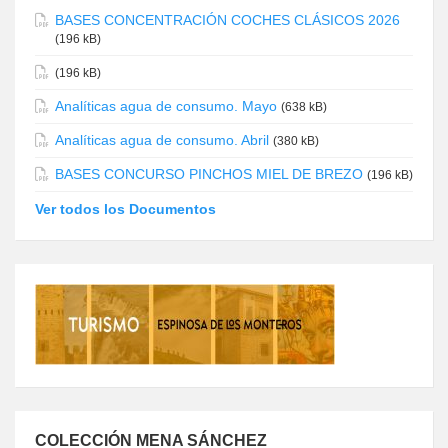
BASES CONCENTRACIÓN COCHES CLÁSICOS 2026
(196 kB)
(196 kB)
Analíticas agua de consumo. Mayo
(638 kB)
Analíticas agua de consumo. Abril
(380 kB)
BASES CONCURSO PINCHOS MIEL DE BREZO
(196 kB)
Ver todos los Documentos
COLECCIÓN MENA SÁNCHEZ