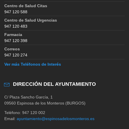
Centro de Salud Citas
947 120 588
Centro de Salud Urgencias
947 120 483
Farmacia
947 120 398
Correos
947 120 274
Ver más Teléfonos de Interés
DIRECCIÓN DEL AYUNTAMIENTO
C/ Plaza Sancho García, 1
09560 Espinosa de los Monteros (BURGOS)
Teléfono: 947 120 002
Email:
ayuntamiento@espinosadelosmonteros.es