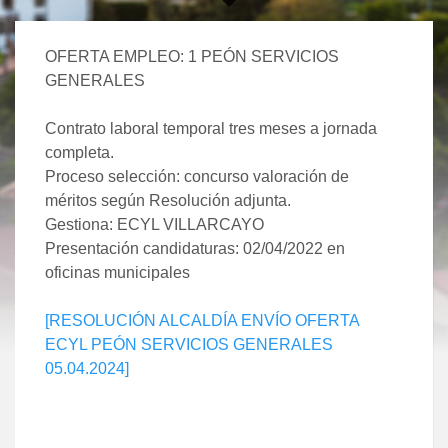
OFERTA EMPLEO: 1 PEÓN SERVICIOS
GENERALES
Contrato laboral temporal tres meses a jornada
completa.
Proceso selección: concurso valoración de
méritos según Resolución adjunta.
Gestiona: ECYL VILLARCAYO
Presentación candidaturas: 02/04/2022 en
oficinas municipales
[RESOLUCIÓN ALCALDÍA ENVÍO OFERTA
ECYL PEÓN SERVICIOS GENERALES
05.04.2024]