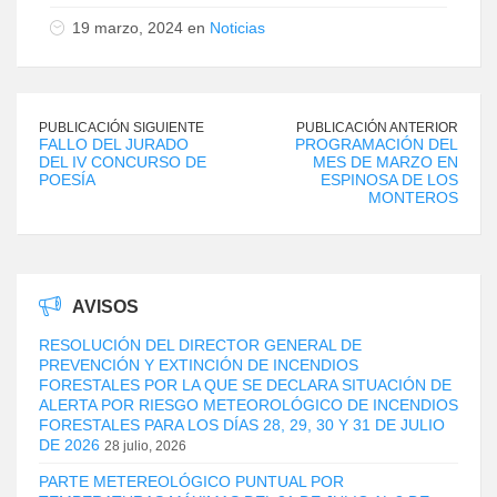
19 marzo, 2024 en
Noticias
PUBLICACIÓN SIGUIENTE
PUBLICACIÓN ANTERIOR
FALLO DEL JURADO
PROGRAMACIÓN DEL
DEL IV CONCURSO DE
MES DE MARZO EN
POESÍA
ESPINOSA DE LOS
MONTEROS
AVISOS
RESOLUCIÓN DEL DIRECTOR GENERAL DE
PREVENCIÓN Y EXTINCIÓN DE INCENDIOS
FORESTALES POR LA QUE SE DECLARA SITUACIÓN DE
ALERTA POR RIESGO METEOROLÓGICO DE INCENDIOS
FORESTALES PARA LOS DÍAS 28, 29, 30 Y 31 DE JULIO
DE 2026
28 julio, 2026
PARTE METEREOLÓGICO PUNTUAL POR