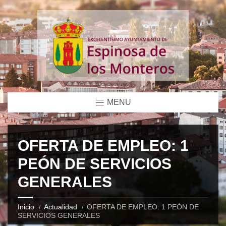
MENU
OFERTA DE EMPLEO: 1
PEÓN DE SERVICIOS
GENERALES
Inicio
Actualidad
OFERTA DE EMPLEO: 1 PEÓN DE
SERVICIOS GENERALES