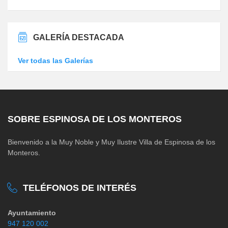
GALERÍA DESTACADA
Ver todas las Galerías
SOBRE ESPINOSA DE LOS MONTEROS
Bienvenido a la Muy Noble y Muy Ilustre Villa de Espinosa de los
Monteros.
TELÉFONOS DE INTERÉS
Ayuntamiento
947 120 002