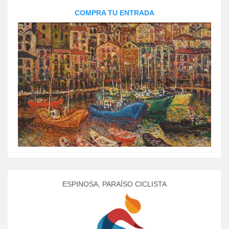
COMPRA TU ENTRADA
ESPINOSA, PARAÍSO CICLISTA