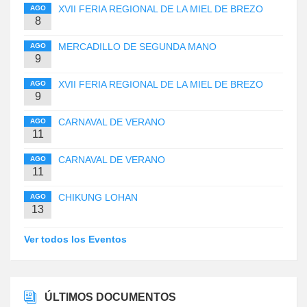
XVII FERIA REGIONAL DE LA MIEL DE BREZO
AGO
8
MERCADILLO DE SEGUNDA MANO
AGO
9
XVII FERIA REGIONAL DE LA MIEL DE BREZO
AGO
9
CARNAVAL DE VERANO
AGO
11
CARNAVAL DE VERANO
AGO
11
CHIKUNG LOHAN
AGO
13
Ver todos los Eventos
ÚLTIMOS DOCUMENTOS