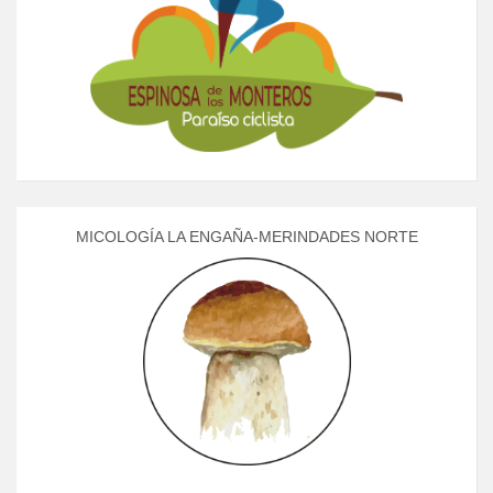
MICOLOGÍA LA ENGAÑA-MERINDADES NORTE