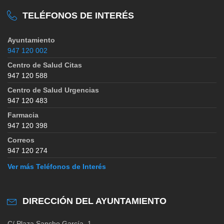
TELÉFONOS DE INTERÉS
Ayuntamiento
947 120 002
Centro de Salud Citas
947 120 588
Centro de Salud Urgencias
947 120 483
Farmacia
947 120 398
Correos
947 120 274
Ver más Teléfonos de Interés
DIRECCIÓN DEL AYUNTAMIENTO
C/ Plaza Sancho García, 1