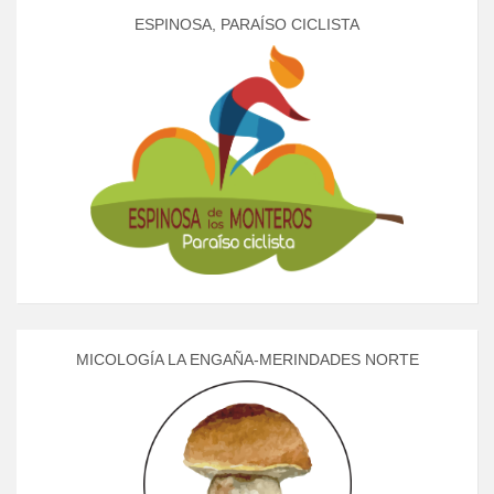
ESPINOSA, PARAÍSO CICLISTA
MICOLOGÍA LA ENGAÑA-MERINDADES NORTE