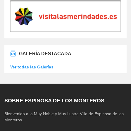
GALERÍA DESTACADA
Ver todas las Galerías
SOBRE ESPINOSA DE LOS MONTEROS
Bienvenido a la Muy Noble y Muy Ilustre Villa de Espinosa de los
Monteros.