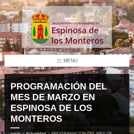
MENU
PROGRAMACIÓN DEL
MES DE MARZO EN
ESPINOSA DE LOS
MONTEROS
Inicio
Actualidad
PROGRAMACIÓN DEL MES DE