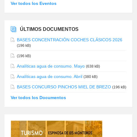
Ver todos los Eventos
ÚLTIMOS DOCUMENTOS
BASES CONCENTRACIÓN COCHES CLÁSICOS 2026
(196 kB)
(196 kB)
Analíticas agua de consumo. Mayo
(638 kB)
Analíticas agua de consumo. Abril
(380 kB)
BASES CONCURSO PINCHOS MIEL DE BREZO
(196 kB)
Ver todos los Documentos