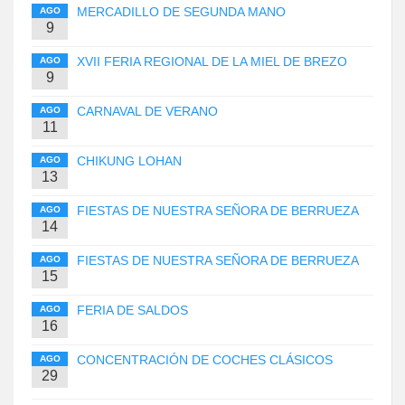
MERCADILLO DE SEGUNDA MANO
AGO
9
XVII FERIA REGIONAL DE LA MIEL DE BREZO
AGO
9
CARNAVAL DE VERANO
AGO
11
CHIKUNG LOHAN
AGO
13
FIESTAS DE NUESTRA SEÑORA DE BERRUEZA
AGO
14
FIESTAS DE NUESTRA SEÑORA DE BERRUEZA
AGO
15
FERIA DE SALDOS
AGO
16
CONCENTRACIÓN DE COCHES CLÁSICOS
AGO
29