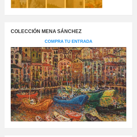
COLECCIÓN MENA SÁNCHEZ
COMPRA TU ENTRADA