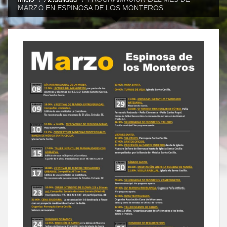
MARZO EN ESPINOSA DE LOS MONTEROS