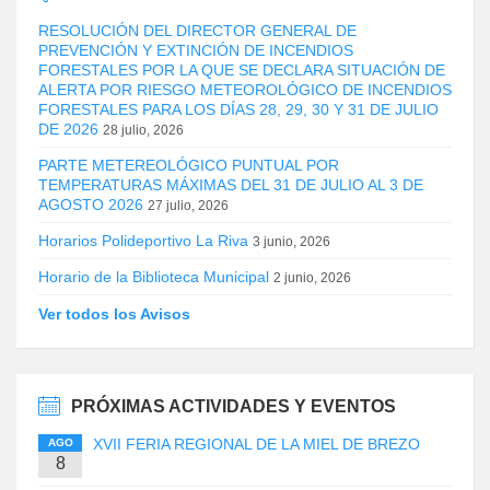
RESOLUCIÓN DEL DIRECTOR GENERAL DE
PREVENCIÓN Y EXTINCIÓN DE INCENDIOS
FORESTALES POR LA QUE SE DECLARA SITUACIÓN DE
ALERTA POR RIESGO METEOROLÓGICO DE INCENDIOS
FORESTALES PARA LOS DÍAS 28, 29, 30 Y 31 DE JULIO
DE 2026
28 julio, 2026
PARTE METEREOLÓGICO PUNTUAL POR
TEMPERATURAS MÁXIMAS DEL 31 DE JULIO AL 3 DE
AGOSTO 2026
27 julio, 2026
Horarios Polideportivo La Riva
3 junio, 2026
Horario de la Biblioteca Municipal
2 junio, 2026
Ver todos los Avisos
PRÓXIMAS ACTIVIDADES Y EVENTOS
XVII FERIA REGIONAL DE LA MIEL DE BREZO
AGO
8