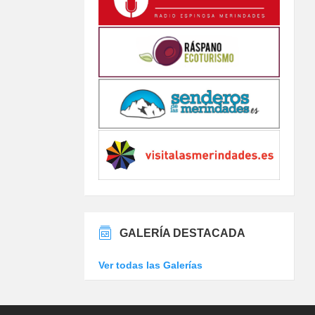
GALERÍA DESTACADA
Ver todas las Galerías