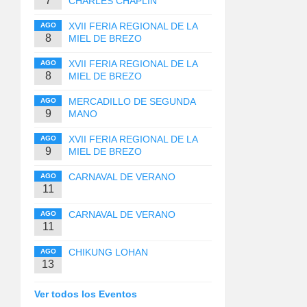
7
CHARLES CHAPLIN
XVII FERIA REGIONAL DE LA
AGO
8
MIEL DE BREZO
XVII FERIA REGIONAL DE LA
AGO
8
MIEL DE BREZO
MERCADILLO DE SEGUNDA
AGO
9
MANO
XVII FERIA REGIONAL DE LA
AGO
9
MIEL DE BREZO
CARNAVAL DE VERANO
AGO
11
CARNAVAL DE VERANO
AGO
11
CHIKUNG LOHAN
AGO
13
Ver todos los Eventos