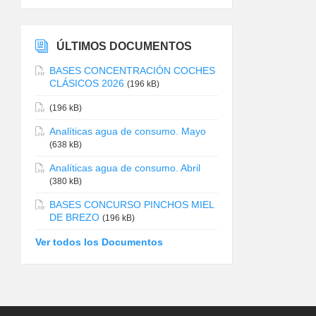
ÚLTIMOS DOCUMENTOS
BASES CONCENTRACIÓN COCHES
CLÁSICOS 2026
(196 kB)
(196 kB)
Analíticas agua de consumo. Mayo
(638 kB)
Analíticas agua de consumo. Abril
(380 kB)
BASES CONCURSO PINCHOS MIEL
DE BREZO
(196 kB)
Ver todos los Documentos