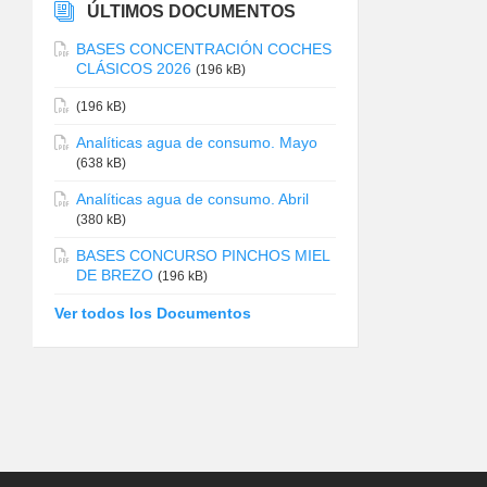
ÚLTIMOS DOCUMENTOS
BASES CONCENTRACIÓN COCHES
CLÁSICOS 2026
(196 kB)
(196 kB)
Analíticas agua de consumo. Mayo
(638 kB)
Analíticas agua de consumo. Abril
(380 kB)
BASES CONCURSO PINCHOS MIEL
DE BREZO
(196 kB)
Ver todos los Documentos