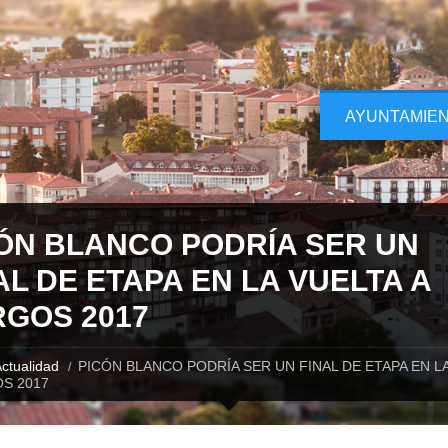
AYUNTAMIE
ÓN BLANCO PODRÍA SER UN
AL DE ETAPA EN LA VUELTA A
GOS 2017
ctualidad
PICÓN BLANCO PODRÍA SER UN FINAL DE ETAPA EN L
S 2017