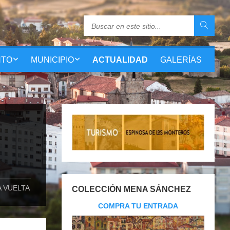
NTO
MUNICIPIO
ACTUALIDAD
GALERÍAS
A VUELTA
COLECCIÓN MENA SÁNCHEZ
COMPRA TU ENTRADA