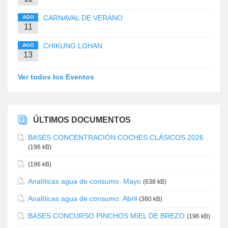
CARNAVAL DE VERANO
AGO
11
CHIKUNG LOHAN
AGO
13
Ver todos los Eventos
ÚLTIMOS DOCUMENTOS
BASES CONCENTRACIÓN COCHES CLÁSICOS 2026
(196 kB)
(196 kB)
Analíticas agua de consumo. Mayo
(638 kB)
Analíticas agua de consumo. Abril
(380 kB)
BASES CONCURSO PINCHOS MIEL DE BREZO
(196 kB)