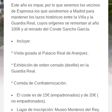
Este año es impar, por lo que seremos los vecinos
de Espinosa los que asistiremos a Madrid para
mantener los lazos históricos entre la Villa y la
Guardia Real, cuyos orígenes se remontan al año
1006 y al reinado del Conde Sancho García.
Incluye:
* Visita guiada al Palacio Real de Aranjuez.
* Exhibición de orden cerrado (desfile) en la
Guardia Real.
* Comida de Confraternización.
El coste es de 15€ (empadronados) y de 20€ (
no empadronados).
Lugar de inscripción: Museo Monteros del Rey.