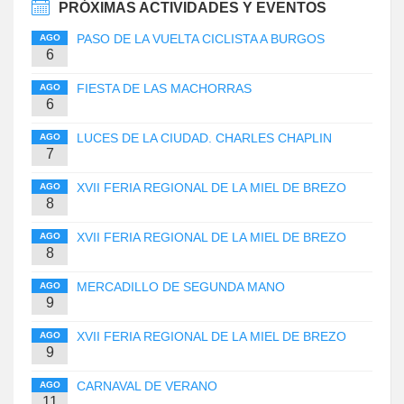
PRÓXIMAS ACTIVIDADES Y EVENTOS
PASO DE LA VUELTA CICLISTA A BURGOS
AGO
6
FIESTA DE LAS MACHORRAS
AGO
6
LUCES DE LA CIUDAD. CHARLES CHAPLIN
AGO
7
XVII FERIA REGIONAL DE LA MIEL DE BREZO
AGO
8
XVII FERIA REGIONAL DE LA MIEL DE BREZO
AGO
8
MERCADILLO DE SEGUNDA MANO
AGO
9
XVII FERIA REGIONAL DE LA MIEL DE BREZO
AGO
9
CARNAVAL DE VERANO
AGO
11