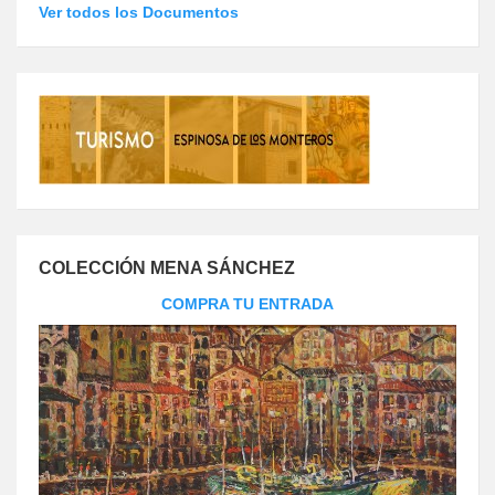
Ver todos los Documentos
COLECCIÓN MENA SÁNCHEZ
COMPRA TU ENTRADA