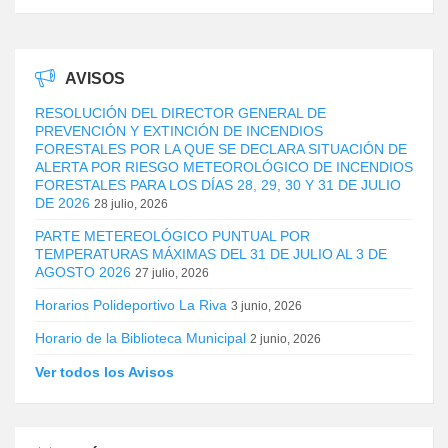
AVISOS
RESOLUCIÓN DEL DIRECTOR GENERAL DE
PREVENCIÓN Y EXTINCIÓN DE INCENDIOS
FORESTALES POR LA QUE SE DECLARA SITUACIÓN DE
ALERTA POR RIESGO METEOROLÓGICO DE INCENDIOS
FORESTALES PARA LOS DÍAS 28, 29, 30 Y 31 DE JULIO
DE 2026
28 julio, 2026
PARTE METEREOLÓGICO PUNTUAL POR
TEMPERATURAS MÁXIMAS DEL 31 DE JULIO AL 3 DE
AGOSTO 2026
27 julio, 2026
Horarios Polideportivo La Riva
3 junio, 2026
Horario de la Biblioteca Municipal
2 junio, 2026
Ver todos los Avisos