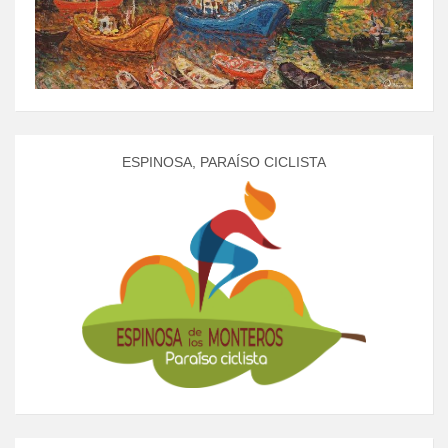
ESPINOSA, PARAÍSO CICLISTA