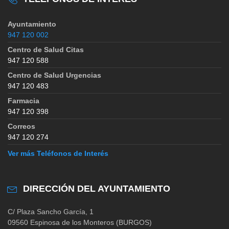
Ayuntamiento
947 120 002
Centro de Salud Citas
947 120 588
Centro de Salud Urgencias
947 120 483
Farmacia
947 120 398
Correos
947 120 274
Ver más Teléfonos de Interés
DIRECCIÓN DEL AYUNTAMIENTO
C/ Plaza Sancho García, 1
09560 Espinosa de los Monteros (BURGOS)