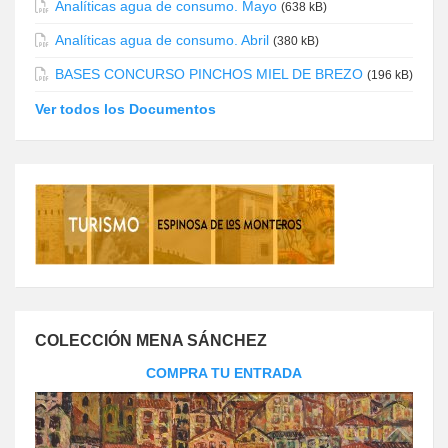
Analíticas agua de consumo. Mayo
(638 kB)
Analíticas agua de consumo. Abril
(380 kB)
BASES CONCURSO PINCHOS MIEL DE BREZO
(196 kB)
Ver todos los Documentos
COLECCIÓN MENA SÁNCHEZ
COMPRA TU ENTRADA