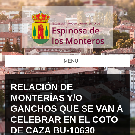
MENU
RELACIÓN DE
MONTERÍAS Y/O
GANCHOS QUE SE VAN A
CELEBRAR EN EL COTO
DE CAZA BU-10630