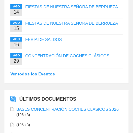
FIESTAS DE NUESTRA SEÑORA DE BERRUEZA
AGO
14
FIESTAS DE NUESTRA SEÑORA DE BERRUEZA
AGO
15
FERIA DE SALDOS
AGO
16
CONCENTRACIÓN DE COCHES CLÁSICOS
AGO
29
Ver todos los Eventos
ÚLTIMOS DOCUMENTOS
BASES CONCENTRACIÓN COCHES CLÁSICOS 2026
(196 kB)
(196 kB)