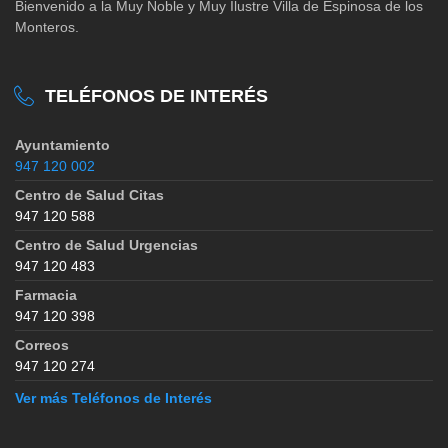
Bienvenido a la Muy Noble y Muy Ilustre Villa de Espinosa de los
Monteros.
TELÉFONOS DE INTERÉS
Ayuntamiento
947 120 002
Centro de Salud Citas
947 120 588
Centro de Salud Urgencias
947 120 483
Farmacia
947 120 398
Correos
947 120 274
Ver más Teléfonos de Interés