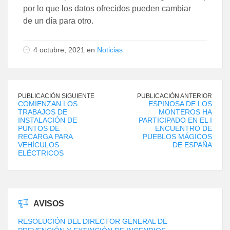
por lo que los datos ofrecidos pueden cambiar
de un día para otro.
4 octubre, 2021 en
Noticias
PUBLICACIÓN SIGUIENTE
PUBLICACIÓN ANTERIOR
COMIENZAN LOS
ESPINOSA DE LOS
TRABAJOS DE
MONTEROS HA
INSTALACIÓN DE
PARTICIPADO EN EL I
PUNTOS DE
ENCUENTRO DE
RECARGA PARA
PUEBLOS MÁGICOS
VEHÍCULOS
DE ESPAÑA
ELÉCTRICOS
AVISOS
RESOLUCIÓN DEL DIRECTOR GENERAL DE