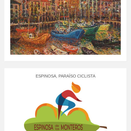
ESPINOSA, PARAÍSO CICLISTA