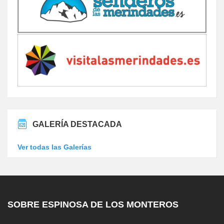
GALERÍA DESTACADA
Ver todas las Galerías
SOBRE ESPINOSA DE LOS MONTEROS