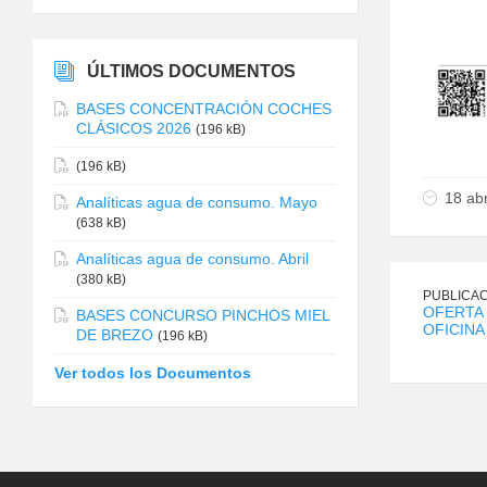
ÚLTIMOS DOCUMENTOS
BASES CONCENTRACIÓN COCHES
CLÁSICOS 2026
(196 kB)
(196 kB)
18 abr
Analíticas agua de consumo. Mayo
(638 kB)
Analíticas agua de consumo. Abril
(380 kB)
PUBLICAC
OFERTA
BASES CONCURSO PINCHOS MIEL
OFICINA
DE BREZO
(196 kB)
Ver todos los Documentos