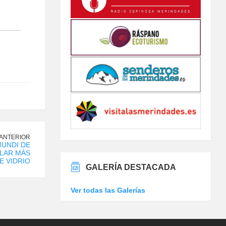
 ANTERIOR
UNDI DE
CLAR MÁS
E VIDRIO
GALERÍA DESTACADA
Ver todas las Galerías