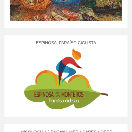
ESPINOSA, PARAÍSO CICLISTA