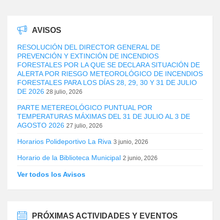
AVISOS
RESOLUCIÓN DEL DIRECTOR GENERAL DE
PREVENCIÓN Y EXTINCIÓN DE INCENDIOS
FORESTALES POR LA QUE SE DECLARA SITUACIÓN DE
ALERTA POR RIESGO METEOROLÓGICO DE INCENDIOS
FORESTALES PARA LOS DÍAS 28, 29, 30 Y 31 DE JULIO
DE 2026
28 julio, 2026
PARTE METEREOLÓGICO PUNTUAL POR
TEMPERATURAS MÁXIMAS DEL 31 DE JULIO AL 3 DE
AGOSTO 2026
27 julio, 2026
Horarios Polideportivo La Riva
3 junio, 2026
Horario de la Biblioteca Municipal
2 junio, 2026
Ver todos los Avisos
PRÓXIMAS ACTIVIDADES Y EVENTOS