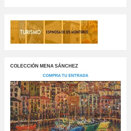
COLECCIÓN MENA SÁNCHEZ
COMPRA TU ENTRADA