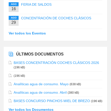
FERIA DE SALDOS
AGO
16
CONCENTRACIÓN DE COCHES CLÁSICOS
AGO
29
Ver todos los Eventos
ÚLTIMOS DOCUMENTOS
BASES CONCENTRACIÓN COCHES CLÁSICOS 2026
(196 kB)
(196 kB)
Analíticas agua de consumo. Mayo
(638 kB)
Analíticas agua de consumo. Abril
(380 kB)
BASES CONCURSO PINCHOS MIEL DE BREZO
(196 kB)
Ver todos los Documentos