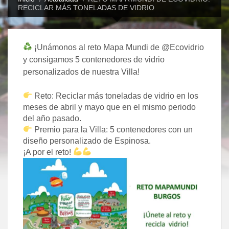
RECICLAR MÁS TONELADAS DE VIDRIO
¡Unámonos al reto Mapa Mundi de @Ecovidrio
y consigamos 5 contenedores de vidrio
personalizados de nuestra Villa!
Reto: Reciclar más toneladas de vidrio en los
meses de abril y mayo que en el mismo periodo
del año pasado.
Premio para la Villa: 5 contenedores con un
diseño personalizado de Espinosa.
¡A por el reto!