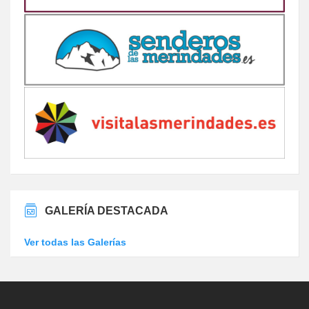
GALERÍA DESTACADA
Ver todas las Galerías