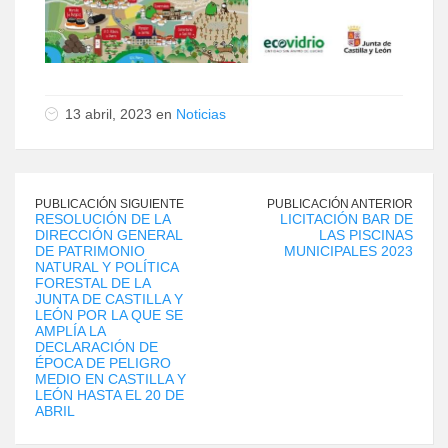
13 abril, 2023 en
Noticias
PUBLICACIÓN SIGUIENTE
PUBLICACIÓN ANTERIOR
RESOLUCIÓN DE LA
LICITACIÓN BAR DE
DIRECCIÓN GENERAL
LAS PISCINAS
DE PATRIMONIO
MUNICIPALES 2023
NATURAL Y POLÍTICA
FORESTAL DE LA
JUNTA DE CASTILLA Y
LEÓN POR LA QUE SE
AMPLÍA LA
DECLARACIÓN DE
ÉPOCA DE PELIGRO
MEDIO EN CASTILLA Y
LEÓN HASTA EL 20 DE
ABRIL