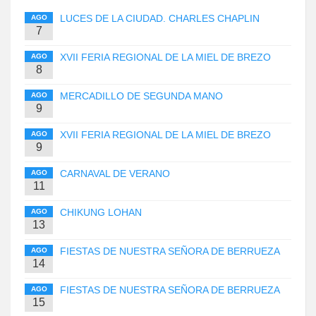
LUCES DE LA CIUDAD. CHARLES CHAPLIN
AGO
7
XVII FERIA REGIONAL DE LA MIEL DE BREZO
AGO
8
MERCADILLO DE SEGUNDA MANO
AGO
9
XVII FERIA REGIONAL DE LA MIEL DE BREZO
AGO
9
CARNAVAL DE VERANO
AGO
11
CHIKUNG LOHAN
AGO
13
FIESTAS DE NUESTRA SEÑORA DE BERRUEZA
AGO
14
FIESTAS DE NUESTRA SEÑORA DE BERRUEZA
AGO
15