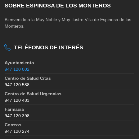
SOBRE ESPINOSA DE LOS MONTEROS
Bienvenido a la Muy Noble y Muy Ilustre Villa de Espinosa de los
Monteros.
TELÉFONOS DE INTERÉS
Ayuntamiento
947 120 002
Centro de Salud Citas
947 120 588
Centro de Salud Urgencias
947 120 483
Farmacia
947 120 398
Correos
947 120 274