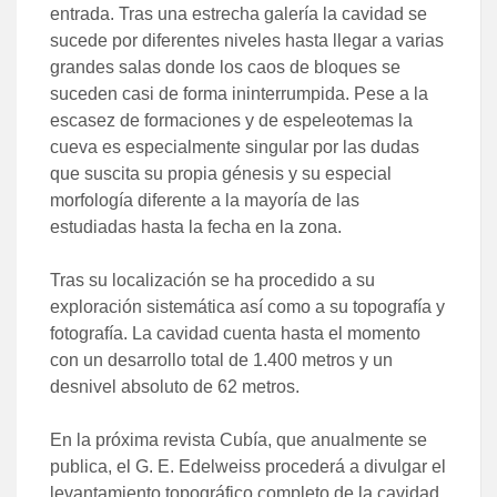
entrada. Tras una estrecha galería la cavidad se
sucede por diferentes niveles hasta llegar a varias
grandes salas donde los caos de bloques se
suceden casi de forma ininterrumpida. Pese a la
escasez de formaciones y de espeleotemas la
cueva es especialmente singular por las dudas
que suscita su propia génesis y su especial
morfología diferente a la mayoría de las
estudiadas hasta la fecha en la zona.
Tras su localización se ha procedido a su
exploración sistemática así como a su topografía y
fotografía. La cavidad cuenta hasta el momento
con un
desarrollo total de 1.400 metros y un
desnivel absoluto de 62 metros
.
En la próxima revista Cubía, que anualmente se
publica, el G. E. Edelweiss procederá a divulgar el
levantamiento topográfico completo de la cavidad