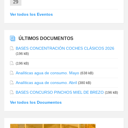
29
Ver todos los Eventos
ÚLTIMOS DOCUMENTOS
BASES CONCENTRACIÓN COCHES CLÁSICOS 2026
(196 kB)
(196 kB)
Analíticas agua de consumo. Mayo
(638 kB)
Analíticas agua de consumo. Abril
(380 kB)
BASES CONCURSO PINCHOS MIEL DE BREZO
(196 kB)
Ver todos los Documentos