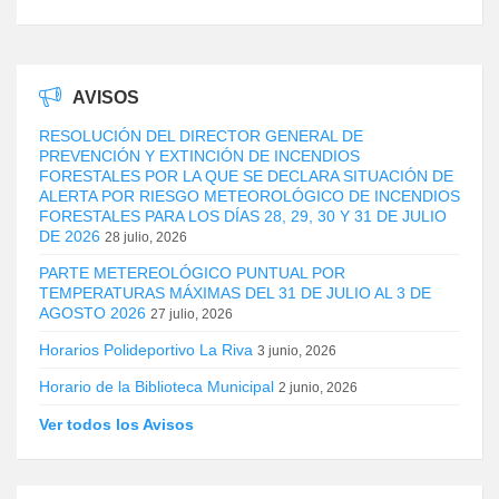
AVISOS
RESOLUCIÓN DEL DIRECTOR GENERAL DE
PREVENCIÓN Y EXTINCIÓN DE INCENDIOS
FORESTALES POR LA QUE SE DECLARA SITUACIÓN DE
ALERTA POR RIESGO METEOROLÓGICO DE INCENDIOS
FORESTALES PARA LOS DÍAS 28, 29, 30 Y 31 DE JULIO
DE 2026
28 julio, 2026
PARTE METEREOLÓGICO PUNTUAL POR
TEMPERATURAS MÁXIMAS DEL 31 DE JULIO AL 3 DE
AGOSTO 2026
27 julio, 2026
Horarios Polideportivo La Riva
3 junio, 2026
Horario de la Biblioteca Municipal
2 junio, 2026
Ver todos los Avisos