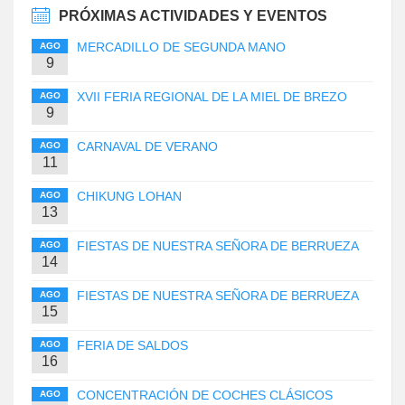
PRÓXIMAS ACTIVIDADES Y EVENTOS
MERCADILLO DE SEGUNDA MANO
AGO
9
XVII FERIA REGIONAL DE LA MIEL DE BREZO
AGO
9
CARNAVAL DE VERANO
AGO
11
CHIKUNG LOHAN
AGO
13
FIESTAS DE NUESTRA SEÑORA DE BERRUEZA
AGO
14
FIESTAS DE NUESTRA SEÑORA DE BERRUEZA
AGO
15
FERIA DE SALDOS
AGO
16
CONCENTRACIÓN DE COCHES CLÁSICOS
AGO