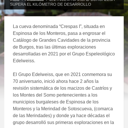
SUPERA EL KILÓMETRO DE DESARROLLO
La cueva denominada “Crespas I”, situada en
Espinosa de los Monteros, pasa a engrosar el
Catálogo de Grandes Cavidades de la provincia
de Burgos, tras las últimas exploraciones
desarrolladas en 2021 por el Grupo Espeleológico
Edelweiss.
El Grupo Edelweiss, que en 2021 conmemora su
70 aniversario, inició ahora hace 2 años la
revisión sistemática de los macizos de Castríos y
los Montes del Somo pertenecientes a los
municipios burgaleses de Espinosa de los
Monteros y la Merindad de Sotoscueva, (comarca
de las Merindades) y donde ya hace décadas el
grupo desarrolló sus primeras exploraciones en la