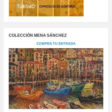
COLECCIÓN MENA SÁNCHEZ
COMPRA TU ENTRADA