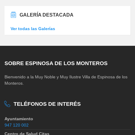
GALERÍA DESTACADA
Ver todas las Galerías
SOBRE ESPINOSA DE LOS MONTEROS
Bienvenido a la Muy Noble y Muy Ilustre Villa de Espinosa de los
Monteros.
TELÉFONOS DE INTERÉS
Ayuntamiento
947 120 002
Centro de Salud Citas