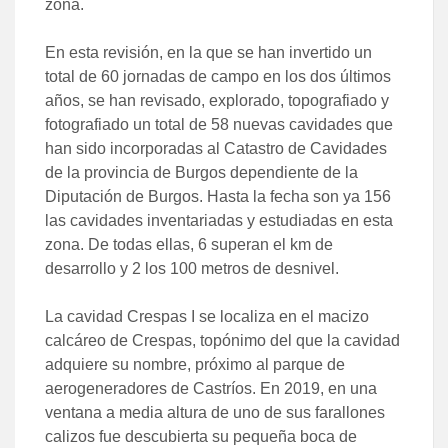
zona.
En esta revisión, en la que se han invertido un
total de 60 jornadas de campo en los dos últimos
años, se han revisado, explorado, topografiado y
fotografiado un total de 58 nuevas cavidades que
han sido incorporadas al Catastro de Cavidades
de la provincia de Burgos dependiente de la
Diputación de Burgos. Hasta la fecha son ya 156
las cavidades inventariadas y estudiadas en esta
zona. De todas ellas, 6 superan el km de
desarrollo y 2 los 100 metros de desnivel.
La
cavidad Crespas I
se localiza en el macizo
calcáreo de Crespas, topónimo del que la cavidad
adquiere su nombre, próximo al parque de
aerogeneradores de Castríos. En 2019, en una
ventana a media altura de uno de sus farallones
calizos fue descubierta su pequeña boca de