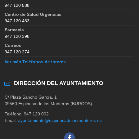
947 120 588
Centro de Salud Urgencias
947 120 483
Farmacia
947 120 398
Correos
947 120 274
Ver más Teléfonos de Interés
DIRECCIÓN DEL AYUNTAMIENTO
C/ Plaza Sancho García, 1
09560 Espinosa de los Monteros (BURGOS)
Teléfono: 947 120 002
Email:
ayuntamiento@espinosadelosmonteros.es