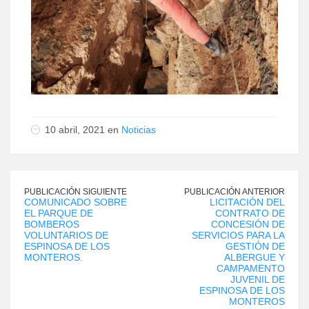
10 abril, 2021 en
Noticias
PUBLICACIÓN SIGUIENTE
PUBLICACIÓN ANTERIOR
COMUNICADO SOBRE
LICITACIÓN DEL
EL PARQUE DE
CONTRATO DE
BOMBEROS
CONCESIÓN DE
VOLUNTARIOS DE
SERVICIOS PARA LA
ESPINOSA DE LOS
GESTIÓN DE
MONTEROS.
ALBERGUE Y
CAMPAMENTO
JUVENIL DE
ESPINOSA DE LOS
MONTEROS