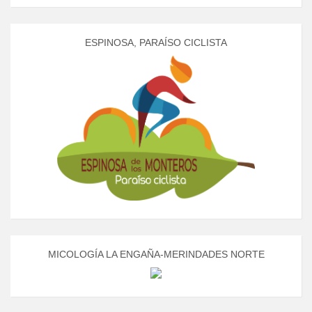
ESPINOSA, PARAÍSO CICLISTA
MICOLOGÍA LA ENGAÑA-MERINDADES NORTE