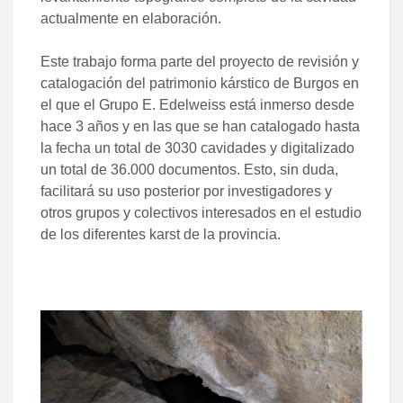
actualmente en elaboración.
Este trabajo forma parte del proyecto de revisión y
catalogación del patrimonio kárstico de Burgos en
el que el Grupo E. Edelweiss está inmerso desde
hace 3 años y en las que se han catalogado hasta
la fecha un total de 3030 cavidades y digitalizado
un total de 36.000 documentos. Esto, sin duda,
facilitará su uso posterior por investigadores y
otros grupos y colectivos interesados en el estudio
de los diferentes karst de la provincia.