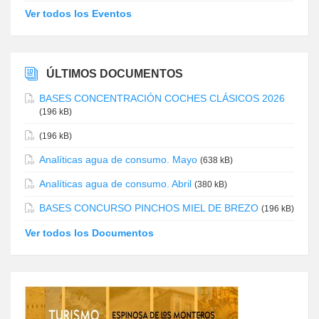
Ver todos los Eventos
ÚLTIMOS DOCUMENTOS
BASES CONCENTRACIÓN COCHES CLÁSICOS 2026
(196 kB)
(196 kB)
Analíticas agua de consumo. Mayo
(638 kB)
Analíticas agua de consumo. Abril
(380 kB)
BASES CONCURSO PINCHOS MIEL DE BREZO
(196 kB)
Ver todos los Documentos