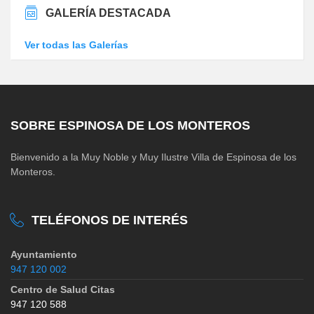
GALERÍA DESTACADA
Ver todas las Galerías
SOBRE ESPINOSA DE LOS MONTEROS
Bienvenido a la Muy Noble y Muy Ilustre Villa de Espinosa de los
Monteros.
TELÉFONOS DE INTERÉS
Ayuntamiento
947 120 002
Centro de Salud Citas
947 120 588