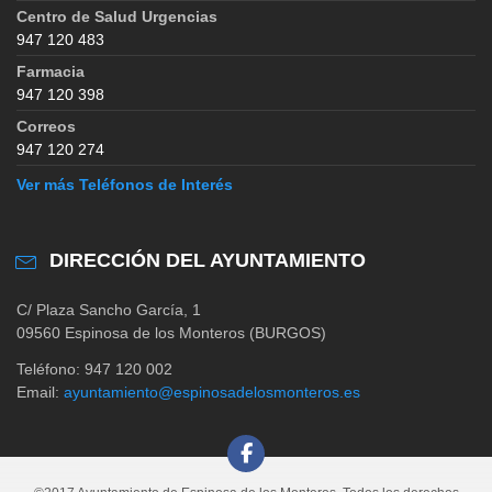
Centro de Salud Urgencias
947 120 483
Farmacia
947 120 398
Correos
947 120 274
Ver más Teléfonos de Interés
DIRECCIÓN DEL AYUNTAMIENTO
C/ Plaza Sancho García, 1
09560 Espinosa de los Monteros (BURGOS)
Teléfono: 947 120 002
Email:
ayuntamiento@espinosadelosmonteros.es