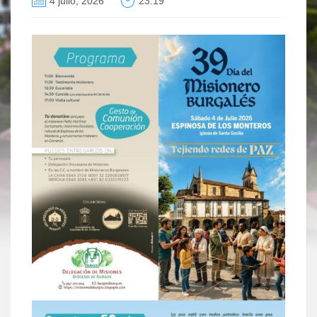
4 julio, 2026
23:19