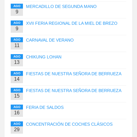
MERCADILLO DE SEGUNDA MANO
AGO
9
XVII FERIA REGIONAL DE LA MIEL DE BREZO
AGO
9
CARNAVAL DE VERANO
AGO
11
CHIKUNG LOHAN
AGO
13
FIESTAS DE NUESTRA SEÑORA DE BERRUEZA
AGO
14
FIESTAS DE NUESTRA SEÑORA DE BERRUEZA
AGO
15
FERIA DE SALDOS
AGO
16
CONCENTRACIÓN DE COCHES CLÁSICOS
AGO
29