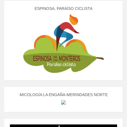
ESPINOSA, PARAÍSO CICLISTA
MICOLOGÍA LA ENGAÑA-MERINDADES NORTE