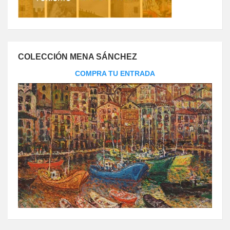
COLECCIÓN MENA SÁNCHEZ
COMPRA TU ENTRADA