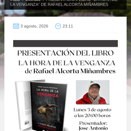
LA VENGANZA” DE RAFAEL ALCORTA MIÑAMBRES
3 agosto, 2026
23:11