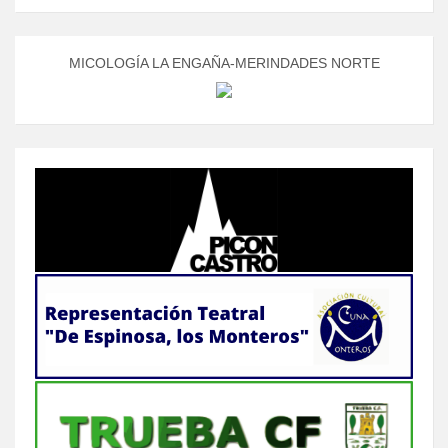
MICOLOGÍA LA ENGAÑA-MERINDADES NORTE