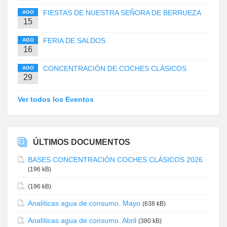
FIESTAS DE NUESTRA SEÑORA DE BERRUEZA
AGO
15
FERIA DE SALDOS
AGO
16
CONCENTRACIÓN DE COCHES CLÁSICOS
AGO
29
Ver todos los Eventos
ÚLTIMOS DOCUMENTOS
BASES CONCENTRACIÓN COCHES CLÁSICOS 2026
(196 kB)
(196 kB)
Analíticas agua de consumo. Mayo
(638 kB)
Analíticas agua de consumo. Abril
(380 kB)