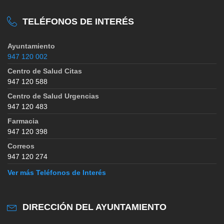
TELÉFONOS DE INTERÉS
Ayuntamiento
947 120 002
Centro de Salud Citas
947 120 588
Centro de Salud Urgencias
947 120 483
Farmacia
947 120 398
Correos
947 120 274
Ver más Teléfonos de Interés
DIRECCIÓN DEL AYUNTAMIENTO