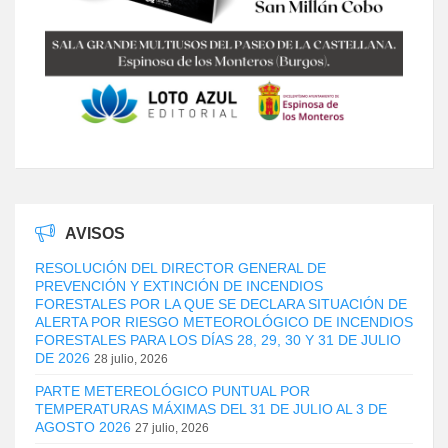
AVISOS
RESOLUCIÓN DEL DIRECTOR GENERAL DE
PREVENCIÓN Y EXTINCIÓN DE INCENDIOS
FORESTALES POR LA QUE SE DECLARA SITUACIÓN DE
ALERTA POR RIESGO METEOROLÓGICO DE INCENDIOS
FORESTALES PARA LOS DÍAS 28, 29, 30 Y 31 DE JULIO
DE 2026
28 julio, 2026
PARTE METEREOLÓGICO PUNTUAL POR
TEMPERATURAS MÁXIMAS DEL 31 DE JULIO AL 3 DE
AGOSTO 2026
27 julio, 2026