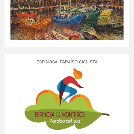
ESPINOSA, PARAÍSO CICLISTA