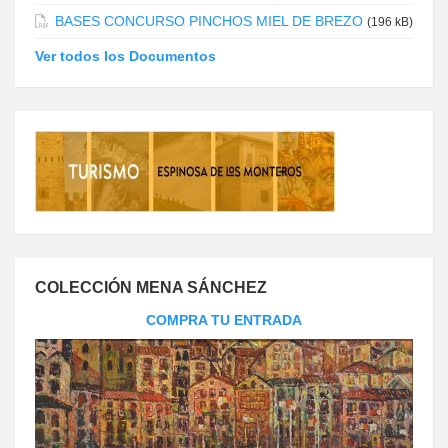
BASES CONCURSO PINCHOS MIEL DE BREZO
(196 kB)
Ver todos los Documentos
COLECCIÓN MENA SÁNCHEZ
COMPRA TU ENTRADA