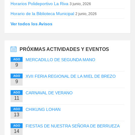
Horarios Polideportivo La Riva
3 junio, 2026
Horario de la Biblioteca Municipal
2 junio, 2026
Ver todos los Avisos
PRÓXIMAS ACTIVIDADES Y EVENTOS
MERCADILLO DE SEGUNDA MANO
AGO
9
XVII FERIA REGIONAL DE LA MIEL DE BREZO
AGO
9
CARNAVAL DE VERANO
AGO
11
CHIKUNG LOHAN
AGO
13
FIESTAS DE NUESTRA SEÑORA DE BERRUEZA
AGO
14