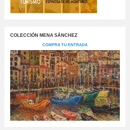
COLECCIÓN MENA SÁNCHEZ
COMPRA TU ENTRADA