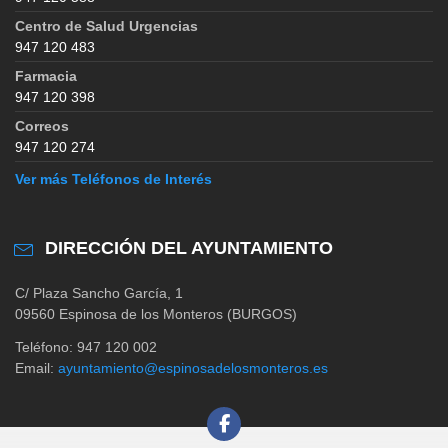
Centro de Salud Urgencias
947 120 483
Farmacia
947 120 398
Correos
947 120 274
Ver más Teléfonos de Interés
DIRECCIÓN DEL AYUNTAMIENTO
C/ Plaza Sancho García, 1
09560 Espinosa de los Monteros (BURGOS)
Teléfono: 947 120 002
Email:
ayuntamiento@espinosadelosmonteros.es