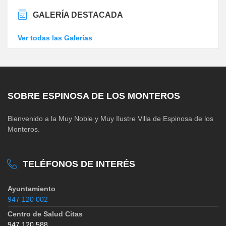
GALERÍA DESTACADA
Ver todas las Galerías
SOBRE ESPINOSA DE LOS MONTEROS
Bienvenido a la Muy Noble y Muy Ilustre Villa de Espinosa de los
Monteros.
TELÉFONOS DE INTERÉS
Ayuntamiento
947 120 002
Centro de Salud Citas
947 120 588