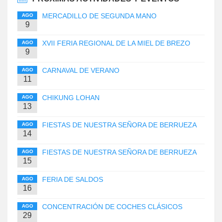
MERCADILLO DE SEGUNDA MANO
AGO
9
XVII FERIA REGIONAL DE LA MIEL DE BREZO
AGO
9
CARNAVAL DE VERANO
AGO
11
CHIKUNG LOHAN
AGO
13
FIESTAS DE NUESTRA SEÑORA DE BERRUEZA
AGO
14
FIESTAS DE NUESTRA SEÑORA DE BERRUEZA
AGO
15
FERIA DE SALDOS
AGO
16
CONCENTRACIÓN DE COCHES CLÁSICOS
AGO
29