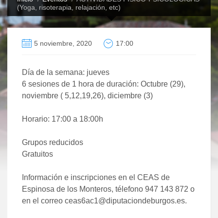
(Yoga, risoterapia, relajación, etc)
5 noviembre, 2020
17:00
Día de la semana: jueves
6 sesiones de 1 hora de duración: Octubre (29),
noviembre ( 5,12,19,26), diciembre (3)
Horario: 17:00 a 18:00h
Grupos reducidos
Gratuitos
Información e inscripciones en el CEAS de
Espinosa de los Monteros, télefono 947 143 872 o
en el correo ceas6ac1@diputaciondeburgos.es.