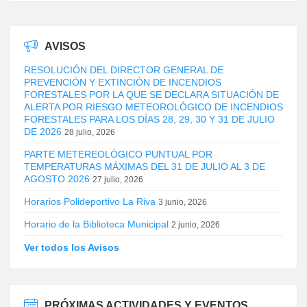
AVISOS
RESOLUCIÓN DEL DIRECTOR GENERAL DE
PREVENCIÓN Y EXTINCIÓN DE INCENDIOS
FORESTALES POR LA QUE SE DECLARA SITUACIÓN DE
ALERTA POR RIESGO METEOROLÓGICO DE INCENDIOS
FORESTALES PARA LOS DÍAS 28, 29, 30 Y 31 DE JULIO
DE 2026
28 julio, 2026
PARTE METEREOLÓGICO PUNTUAL POR
TEMPERATURAS MÁXIMAS DEL 31 DE JULIO AL 3 DE
AGOSTO 2026
27 julio, 2026
Horarios Polideportivo La Riva
3 junio, 2026
Horario de la Biblioteca Municipal
2 junio, 2026
Ver todos los Avisos
PRÓXIMAS ACTIVIDADES Y EVENTOS