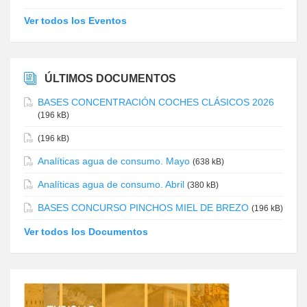
Ver todos los Eventos
ÚLTIMOS DOCUMENTOS
BASES CONCENTRACIÓN COCHES CLÁSICOS 2026
(196 kB)
(196 kB)
Analíticas agua de consumo. Mayo
(638 kB)
Analíticas agua de consumo. Abril
(380 kB)
BASES CONCURSO PINCHOS MIEL DE BREZO
(196 kB)
Ver todos los Documentos