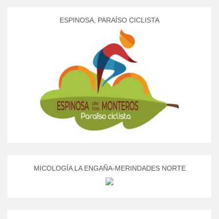
ESPINOSA, PARAÍSO CICLISTA
MICOLOGÍA LA ENGAÑA-MERINDADES NORTE