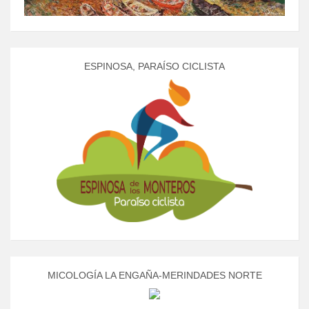
ESPINOSA, PARAÍSO CICLISTA
MICOLOGÍA LA ENGAÑA-MERINDADES NORTE