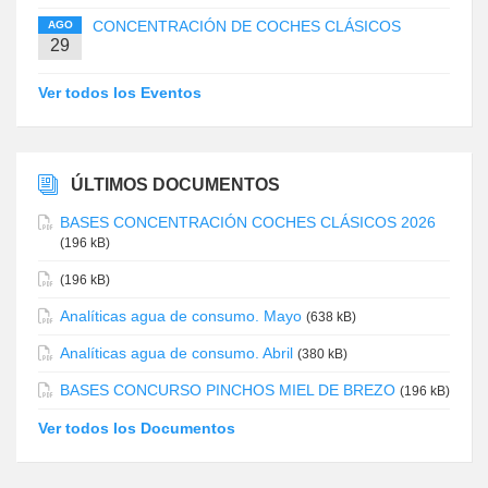
CONCENTRACIÓN DE COCHES CLÁSICOS
AGO
29
Ver todos los Eventos
ÚLTIMOS DOCUMENTOS
BASES CONCENTRACIÓN COCHES CLÁSICOS 2026
(196 kB)
(196 kB)
Analíticas agua de consumo. Mayo
(638 kB)
Analíticas agua de consumo. Abril
(380 kB)
BASES CONCURSO PINCHOS MIEL DE BREZO
(196 kB)
Ver todos los Documentos