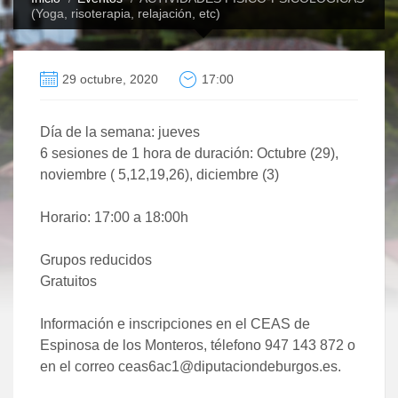
(Yoga, risoterapia, relajación, etc)
29 octubre, 2020
17:00
Día de la semana: jueves
6 sesiones de 1 hora de duración: Octubre (29),
noviembre ( 5,12,19,26), diciembre (3)
Horario: 17:00 a 18:00h
Grupos reducidos
Gratuitos
Información e inscripciones en el CEAS de
Espinosa de los Monteros, télefono 947 143 872 o
en el correo ceas6ac1@diputaciondeburgos.es.