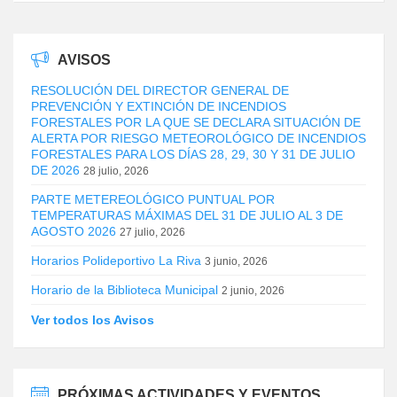
AVISOS
RESOLUCIÓN DEL DIRECTOR GENERAL DE
PREVENCIÓN Y EXTINCIÓN DE INCENDIOS
FORESTALES POR LA QUE SE DECLARA SITUACIÓN DE
ALERTA POR RIESGO METEOROLÓGICO DE INCENDIOS
FORESTALES PARA LOS DÍAS 28, 29, 30 Y 31 DE JULIO
DE 2026
28 julio, 2026
PARTE METEREOLÓGICO PUNTUAL POR
TEMPERATURAS MÁXIMAS DEL 31 DE JULIO AL 3 DE
AGOSTO 2026
27 julio, 2026
Horarios Polideportivo La Riva
3 junio, 2026
Horario de la Biblioteca Municipal
2 junio, 2026
Ver todos los Avisos
PRÓXIMAS ACTIVIDADES Y EVENTOS