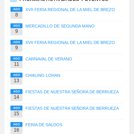
XVII FERIA REGIONAL DE LA MIEL DE BREZO
AGO
8
MERCADILLO DE SEGUNDA MANO
AGO
9
XVII FERIA REGIONAL DE LA MIEL DE BREZO
AGO
9
CARNAVAL DE VERANO
AGO
11
CHIKUNG LOHAN
AGO
13
FIESTAS DE NUESTRA SEÑORA DE BERRUEZA
AGO
14
FIESTAS DE NUESTRA SEÑORA DE BERRUEZA
AGO
15
FERIA DE SALDOS
AGO
16