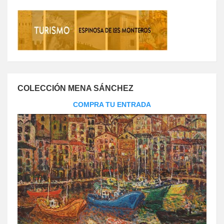
COLECCIÓN MENA SÁNCHEZ
COMPRA TU ENTRADA