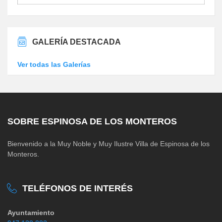
GALERÍA DESTACADA
Ver todas las Galerías
SOBRE ESPINOSA DE LOS MONTEROS
Bienvenido a la Muy Noble y Muy Ilustre Villa de Espinosa de los
Monteros.
TELÉFONOS DE INTERÉS
Ayuntamiento