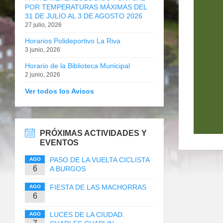
POR TEMPERATURAS MÁXIMAS DEL
31 DE JULIO AL 3 DE AGOSTO 2026
27 julio, 2026
Horarios Polideportivo La Riva
3 junio, 2026
Horario de la Biblioteca Municipal
2 junio, 2026
Ver todos los Avisos
PRÓXIMAS ACTIVIDADES Y
EVENTOS
PASO DE LA VUELTA CICLISTA
AGO
6
A BURGOS
FIESTA DE LAS MACHORRAS
AGO
6
LUCES DE LA CIUDAD.
AGO