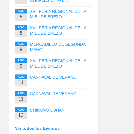
7
CHARLES CHAPLIN
XVII FERIA REGIONAL DE LA
AGO
8
MIEL DE BREZO
XVII FERIA REGIONAL DE LA
AGO
8
MIEL DE BREZO
MERCADILLO DE SEGUNDA
AGO
9
MANO
XVII FERIA REGIONAL DE LA
AGO
9
MIEL DE BREZO
CARNAVAL DE VERANO
AGO
11
CARNAVAL DE VERANO
AGO
11
CHIKUNG LOHAN
AGO
13
Ver todos los Eventos