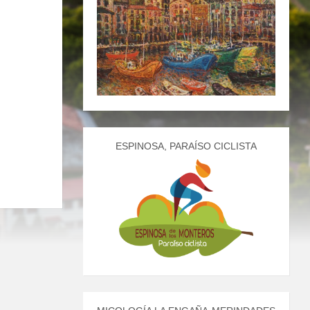
ESPINOSA, PARAÍSO CICLISTA