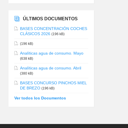
ÚLTIMOS DOCUMENTOS
BASES CONCENTRACIÓN COCHES
CLÁSICOS 2026
(196 kB)
(196 kB)
Analíticas agua de consumo. Mayo
(638 kB)
Analíticas agua de consumo. Abril
(380 kB)
BASES CONCURSO PINCHOS MIEL
DE BREZO
(196 kB)
Ver todos los Documentos