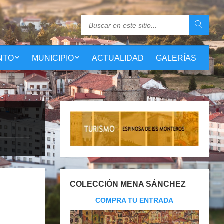
NTO
MUNICIPIO
ACTUALIDAD
GALERÍAS
COLECCIÓN MENA SÁNCHEZ
COMPRA TU ENTRADA