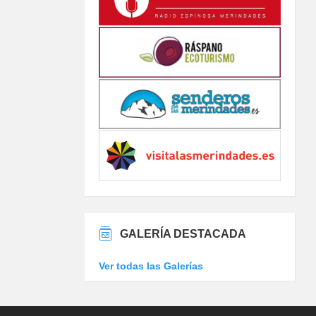
GALERÍA DESTACADA
Ver todas las Galerías