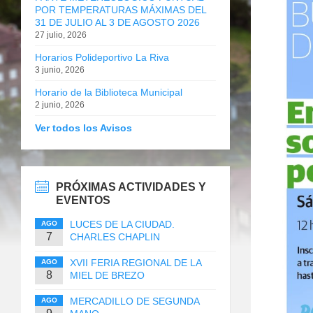
POR TEMPERATURAS MÁXIMAS DEL
31 DE JULIO AL 3 DE AGOSTO 2026
27 julio, 2026
Horarios Polideportivo La Riva
3 junio, 2026
Horario de la Biblioteca Municipal
2 junio, 2026
Ver todos los Avisos
PRÓXIMAS ACTIVIDADES Y
EVENTOS
LUCES DE LA CIUDAD.
AGO
7
CHARLES CHAPLIN
XVII FERIA REGIONAL DE LA
AGO
8
MIEL DE BREZO
MERCADILLO DE SEGUNDA
AGO