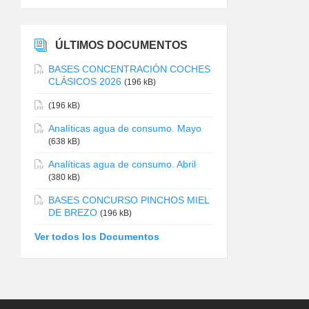
ÚLTIMOS DOCUMENTOS
BASES CONCENTRACIÓN COCHES
CLÁSICOS 2026
(196 kB)
(196 kB)
Analíticas agua de consumo. Mayo
(638 kB)
Analíticas agua de consumo. Abril
(380 kB)
BASES CONCURSO PINCHOS MIEL
DE BREZO
(196 kB)
Ver todos los Documentos