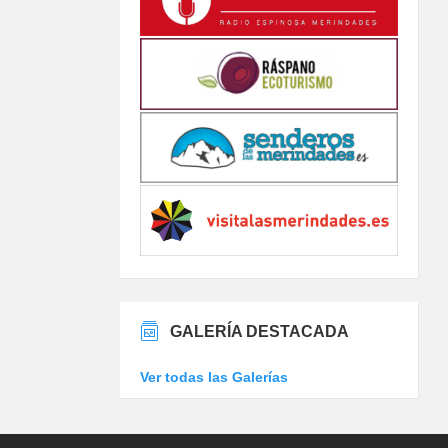
GALERÍA DESTACADA
Ver todas las Galerías