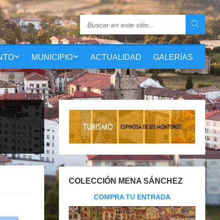
NTO
MUNICIPIO
ACTUALIDAD
GALERÍAS
COLECCIÓN MENA SÁNCHEZ
COMPRA TU ENTRADA