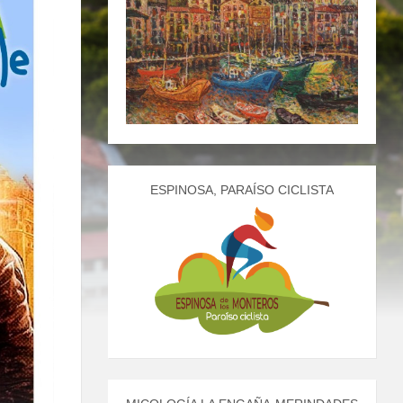
ESPINOSA, PARAÍSO CICLISTA