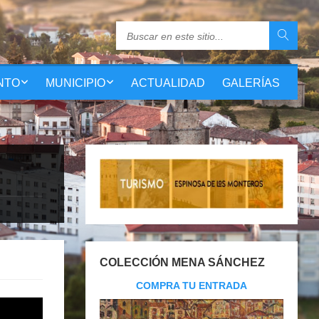
NTO
MUNICIPIO
ACTUALIDAD
GALERÍAS
COLECCIÓN MENA SÁNCHEZ
COMPRA TU ENTRADA