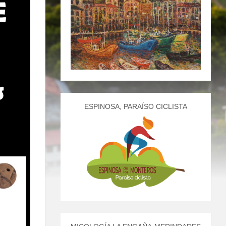
ESPINOSA, PARAÍSO CICLISTA