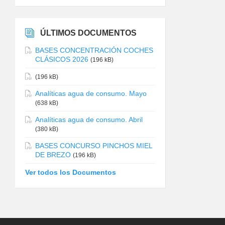
ÚLTIMOS DOCUMENTOS
BASES CONCENTRACIÓN COCHES
CLÁSICOS 2026
(196 kB)
(196 kB)
Analíticas agua de consumo. Mayo
(638 kB)
Analíticas agua de consumo. Abril
(380 kB)
BASES CONCURSO PINCHOS MIEL
DE BREZO
(196 kB)
Ver todos los Documentos