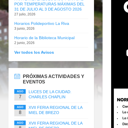
POR TEMPERATURAS MÁXIMAS DEL
31 DE JULIO AL 3 DE AGOSTO 2026
27 julio, 2026
Horarios Polideportivo La Riva
3 junio, 2026
Horario de la Biblioteca Municipal
2 junio, 2026
Ver todos los Avisos
PRÓXIMAS ACTIVIDADES Y
EVENTOS
LUCES DE LA CIUDAD.
AGO
7
CHARLES CHAPLIN
XVII FERIA REGIONAL DE LA
AGO
8
MIEL DE BREZO
XVII FERIA REGIONAL DE LA
AGO