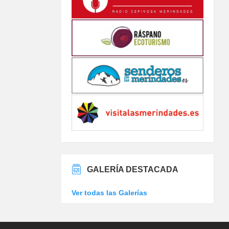
GALERÍA DESTACADA
Ver todas las Galerías