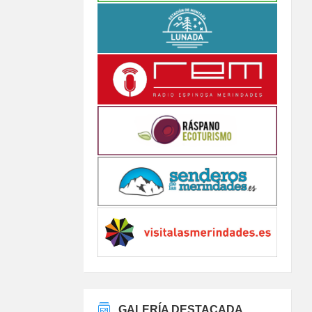
GALERÍA DESTACADA