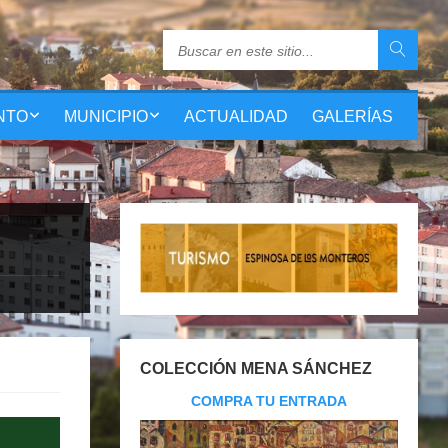
NTO
MUNICIPIO
ACTUALIDAD
GALERÍAS
COLECCIÓN MENA SÁNCHEZ
COMPRA TU ENTRADA