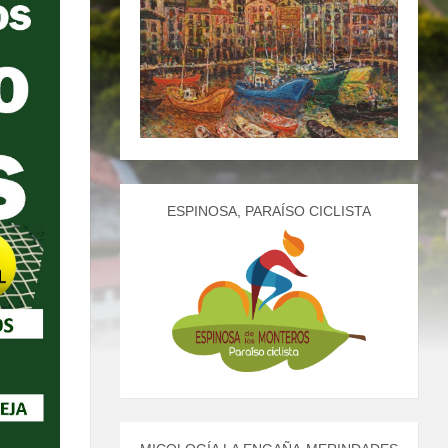
ESPINOSA, PARAÍSO CICLISTA