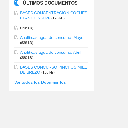
ÚLTIMOS DOCUMENTOS
BASES CONCENTRACIÓN COCHES
CLÁSICOS 2026
(196 kB)
(196 kB)
Analíticas agua de consumo. Mayo
(638 kB)
Analíticas agua de consumo. Abril
(380 kB)
BASES CONCURSO PINCHOS MIEL
DE BREZO
(196 kB)
Ver todos los Documentos