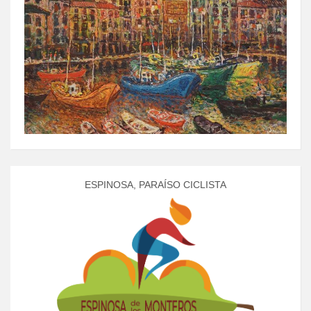
ESPINOSA, PARAÍSO CICLISTA