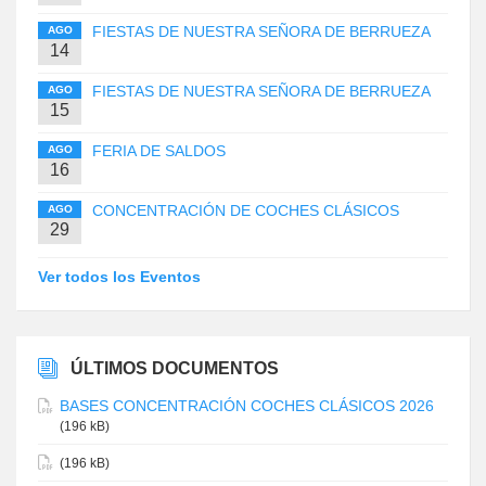
FIESTAS DE NUESTRA SEÑORA DE BERRUEZA
AGO
14
FIESTAS DE NUESTRA SEÑORA DE BERRUEZA
AGO
15
FERIA DE SALDOS
AGO
16
CONCENTRACIÓN DE COCHES CLÁSICOS
AGO
29
Ver todos los Eventos
ÚLTIMOS DOCUMENTOS
BASES CONCENTRACIÓN COCHES CLÁSICOS 2026
(196 kB)
(196 kB)