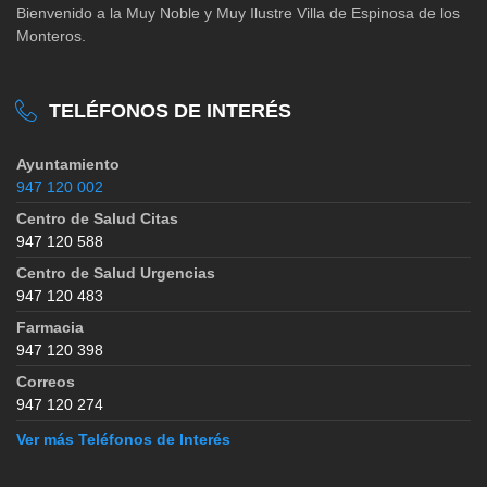
Bienvenido a la Muy Noble y Muy Ilustre Villa de Espinosa de los
Monteros.
TELÉFONOS DE INTERÉS
Ayuntamiento
947 120 002
Centro de Salud Citas
947 120 588
Centro de Salud Urgencias
947 120 483
Farmacia
947 120 398
Correos
947 120 274
Ver más Teléfonos de Interés