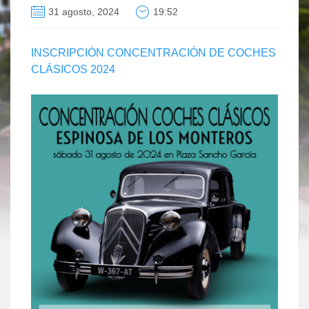
31 agosto, 2024
19:52
INSCRIPCIÓN CONCENTRACIÓN DE COCHES
CLÁSICOS 2024