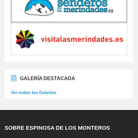
GALERÍA DESTACADA
Ver todas las Galerías
SOBRE ESPINOSA DE LOS MONTEROS