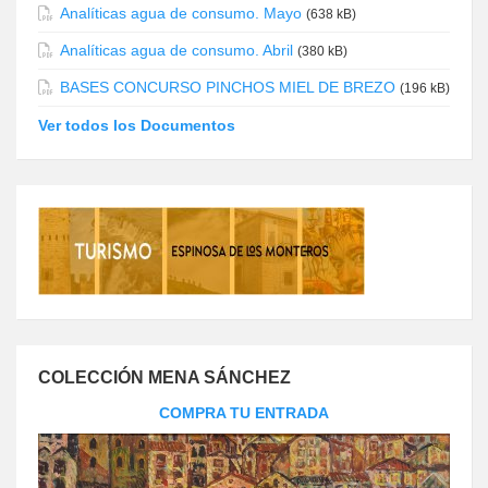
Analíticas agua de consumo. Mayo
(638 kB)
Analíticas agua de consumo. Abril
(380 kB)
BASES CONCURSO PINCHOS MIEL DE BREZO
(196 kB)
Ver todos los Documentos
COLECCIÓN MENA SÁNCHEZ
COMPRA TU ENTRADA