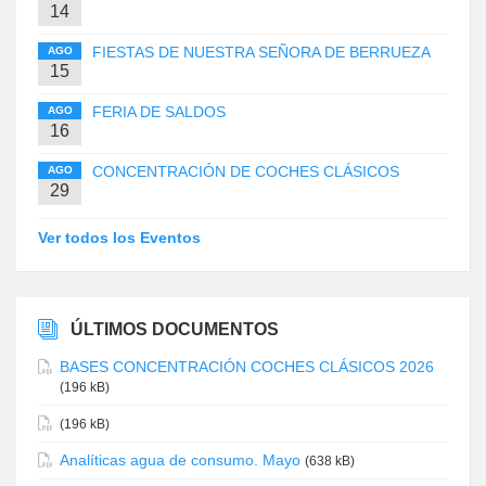
14
FIESTAS DE NUESTRA SEÑORA DE BERRUEZA
AGO
15
FERIA DE SALDOS
AGO
16
CONCENTRACIÓN DE COCHES CLÁSICOS
AGO
29
Ver todos los Eventos
ÚLTIMOS DOCUMENTOS
BASES CONCENTRACIÓN COCHES CLÁSICOS 2026
(196 kB)
(196 kB)
Analíticas agua de consumo. Mayo
(638 kB)