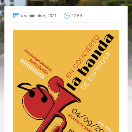
4 septiembre, 2021
22:59