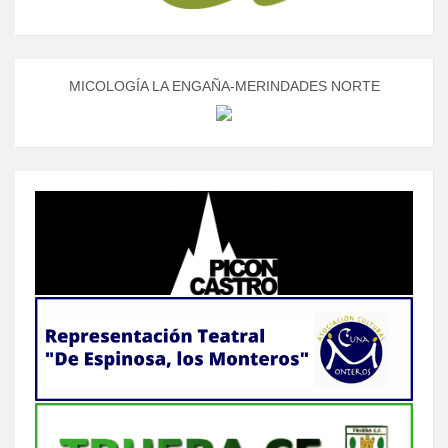
MICOLOGÍA LA ENGAÑA-MERINDADES NORTE