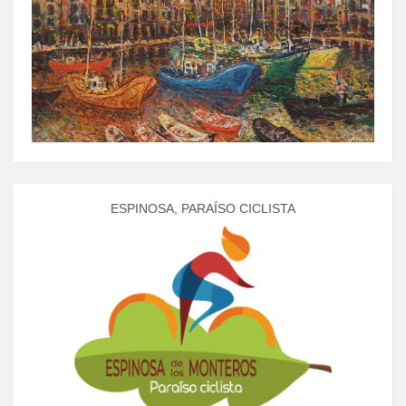
ESPINOSA, PARAÍSO CICLISTA