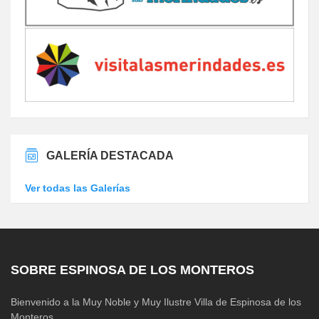
GALERÍA DESTACADA
Ver todas las Galerías
SOBRE ESPINOSA DE LOS MONTEROS
Bienvenido a la Muy Noble y Muy Ilustre Villa de Espinosa de los
Monteros.