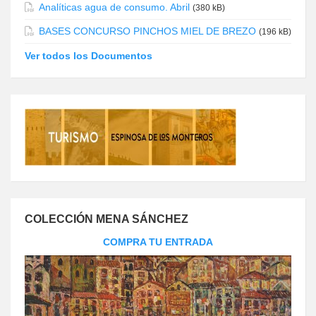
Analíticas agua de consumo. Abril
(380 kB)
BASES CONCURSO PINCHOS MIEL DE BREZO
(196 kB)
Ver todos los Documentos
COLECCIÓN MENA SÁNCHEZ
COMPRA TU ENTRADA