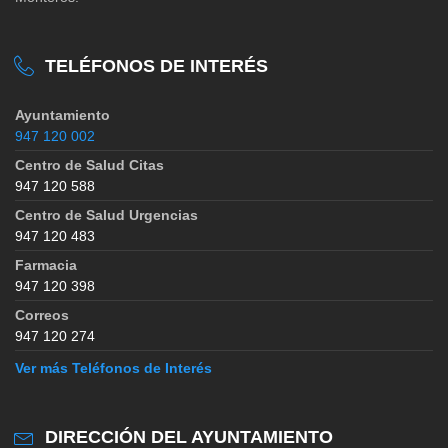
TELÉFONOS DE INTERÉS
Ayuntamiento
947 120 002
Centro de Salud Citas
947 120 588
Centro de Salud Urgencias
947 120 483
Farmacia
947 120 398
Correos
947 120 274
Ver más Teléfonos de Interés
DIRECCIÓN DEL AYUNTAMIENTO