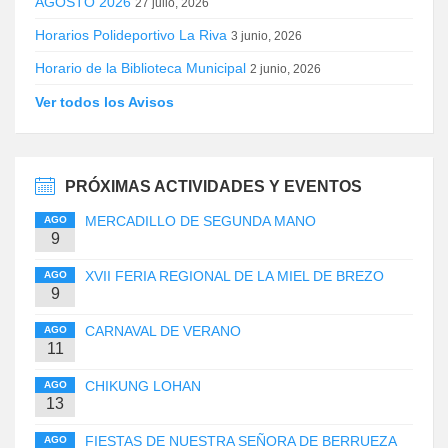
AGOSTO 2026
27 julio, 2026
Horarios Polideportivo La Riva
3 junio, 2026
Horario de la Biblioteca Municipal
2 junio, 2026
Ver todos los Avisos
PRÓXIMAS ACTIVIDADES Y EVENTOS
MERCADILLO DE SEGUNDA MANO
AGO
9
XVII FERIA REGIONAL DE LA MIEL DE BREZO
AGO
9
CARNAVAL DE VERANO
AGO
11
CHIKUNG LOHAN
AGO
13
FIESTAS DE NUESTRA SEÑORA DE BERRUEZA
AGO