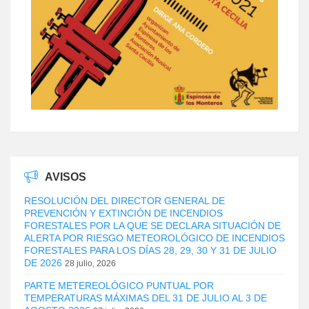
AVISOS
RESOLUCIÓN DEL DIRECTOR GENERAL DE
PREVENCIÓN Y EXTINCIÓN DE INCENDIOS
FORESTALES POR LA QUE SE DECLARA SITUACIÓN DE
ALERTA POR RIESGO METEOROLÓGICO DE INCENDIOS
FORESTALES PARA LOS DÍAS 28, 29, 30 Y 31 DE JULIO
DE 2026
28 julio, 2026
PARTE METEREOLÓGICO PUNTUAL POR
TEMPERATURAS MÁXIMAS DEL 31 DE JULIO AL 3 DE