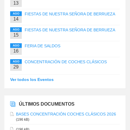
13
FIESTAS DE NUESTRA SEÑORA DE BERRUEZA
AGO
14
FIESTAS DE NUESTRA SEÑORA DE BERRUEZA
AGO
15
FERIA DE SALDOS
AGO
16
CONCENTRACIÓN DE COCHES CLÁSICOS
AGO
29
Ver todos los Eventos
ÚLTIMOS DOCUMENTOS
BASES CONCENTRACIÓN COCHES CLÁSICOS 2026
(196 kB)
(196 kB)