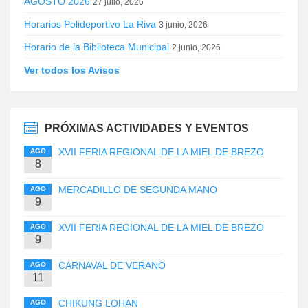
AGOSTO 2026
27 julio, 2026
Horarios Polideportivo La Riva
3 junio, 2026
Horario de la Biblioteca Municipal
2 junio, 2026
Ver todos los Avisos
PRÓXIMAS ACTIVIDADES Y EVENTOS
XVII FERIA REGIONAL DE LA MIEL DE BREZO
AGO
8
MERCADILLO DE SEGUNDA MANO
AGO
9
XVII FERIA REGIONAL DE LA MIEL DE BREZO
AGO
9
CARNAVAL DE VERANO
AGO
11
CHIKUNG LOHAN
AGO