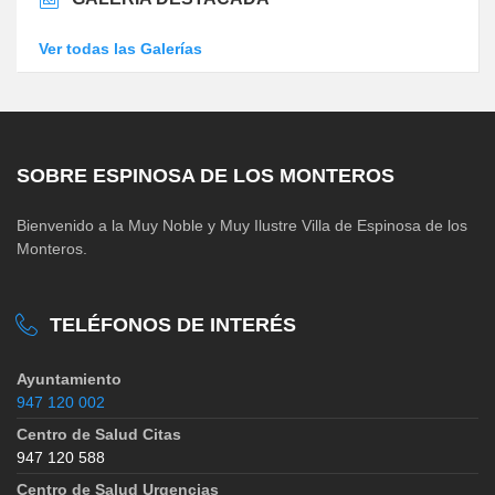
Ver todas las Galerías
SOBRE ESPINOSA DE LOS MONTEROS
Bienvenido a la Muy Noble y Muy Ilustre Villa de Espinosa de los
Monteros.
TELÉFONOS DE INTERÉS
Ayuntamiento
947 120 002
Centro de Salud Citas
947 120 588
Centro de Salud Urgencias