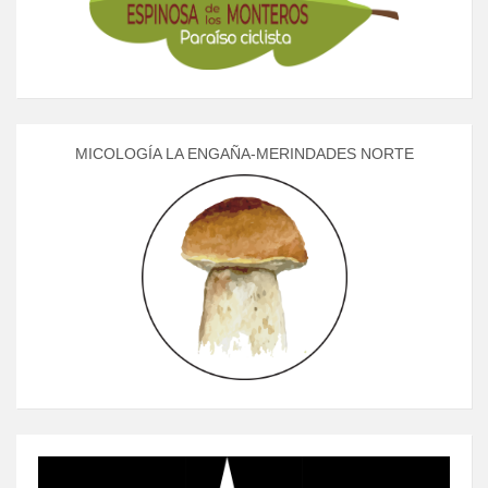
MICOLOGÍA LA ENGAÑA-MERINDADES NORTE