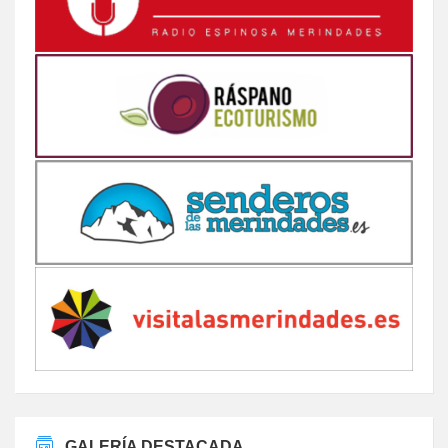
GALERÍA DESTACADA