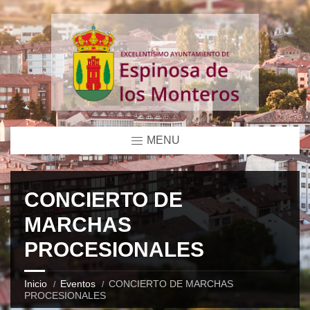
MENU
CONCIERTO DE
MARCHAS
PROCESIONALES
Inicio
Eventos
CONCIERTO DE MARCHAS
PROCESIONALES