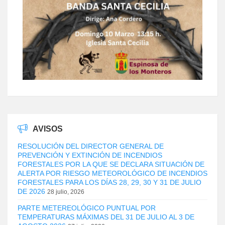
AVISOS
RESOLUCIÓN DEL DIRECTOR GENERAL DE
PREVENCIÓN Y EXTINCIÓN DE INCENDIOS
FORESTALES POR LA QUE SE DECLARA SITUACIÓN DE
ALERTA POR RIESGO METEOROLÓGICO DE INCENDIOS
FORESTALES PARA LOS DÍAS 28, 29, 30 Y 31 DE JULIO
DE 2026
28 julio, 2026
PARTE METEREOLÓGICO PUNTUAL POR
TEMPERATURAS MÁXIMAS DEL 31 DE JULIO AL 3 DE