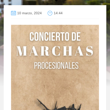
10 marzo, 2024
14:44