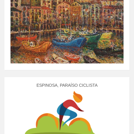
ESPINOSA, PARAÍSO CICLISTA