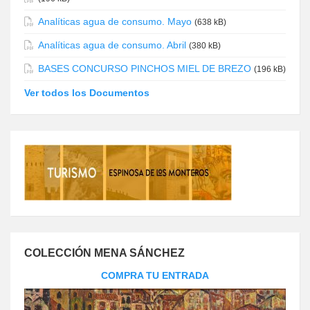
Analíticas agua de consumo. Mayo
(638 kB)
Analíticas agua de consumo. Abril
(380 kB)
BASES CONCURSO PINCHOS MIEL DE BREZO
(196 kB)
Ver todos los Documentos
COLECCIÓN MENA SÁNCHEZ
COMPRA TU ENTRADA