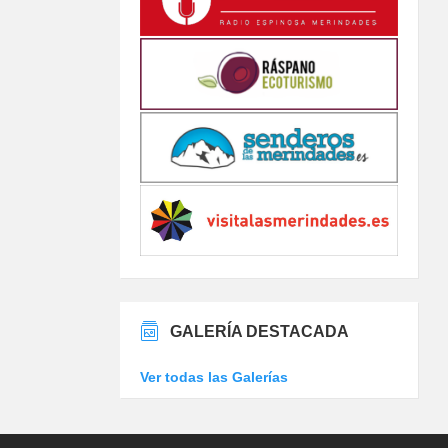
GALERÍA DESTACADA
Ver todas las Galerías