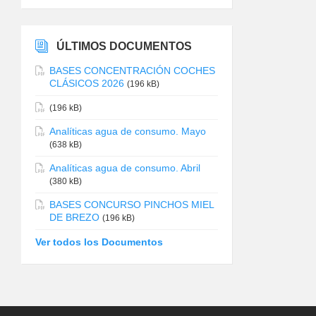
ÚLTIMOS DOCUMENTOS
BASES CONCENTRACIÓN COCHES
CLÁSICOS 2026
(196 kB)
(196 kB)
Analíticas agua de consumo. Mayo
(638 kB)
Analíticas agua de consumo. Abril
(380 kB)
BASES CONCURSO PINCHOS MIEL
DE BREZO
(196 kB)
Ver todos los Documentos