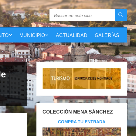
NTO
MUNICIPIO
ACTUALIDAD
GALERÍAS
de
COLECCIÓN MENA SÁNCHEZ
COMPRA TU ENTRADA