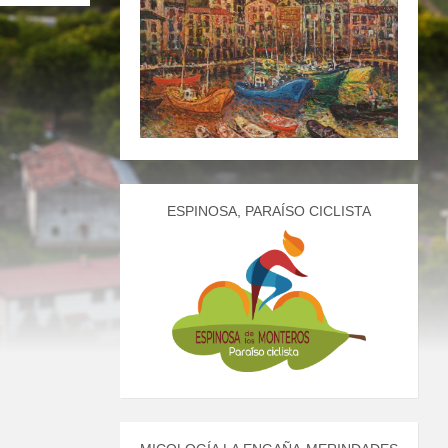
ESPINOSA, PARAÍSO CICLISTA