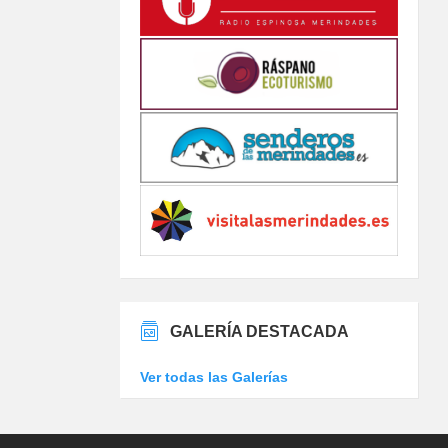
GALERÍA DESTACADA
Ver todas las Galerías