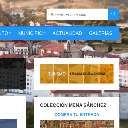
NTO
MUNICIPIO
ACTUALIDAD
GALERÍAS
COLECCIÓN MENA SÁNCHEZ
COMPRA TU ENTRADA