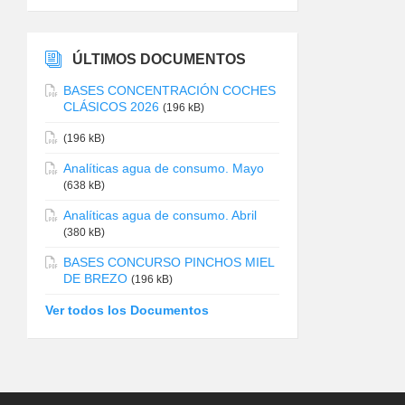
ÚLTIMOS DOCUMENTOS
BASES CONCENTRACIÓN COCHES
CLÁSICOS 2026
(196 kB)
(196 kB)
Analíticas agua de consumo. Mayo
(638 kB)
Analíticas agua de consumo. Abril
(380 kB)
BASES CONCURSO PINCHOS MIEL
DE BREZO
(196 kB)
Ver todos los Documentos