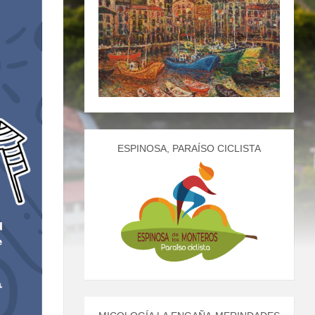
ESPINOSA, PARAÍSO CICLISTA