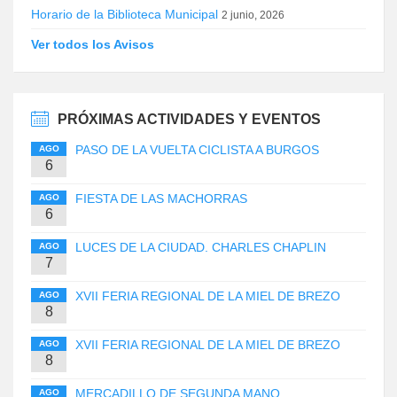
Horario de la Biblioteca Municipal
2 junio, 2026
Ver todos los Avisos
PRÓXIMAS ACTIVIDADES Y EVENTOS
PASO DE LA VUELTA CICLISTA A BURGOS
AGO
6
FIESTA DE LAS MACHORRAS
AGO
6
LUCES DE LA CIUDAD. CHARLES CHAPLIN
AGO
7
XVII FERIA REGIONAL DE LA MIEL DE BREZO
AGO
8
XVII FERIA REGIONAL DE LA MIEL DE BREZO
AGO
8
MERCADILLO DE SEGUNDA MANO
AGO