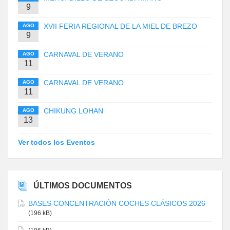
9
XVII FERIA REGIONAL DE LA MIEL DE BREZO
AGO
9
CARNAVAL DE VERANO
AGO
11
CARNAVAL DE VERANO
AGO
11
CHIKUNG LOHAN
AGO
13
Ver todos los Eventos
ÚLTIMOS DOCUMENTOS
BASES CONCENTRACIÓN COCHES CLÁSICOS 2026
(196 kB)