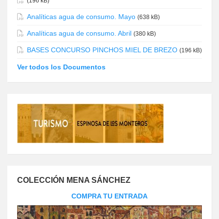
(196 kB)
Analíticas agua de consumo. Mayo
(638 kB)
Analíticas agua de consumo. Abril
(380 kB)
BASES CONCURSO PINCHOS MIEL DE BREZO
(196 kB)
Ver todos los Documentos
COLECCIÓN MENA SÁNCHEZ
COMPRA TU ENTRADA