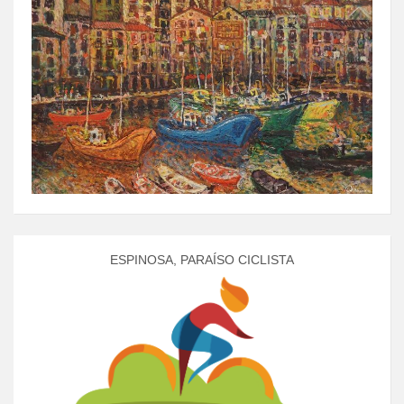
ESPINOSA, PARAÍSO CICLISTA