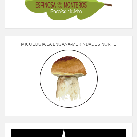
MICOLOGÍA LA ENGAÑA-MERINDADES NORTE