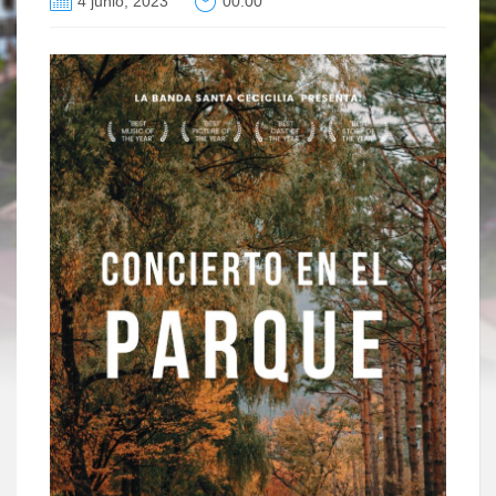
4 junio, 2023
00:00