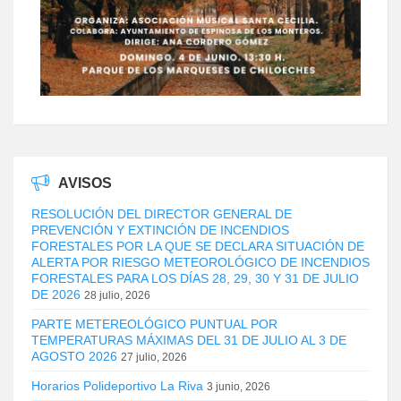
AVISOS
RESOLUCIÓN DEL DIRECTOR GENERAL DE
PREVENCIÓN Y EXTINCIÓN DE INCENDIOS
FORESTALES POR LA QUE SE DECLARA SITUACIÓN DE
ALERTA POR RIESGO METEOROLÓGICO DE INCENDIOS
FORESTALES PARA LOS DÍAS 28, 29, 30 Y 31 DE JULIO
DE 2026
28 julio, 2026
PARTE METEREOLÓGICO PUNTUAL POR
TEMPERATURAS MÁXIMAS DEL 31 DE JULIO AL 3 DE
AGOSTO 2026
27 julio, 2026
Horarios Polideportivo La Riva
3 junio, 2026