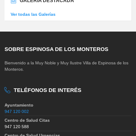
GALERÍA DESTACADA
Ver todas las Galerías
SOBRE ESPINOSA DE LOS MONTEROS
Bienvenido a la Muy Noble y Muy Ilustre Villa de Espinosa de los
Monteros.
TELÉFONOS DE INTERÉS
Ayuntamiento
947 120 002
Centro de Salud Citas
947 120 588
Centro de Salud Urgencias