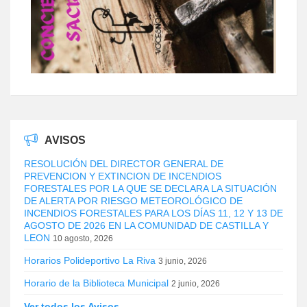
AVISOS
RESOLUCIÓN DEL DIRECTOR GENERAL DE
PREVENCION Y EXTINCION DE INCENDIOS
FORESTALES POR LA QUE SE DECLARA LA SITUACIÓN
DE ALERTA POR RIESGO METEOROLÓGICO DE
INCENDIOS FORESTALES PARA LOS DÍAS 11, 12 Y 13 DE
AGOSTO DE 2026 EN LA COMUNIDAD DE CASTILLA Y
LEON
10 agosto, 2026
Horarios Polideportivo La Riva
3 junio, 2026
Horario de la Biblioteca Municipal
2 junio, 2026
Ver todos los Avisos