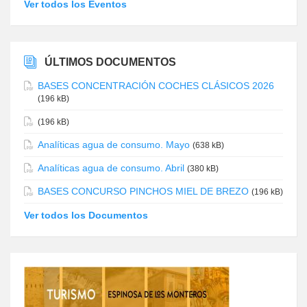
Ver todos los Eventos
ÚLTIMOS DOCUMENTOS
BASES CONCENTRACIÓN COCHES CLÁSICOS 2026
(196 kB)
(196 kB)
Analíticas agua de consumo. Mayo
(638 kB)
Analíticas agua de consumo. Abril
(380 kB)
BASES CONCURSO PINCHOS MIEL DE BREZO
(196 kB)
Ver todos los Documentos