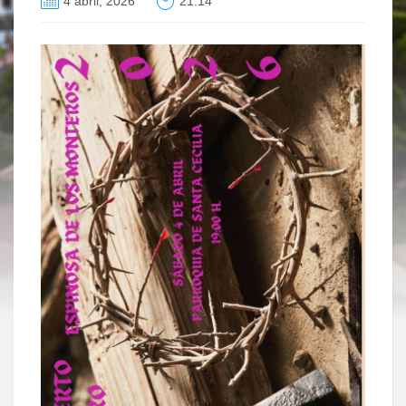
4 abril, 2026
21:14