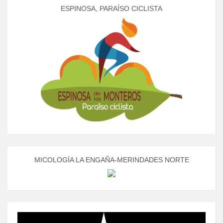
ESPINOSA, PARAÍSO CICLISTA
MICOLOGÍA LA ENGAÑA-MERINDADES NORTE