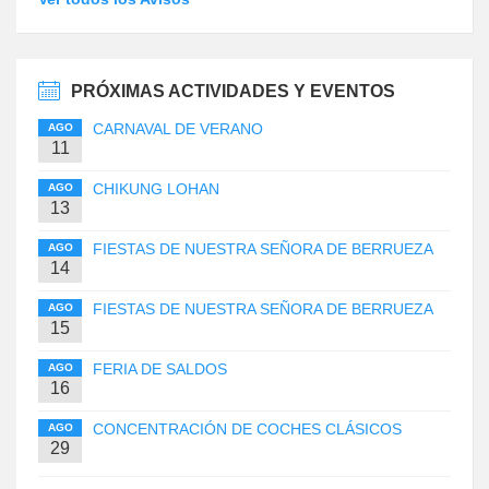
PRÓXIMAS ACTIVIDADES Y EVENTOS
CARNAVAL DE VERANO
AGO
11
CHIKUNG LOHAN
AGO
13
FIESTAS DE NUESTRA SEÑORA DE BERRUEZA
AGO
14
FIESTAS DE NUESTRA SEÑORA DE BERRUEZA
AGO
15
FERIA DE SALDOS
AGO
16
CONCENTRACIÓN DE COCHES CLÁSICOS
AGO
29