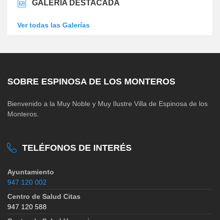
GALERÍA DESTACADA
Ver todas las Galerías
SOBRE ESPINOSA DE LOS MONTEROS
Bienvenido a la Muy Noble y Muy Ilustre Villa de Espinosa de los
Monteros.
TELÉFONOS DE INTERÉS
Ayuntamiento
947 120 002
Centro de Salud Citas
947 120 588