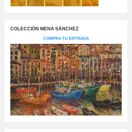
COLECCIÓN MENA SÁNCHEZ
COMPRA TU ENTRADA