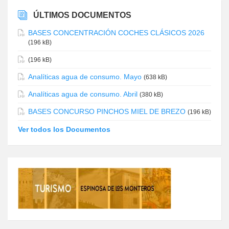
ÚLTIMOS DOCUMENTOS
BASES CONCENTRACIÓN COCHES CLÁSICOS 2026
(196 kB)
(196 kB)
Analíticas agua de consumo. Mayo
(638 kB)
Analíticas agua de consumo. Abril
(380 kB)
BASES CONCURSO PINCHOS MIEL DE BREZO
(196 kB)
Ver todos los Documentos