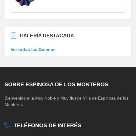
GALERÍA DESTACADA
Ver todas las Galerías
SOBRE ESPINOSA DE LOS MONTEROS
Bienvenido a la Muy Noble y Muy Ilustre Villa de Espinosa de los
Monteros.
TELÉFONOS DE INTERÉS