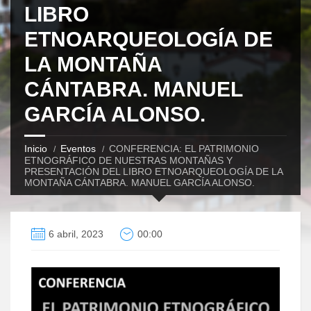
LIBRO
ETNOARQUEOLOGÍA DE
LA MONTAÑA
CÁNTABRA. MANUEL
GARCÍA ALONSO.
Inicio
Eventos
CONFERENCIA: EL PATRIMONIO
ETNOGRÁFICO DE NUESTRAS MONTAÑAS Y
PRESENTACIÓN DEL LIBRO ETNOARQUEOLOGÍA DE LA
MONTAÑA CÁNTABRA. MANUEL GARCÍA ALONSO.
6 abril, 2023
00:00