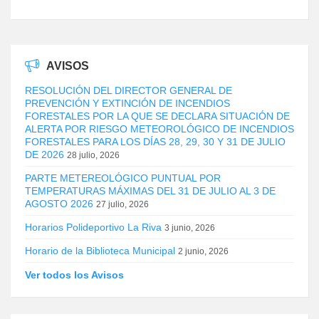
AVISOS
RESOLUCIÓN DEL DIRECTOR GENERAL DE
PREVENCIÓN Y EXTINCIÓN DE INCENDIOS
FORESTALES POR LA QUE SE DECLARA SITUACIÓN DE
ALERTA POR RIESGO METEOROLÓGICO DE INCENDIOS
FORESTALES PARA LOS DÍAS 28, 29, 30 Y 31 DE JULIO
DE 2026
28 julio, 2026
PARTE METEREOLÓGICO PUNTUAL POR
TEMPERATURAS MÁXIMAS DEL 31 DE JULIO AL 3 DE
AGOSTO 2026
27 julio, 2026
Horarios Polideportivo La Riva
3 junio, 2026
Horario de la Biblioteca Municipal
2 junio, 2026
Ver todos los Avisos