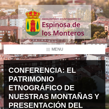
MENU
CONFERENCIA: EL
PATRIMONIO
ETNOGRÁFICO DE
NUESTRAS MONTAÑAS Y
PRESENTACIÓN DEL