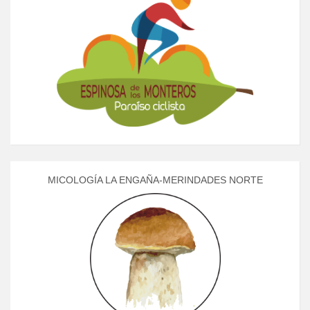
MICOLOGÍA LA ENGAÑA-MERINDADES NORTE