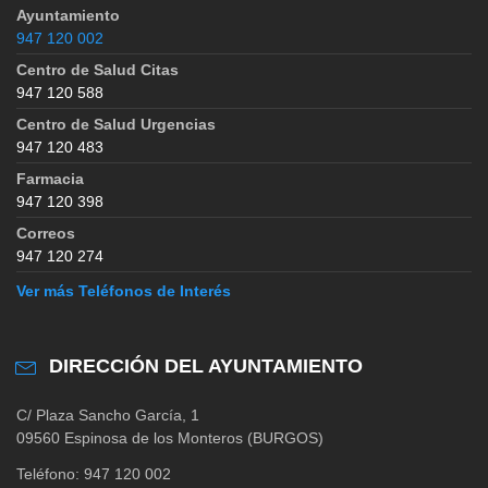
Ayuntamiento
947 120 002
Centro de Salud Citas
947 120 588
Centro de Salud Urgencias
947 120 483
Farmacia
947 120 398
Correos
947 120 274
Ver más Teléfonos de Interés
DIRECCIÓN DEL AYUNTAMIENTO
C/ Plaza Sancho García, 1
09560 Espinosa de los Monteros (BURGOS)
Teléfono: 947 120 002