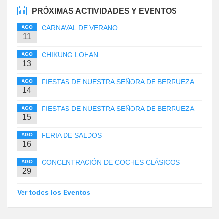
PRÓXIMAS ACTIVIDADES Y EVENTOS
CARNAVAL DE VERANO
AGO
11
CHIKUNG LOHAN
AGO
13
FIESTAS DE NUESTRA SEÑORA DE BERRUEZA
AGO
14
FIESTAS DE NUESTRA SEÑORA DE BERRUEZA
AGO
15
FERIA DE SALDOS
AGO
16
CONCENTRACIÓN DE COCHES CLÁSICOS
AGO
29
Ver todos los Eventos