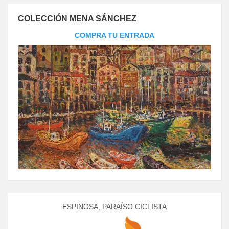
COLECCIÓN MENA SÁNCHEZ
COMPRA TU ENTRADA
ESPINOSA, PARAÍSO CICLISTA