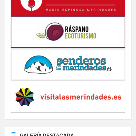
GALERÍA DESTACADA