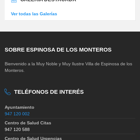
Ver todas las Galerías
SOBRE ESPINOSA DE LOS MONTEROS
Bienvenido a la Muy Noble y Muy Ilustre Villa de Espinosa de los
Monteros.
TELÉFONOS DE INTERÉS
Ayuntamiento
947 120 002
Centro de Salud Citas
947 120 588
Centro de Salud Urgencias