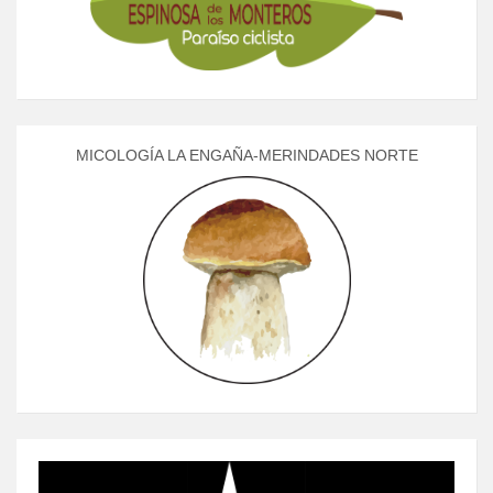
MICOLOGÍA LA ENGAÑA-MERINDADES NORTE