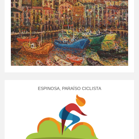
ESPINOSA, PARAÍSO CICLISTA