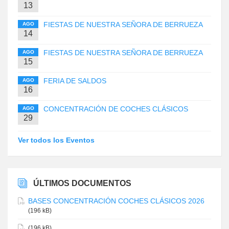
13
FIESTAS DE NUESTRA SEÑORA DE BERRUEZA
AGO
14
FIESTAS DE NUESTRA SEÑORA DE BERRUEZA
AGO
15
FERIA DE SALDOS
AGO
16
CONCENTRACIÓN DE COCHES CLÁSICOS
AGO
29
Ver todos los Eventos
ÚLTIMOS DOCUMENTOS
BASES CONCENTRACIÓN COCHES CLÁSICOS 2026
(196 kB)
(196 kB)