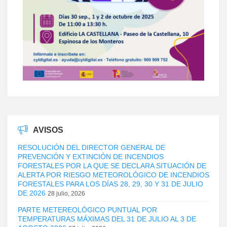
AVISOS
RESOLUCIÓN DEL DIRECTOR GENERAL DE
PREVENCIÓN Y EXTINCIÓN DE INCENDIOS
FORESTALES POR LA QUE SE DECLARA SITUACIÓN DE
ALERTA POR RIESGO METEOROLÓGICO DE INCENDIOS
FORESTALES PARA LOS DÍAS 28, 29, 30 Y 31 DE JULIO
DE 2026
28 julio, 2026
PARTE METEREOLÓGICO PUNTUAL POR
TEMPERATURAS MÁXIMAS DEL 31 DE JULIO AL 3 DE