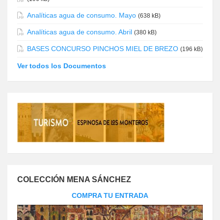
Analíticas agua de consumo. Mayo
(638 kB)
Analíticas agua de consumo. Abril
(380 kB)
BASES CONCURSO PINCHOS MIEL DE BREZO
(196 kB)
Ver todos los Documentos
COLECCIÓN MENA SÁNCHEZ
COMPRA TU ENTRADA