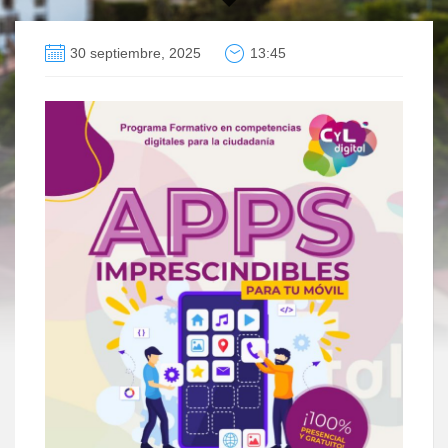
30 septiembre, 2025
13:45