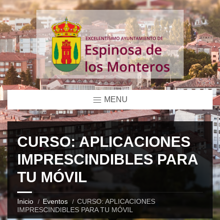
MENU
CURSO: APLICACIONES
IMPRESCINDIBLES PARA
TU MÓVIL
Inicio
Eventos
CURSO: APLICACIONES
IMPRESCINDIBLES PARA TU MÓVIL