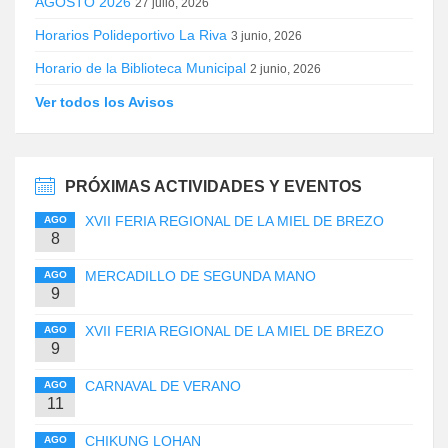
AGOSTO 2026
27 julio, 2026
Horarios Polideportivo La Riva
3 junio, 2026
Horario de la Biblioteca Municipal
2 junio, 2026
Ver todos los Avisos
PRÓXIMAS ACTIVIDADES Y EVENTOS
XVII FERIA REGIONAL DE LA MIEL DE BREZO
AGO
8
MERCADILLO DE SEGUNDA MANO
AGO
9
XVII FERIA REGIONAL DE LA MIEL DE BREZO
AGO
9
CARNAVAL DE VERANO
AGO
11
CHIKUNG LOHAN
AGO