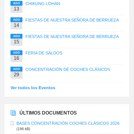
CHIKUNG LOHAN
AGO
13
FIESTAS DE NUESTRA SEÑORA DE BERRUEZA
AGO
14
FIESTAS DE NUESTRA SEÑORA DE BERRUEZA
AGO
15
FERIA DE SALDOS
AGO
16
CONCENTRACIÓN DE COCHES CLÁSICOS
AGO
29
Ver todos los Eventos
ÚLTIMOS DOCUMENTOS
BASES CONCENTRACIÓN COCHES CLÁSICOS 2026
(196 kB)