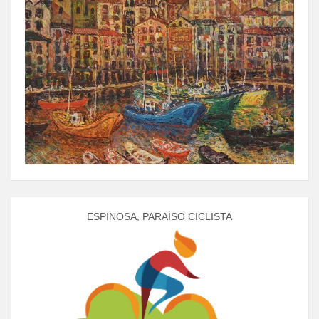
ESPINOSA, PARAÍSO CICLISTA