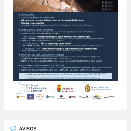
AVISOS