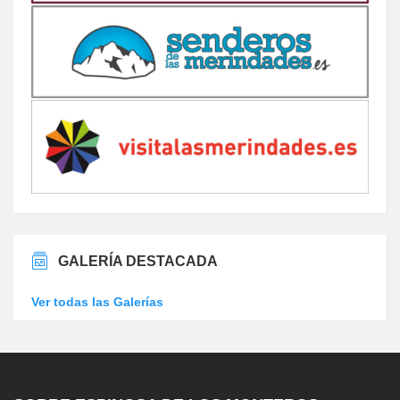
GALERÍA DESTACADA
Ver todas las Galerías