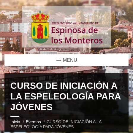
MENU
CURSO DE INICIACIÓN A
LA ESPELEOLOGÍA PARA
JÓVENES
Inicio
Eventos
CURSO DE INICIACIÓN A LA
ESPELEOLOGÍA PARA JÓVENES