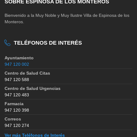
SOBRE ESPINOSA DE LOS MONTEROS
Bienvenido a la Muy Noble y Muy Ilustre Villa de Espinosa de los
Monteros.
TELÉFONOS DE INTERÉS
Ayuntamiento
947 120 002
Centro de Salud Citas
947 120 588
Centro de Salud Urgencias
947 120 483
Farmacia
947 120 398
Correos
947 120 274
Ver más Teléfonos de Interés