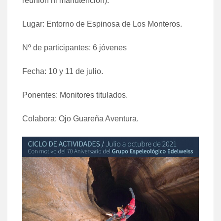
reunión ni manutención).
Lugar: Entorno de Espinosa de Los Monteros.
Nº de participantes: 6 jóvenes
Fecha: 10 y 11 de julio.
Ponentes: Monitores titulados.
Colabora: Ojo Guareña Aventura.