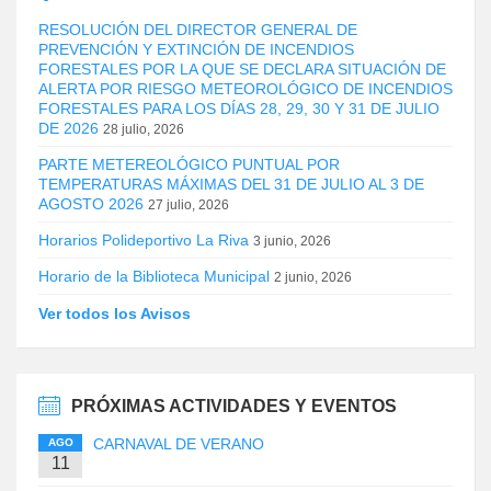
RESOLUCIÓN DEL DIRECTOR GENERAL DE
PREVENCIÓN Y EXTINCIÓN DE INCENDIOS
FORESTALES POR LA QUE SE DECLARA SITUACIÓN DE
ALERTA POR RIESGO METEOROLÓGICO DE INCENDIOS
FORESTALES PARA LOS DÍAS 28, 29, 30 Y 31 DE JULIO
DE 2026
28 julio, 2026
PARTE METEREOLÓGICO PUNTUAL POR
TEMPERATURAS MÁXIMAS DEL 31 DE JULIO AL 3 DE
AGOSTO 2026
27 julio, 2026
Horarios Polideportivo La Riva
3 junio, 2026
Horario de la Biblioteca Municipal
2 junio, 2026
Ver todos los Avisos
PRÓXIMAS ACTIVIDADES Y EVENTOS
CARNAVAL DE VERANO
AGO
11