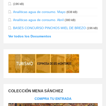
(196 kB)
Analíticas agua de consumo. Mayo
(638 kB)
Analíticas agua de consumo. Abril
(380 kB)
BASES CONCURSO PINCHOS MIEL DE BREZO
(196 kB)
Ver todos los Documentos
COLECCIÓN MENA SÁNCHEZ
COMPRA TU ENTRADA