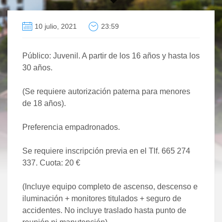
10 julio, 2021
23:59
Público: Juvenil. A partir de los 16 años y hasta los
30 años.
(Se requiere autorización paterna para menores
de 18 años).
Preferencia empadronados.
Se requiere inscripción previa en el Tlf. 665 274
337. Cuota: 20 €
(Incluye equipo completo de ascenso, descenso e
iluminación + monitores titulados + seguro de
accidentes. No incluye traslado hasta punto de