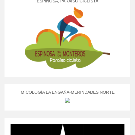
ESPINOSA, PARAÍSO CICLISTA
MICOLOGÍA LA ENGAÑA-MERINDADES NORTE