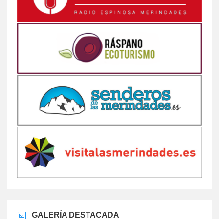
GALERÍA DESTACADA