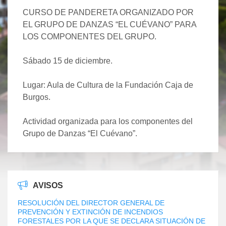
CURSO DE PANDERETA ORGANIZADO POR
EL GRUPO DE DANZAS “EL CUÉVANO” PARA
LOS COMPONENTES DEL GRUPO.
Sábado 15 de diciembre.
Lugar: Aula de Cultura de la Fundación Caja de
Burgos.
Actividad organizada para los componentes del
Grupo de Danzas “El Cuévano”.
AVISOS
RESOLUCIÓN DEL DIRECTOR GENERAL DE
PREVENCIÓN Y EXTINCIÓN DE INCENDIOS
FORESTALES POR LA QUE SE DECLARA SITUACIÓN DE