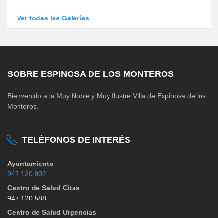
Ver todas las Galerías
SOBRE ESPINOSA DE LOS MONTEROS
Bienvenido a la Muy Noble y Muy Ilustre Villa de Espinosa de los
Monteros.
TELÉFONOS DE INTERÉS
Ayuntamiento
947 120 002
Centro de Salud Citas
947 120 588
Centro de Salud Urgencias