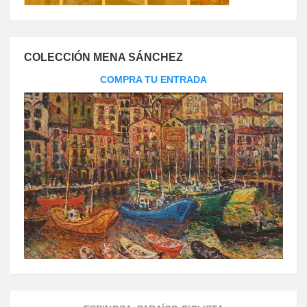
COLECCIÓN MENA SÁNCHEZ
COMPRA TU ENTRADA