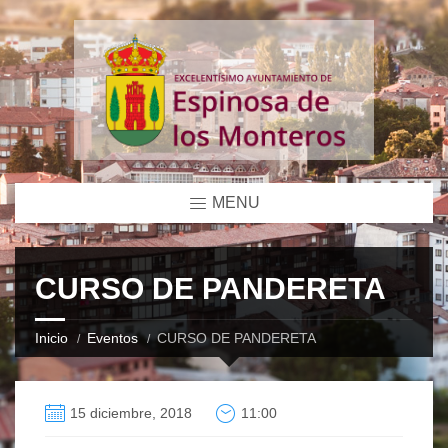
MENU
CURSO DE PANDERETA
Inicio
Eventos
CURSO DE PANDERETA
15 diciembre, 2018
11:00