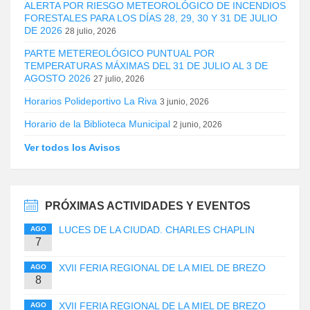
ALERTA POR RIESGO METEOROLÓGICO DE INCENDIOS
FORESTALES PARA LOS DÍAS 28, 29, 30 Y 31 DE JULIO
DE 2026
28 julio, 2026
PARTE METEREOLÓGICO PUNTUAL POR
TEMPERATURAS MÁXIMAS DEL 31 DE JULIO AL 3 DE
AGOSTO 2026
27 julio, 2026
Horarios Polideportivo La Riva
3 junio, 2026
Horario de la Biblioteca Municipal
2 junio, 2026
Ver todos los Avisos
PRÓXIMAS ACTIVIDADES Y EVENTOS
LUCES DE LA CIUDAD. CHARLES CHAPLIN
AGO
7
XVII FERIA REGIONAL DE LA MIEL DE BREZO
AGO
8
XVII FERIA REGIONAL DE LA MIEL DE BREZO
AGO