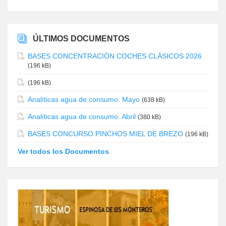
ÚLTIMOS DOCUMENTOS
BASES CONCENTRACIÓN COCHES CLÁSICOS 2026
(196 kB)
(196 kB)
Analíticas agua de consumo. Mayo
(638 kB)
Analíticas agua de consumo. Abril
(380 kB)
BASES CONCURSO PINCHOS MIEL DE BREZO
(196 kB)
Ver todos los Documentos