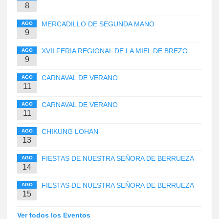
8
MERCADILLO DE SEGUNDA MANO
AGO
9
XVII FERIA REGIONAL DE LA MIEL DE BREZO
AGO
9
CARNAVAL DE VERANO
AGO
11
CARNAVAL DE VERANO
AGO
11
CHIKUNG LOHAN
AGO
13
FIESTAS DE NUESTRA SEÑORA DE BERRUEZA
AGO
14
FIESTAS DE NUESTRA SEÑORA DE BERRUEZA
AGO
15
Ver todos los Eventos