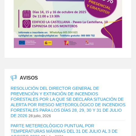
AVISOS
RESOLUCIÓN DEL DIRECTOR GENERAL DE
PREVENCIÓN Y EXTINCIÓN DE INCENDIOS
FORESTALES POR LA QUE SE DECLARA SITUACIÓN DE
ALERTA POR RIESGO METEOROLÓGICO DE INCENDIOS
FORESTALES PARA LOS DÍAS 28, 29, 30 Y 31 DE JULIO
DE 2026
28 julio, 2026
PARTE METEREOLÓGICO PUNTUAL POR
TEMPERATURAS MÁXIMAS DEL 31 DE JULIO AL 3 DE