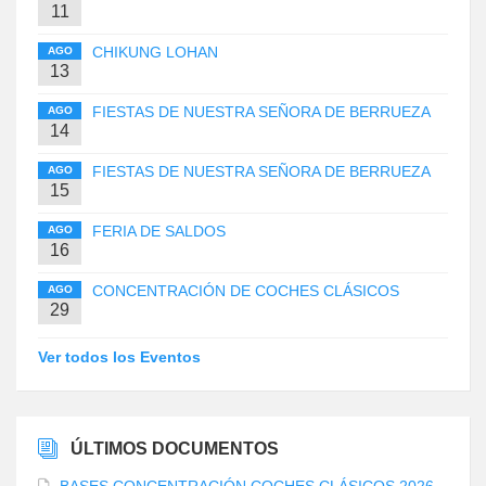
11
CHIKUNG LOHAN
AGO
13
FIESTAS DE NUESTRA SEÑORA DE BERRUEZA
AGO
14
FIESTAS DE NUESTRA SEÑORA DE BERRUEZA
AGO
15
FERIA DE SALDOS
AGO
16
CONCENTRACIÓN DE COCHES CLÁSICOS
AGO
29
Ver todos los Eventos
ÚLTIMOS DOCUMENTOS