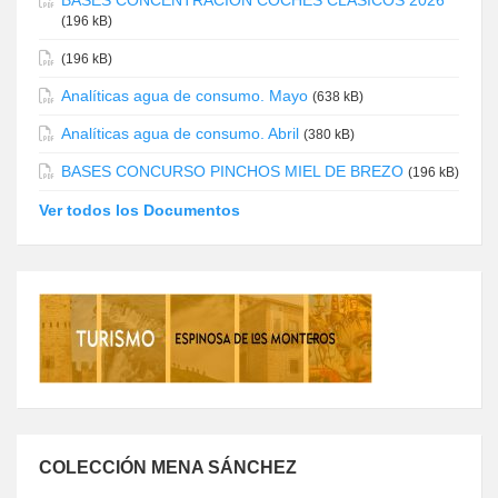
BASES CONCENTRACIÓN COCHES CLÁSICOS 2026
(196 kB)
(196 kB)
Analíticas agua de consumo. Mayo
(638 kB)
Analíticas agua de consumo. Abril
(380 kB)
BASES CONCURSO PINCHOS MIEL DE BREZO
(196 kB)
Ver todos los Documentos
COLECCIÓN MENA SÁNCHEZ