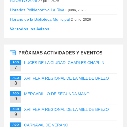
AGOSTO 2026
27 julio, 2026
Horarios Polideportivo La Riva
3 junio, 2026
Horario de la Biblioteca Municipal
2 junio, 2026
Ver todos los Avisos
PRÓXIMAS ACTIVIDADES Y EVENTOS
LUCES DE LA CIUDAD. CHARLES CHAPLIN
AGO
7
XVII FERIA REGIONAL DE LA MIEL DE BREZO
AGO
8
MERCADILLO DE SEGUNDA MANO
AGO
9
XVII FERIA REGIONAL DE LA MIEL DE BREZO
AGO
9
CARNAVAL DE VERANO
AGO