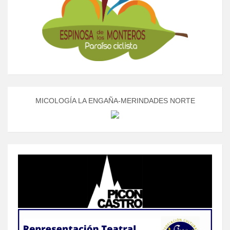
MICOLOGÍA LA ENGAÑA-MERINDADES NORTE