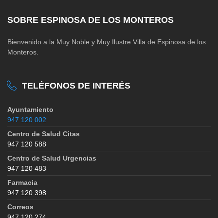
SOBRE ESPINOSA DE LOS MONTEROS
Bienvenido a la Muy Noble y Muy Ilustre Villa de Espinosa de los
Monteros.
TELÉFONOS DE INTERÉS
Ayuntamiento
947 120 002
Centro de Salud Citas
947 120 588
Centro de Salud Urgencias
947 120 483
Farmacia
947 120 398
Correos
947 120 274