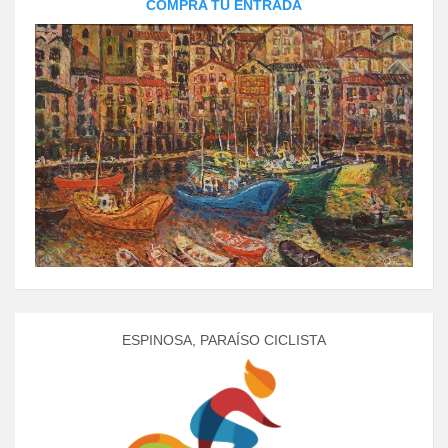
COMPRA TU ENTRADA
ESPINOSA, PARAÍSO CICLISTA