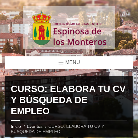
MENU
CURSO: ELABORA TU CV
Y BÚSQUEDA DE
EMPLEO
Inicio
Eventos
CURSO: ELABORA TU CV Y
BÚSQUEDA DE EMPLEO