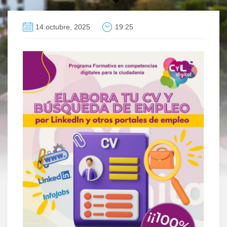
14 octubre, 2025
19:25