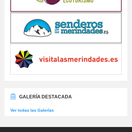
GALERÍA DESTACADA
Ver todas las Galerías