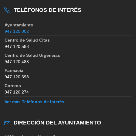
TELÉFONOS DE INTERÉS
Ayuntamiento
947 120 002
Centro de Salud Citas
947 120 588
Centro de Salud Urgencias
947 120 483
Farmacia
947 120 398
Correos
947 120 274
Ver más Teléfonos de Interés
DIRECCIÓN DEL AYUNTAMIENTO