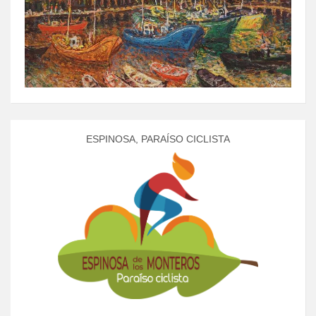
ESPINOSA, PARAÍSO CICLISTA