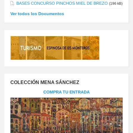
BASES CONCURSO PINCHOS MIEL DE BREZO
(196 kB)
Ver todos los Documentos
COLECCIÓN MENA SÁNCHEZ
COMPRA TU ENTRADA