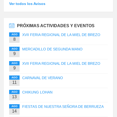
Ver todos los Avisos
PRÓXIMAS ACTIVIDADES Y EVENTOS
XVII FERIA REGIONAL DE LA MIEL DE BREZO
AGO
8
MERCADILLO DE SEGUNDA MANO
AGO
9
XVII FERIA REGIONAL DE LA MIEL DE BREZO
AGO
9
CARNAVAL DE VERANO
AGO
11
CHIKUNG LOHAN
AGO
13
FIESTAS DE NUESTRA SEÑORA DE BERRUEZA
AGO
14