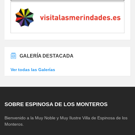
GALERÍA DESTACADA
Ver todas las Galerías
SOBRE ESPINOSA DE LOS MONTEROS
Bienvenido a la Muy Noble y Muy Ilustre Villa de Espinosa de los
Monteros.