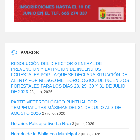
AVISOS
RESOLUCIÓN DEL DIRECTOR GENERAL DE
PREVENCIÓN Y EXTINCIÓN DE INCENDIOS
FORESTALES POR LA QUE SE DECLARA SITUACIÓN DE
ALERTA POR RIESGO METEOROLÓGICO DE INCENDIOS
FORESTALES PARA LOS DÍAS 28, 29, 30 Y 31 DE JULIO
DE 2026
28 julio, 2026
PARTE METEREOLÓGICO PUNTUAL POR
TEMPERATURAS MÁXIMAS DEL 31 DE JULIO AL 3 DE
AGOSTO 2026
27 julio, 2026
Horarios Polideportivo La Riva
3 junio, 2026
Horario de la Biblioteca Municipal
2 junio, 2026