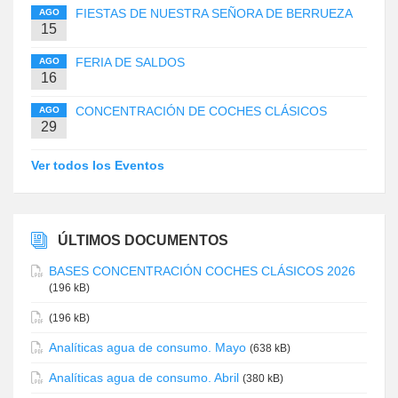
FIESTAS DE NUESTRA SEÑORA DE BERRUEZA
AGO
15
FERIA DE SALDOS
AGO
16
CONCENTRACIÓN DE COCHES CLÁSICOS
AGO
29
Ver todos los Eventos
ÚLTIMOS DOCUMENTOS
BASES CONCENTRACIÓN COCHES CLÁSICOS 2026
(196 kB)
(196 kB)
Analíticas agua de consumo. Mayo
(638 kB)
Analíticas agua de consumo. Abril
(380 kB)