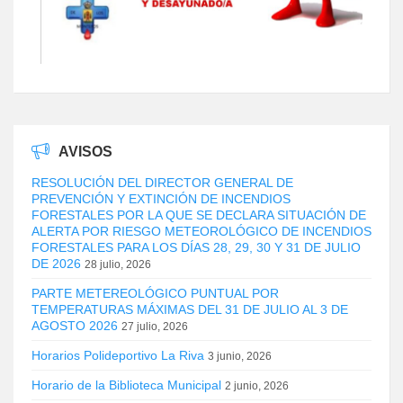
AVISOS
RESOLUCIÓN DEL DIRECTOR GENERAL DE
PREVENCIÓN Y EXTINCIÓN DE INCENDIOS
FORESTALES POR LA QUE SE DECLARA SITUACIÓN DE
ALERTA POR RIESGO METEOROLÓGICO DE INCENDIOS
FORESTALES PARA LOS DÍAS 28, 29, 30 Y 31 DE JULIO
DE 2026
28 julio, 2026
PARTE METEREOLÓGICO PUNTUAL POR
TEMPERATURAS MÁXIMAS DEL 31 DE JULIO AL 3 DE
AGOSTO 2026
27 julio, 2026
Horarios Polideportivo La Riva
3 junio, 2026
Horario de la Biblioteca Municipal
2 junio, 2026