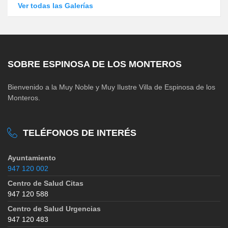
Ver todas las Galerías
SOBRE ESPINOSA DE LOS MONTEROS
Bienvenido a la Muy Noble y Muy Ilustre Villa de Espinosa de los
Monteros.
TELÉFONOS DE INTERÉS
Ayuntamiento
947 120 002
Centro de Salud Citas
947 120 588
Centro de Salud Urgencias
947 120 483