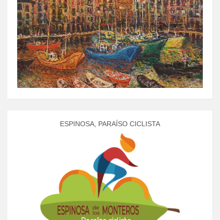
ESPINOSA, PARAÍSO CICLISTA