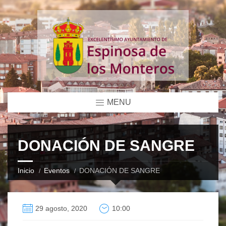
MENU
DONACIÓN DE SANGRE
Inicio
Eventos
DONACIÓN DE SANGRE
29 agosto, 2020
10:00