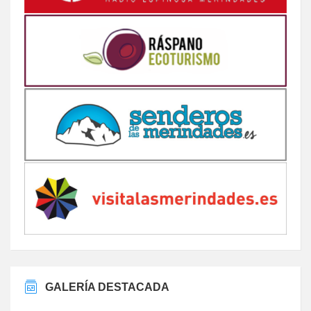
GALERÍA DESTACADA