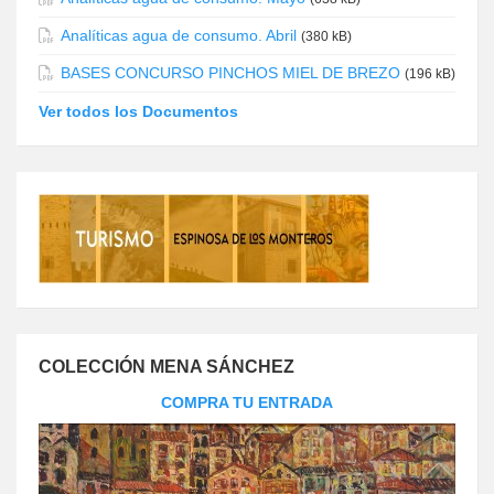
Analíticas agua de consumo. Abril
(380 kB)
BASES CONCURSO PINCHOS MIEL DE BREZO
(196 kB)
Ver todos los Documentos
COLECCIÓN MENA SÁNCHEZ
COMPRA TU ENTRADA