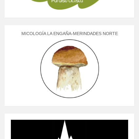
MICOLOGÍA LA ENGAÑA-MERINDADES NORTE