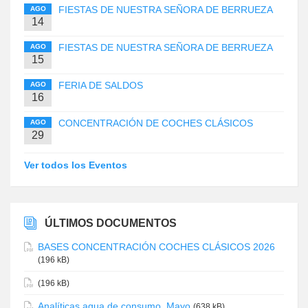
FIESTAS DE NUESTRA SEÑORA DE BERRUEZA
AGO
14
FIESTAS DE NUESTRA SEÑORA DE BERRUEZA
AGO
15
FERIA DE SALDOS
AGO
16
CONCENTRACIÓN DE COCHES CLÁSICOS
AGO
29
Ver todos los Eventos
ÚLTIMOS DOCUMENTOS
BASES CONCENTRACIÓN COCHES CLÁSICOS 2026
(196 kB)
(196 kB)
Analíticas agua de consumo. Mayo
(638 kB)