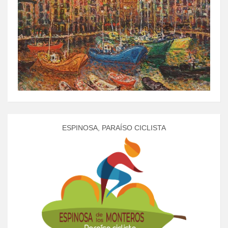
ESPINOSA, PARAÍSO CICLISTA