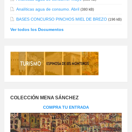
Analíticas agua de consumo. Abril
(380 kB)
BASES CONCURSO PINCHOS MIEL DE BREZO
(196 kB)
Ver todos los Documentos
COLECCIÓN MENA SÁNCHEZ
COMPRA TU ENTRADA