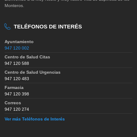
Monteros.
TELÉFONOS DE INTERÉS
Ayuntamiento
947 120 002
Centro de Salud Citas
947 120 588
Centro de Salud Urgencias
947 120 483
Farmacia
947 120 398
Correos
947 120 274
Ver más Teléfonos de Interés