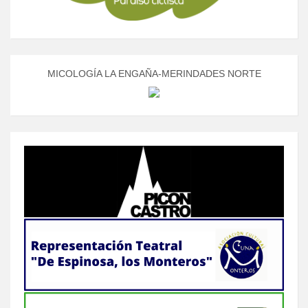
MICOLOGÍA LA ENGAÑA-MERINDADES NORTE