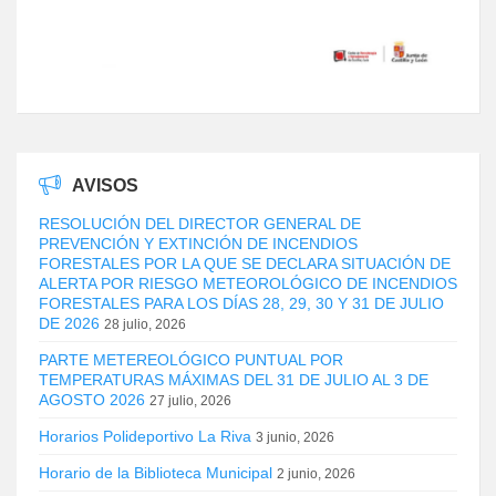
AVISOS
RESOLUCIÓN DEL DIRECTOR GENERAL DE
PREVENCIÓN Y EXTINCIÓN DE INCENDIOS
FORESTALES POR LA QUE SE DECLARA SITUACIÓN DE
ALERTA POR RIESGO METEOROLÓGICO DE INCENDIOS
FORESTALES PARA LOS DÍAS 28, 29, 30 Y 31 DE JULIO
DE 2026
28 julio, 2026
PARTE METEREOLÓGICO PUNTUAL POR
TEMPERATURAS MÁXIMAS DEL 31 DE JULIO AL 3 DE
AGOSTO 2026
27 julio, 2026
Horarios Polideportivo La Riva
3 junio, 2026
Horario de la Biblioteca Municipal
2 junio, 2026