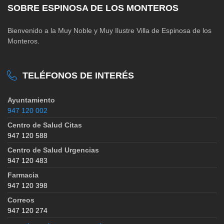
SOBRE ESPINOSA DE LOS MONTEROS
Bienvenido a la Muy Noble y Muy Ilustre Villa de Espinosa de los
Monteros.
TELÉFONOS DE INTERÉS
Ayuntamiento
947 120 002
Centro de Salud Citas
947 120 588
Centro de Salud Urgencias
947 120 483
Farmacia
947 120 398
Correos
947 120 274