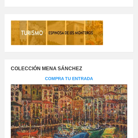
COLECCIÓN MENA SÁNCHEZ
COMPRA TU ENTRADA