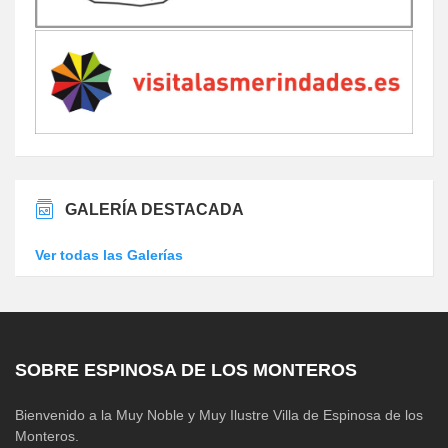
GALERÍA DESTACADA
Ver todas las Galerías
SOBRE ESPINOSA DE LOS MONTEROS
Bienvenido a la Muy Noble y Muy Ilustre Villa de Espinosa de los
Monteros.