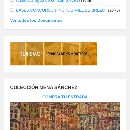
Analíticas agua de consumo. Abril
(380 kB)
BASES CONCURSO PINCHOS MIEL DE BREZO
(196 kB)
Ver todos los Documentos
COLECCIÓN MENA SÁNCHEZ
COMPRA TU ENTRADA