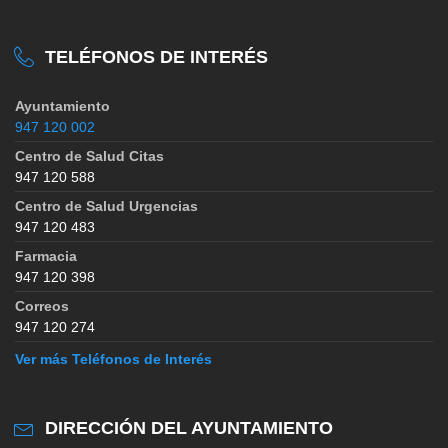
TELÉFONOS DE INTERÉS
Ayuntamiento
947 120 002
Centro de Salud Citas
947 120 588
Centro de Salud Urgencias
947 120 483
Farmacia
947 120 398
Correos
947 120 274
Ver más Teléfonos de Interés
DIRECCIÓN DEL AYUNTAMIENTO