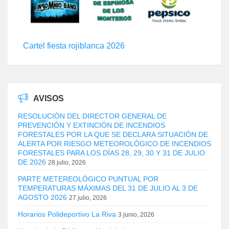
Cartel fiesta rojiblanca 2026
AVISOS
RESOLUCIÓN DEL DIRECTOR GENERAL DE
PREVENCIÓN Y EXTINCIÓN DE INCENDIOS
FORESTALES POR LA QUE SE DECLARA SITUACIÓN DE
ALERTA POR RIESGO METEOROLÓGICO DE INCENDIOS
FORESTALES PARA LOS DÍAS 28, 29, 30 Y 31 DE JULIO
DE 2026
28 julio, 2026
PARTE METEREOLÓGICO PUNTUAL POR
TEMPERATURAS MÁXIMAS DEL 31 DE JULIO AL 3 DE
AGOSTO 2026
27 julio, 2026
Horarios Polideportivo La Riva
3 junio, 2026