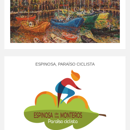
ESPINOSA, PARAÍSO CICLISTA