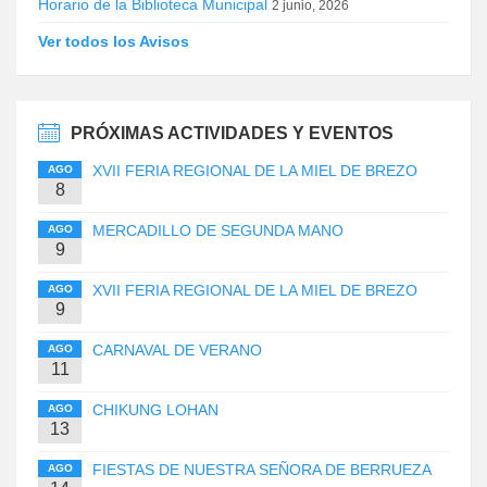
Horario de la Biblioteca Municipal
2 junio, 2026
Ver todos los Avisos
PRÓXIMAS ACTIVIDADES Y EVENTOS
XVII FERIA REGIONAL DE LA MIEL DE BREZO
AGO
8
MERCADILLO DE SEGUNDA MANO
AGO
9
XVII FERIA REGIONAL DE LA MIEL DE BREZO
AGO
9
CARNAVAL DE VERANO
AGO
11
CHIKUNG LOHAN
AGO
13
FIESTAS DE NUESTRA SEÑORA DE BERRUEZA
AGO