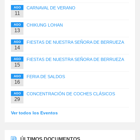
CARNAVAL DE VERANO
AGO
11
CHIKUNG LOHAN
AGO
13
FIESTAS DE NUESTRA SEÑORA DE BERRUEZA
AGO
14
FIESTAS DE NUESTRA SEÑORA DE BERRUEZA
AGO
15
FERIA DE SALDOS
AGO
16
CONCENTRACIÓN DE COCHES CLÁSICOS
AGO
29
Ver todos los Eventos
ÚLTIMOS DOCUMENTOS