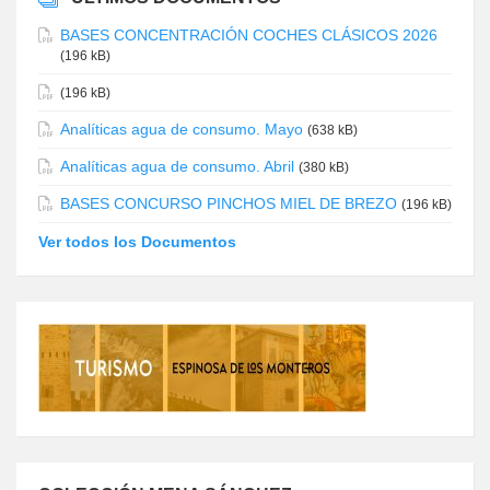
BASES CONCENTRACIÓN COCHES CLÁSICOS 2026
(196 kB)
(196 kB)
Analíticas agua de consumo. Mayo
(638 kB)
Analíticas agua de consumo. Abril
(380 kB)
BASES CONCURSO PINCHOS MIEL DE BREZO
(196 kB)
Ver todos los Documentos