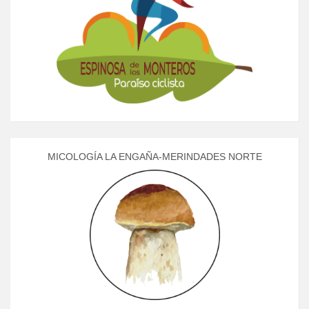
MICOLOGÍA LA ENGAÑA-MERINDADES NORTE