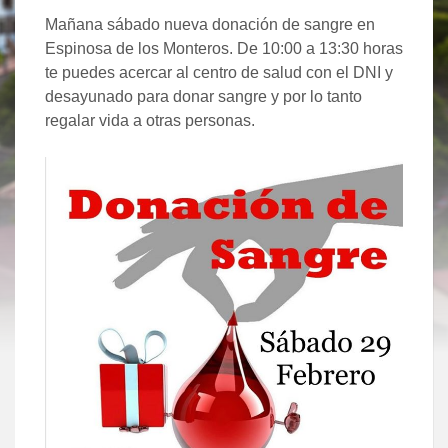
Mañana sábado nueva donación de sangre en
Espinosa de los Monteros. De 10:00 a 13:30 horas
te puedes acercar al centro de salud con el DNI y
desayunado para donar sangre y por lo tanto
regalar vida a otras personas.