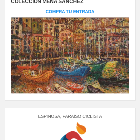
COLECCIÓN MENA SÁNCHEZ
COMPRA TU ENTRADA
ESPINOSA, PARAÍSO CICLISTA