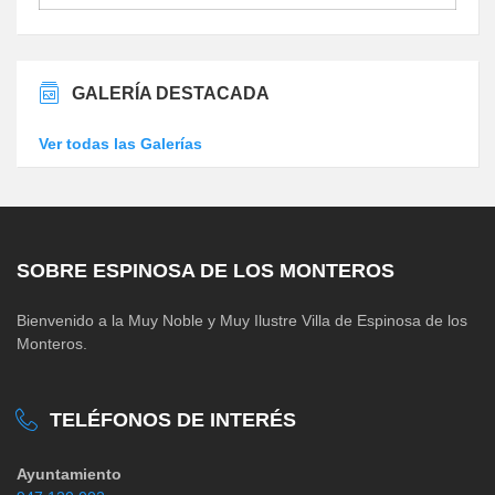
GALERÍA DESTACADA
Ver todas las Galerías
SOBRE ESPINOSA DE LOS MONTEROS
Bienvenido a la Muy Noble y Muy Ilustre Villa de Espinosa de los
Monteros.
TELÉFONOS DE INTERÉS
Ayuntamiento