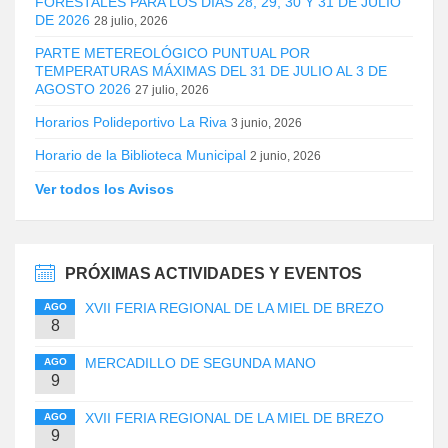
FORESTALES PARA LOS DÍAS 28, 29, 30 Y 31 DE JULIO
DE 2026
28 julio, 2026
PARTE METEREOLÓGICO PUNTUAL POR
TEMPERATURAS MÁXIMAS DEL 31 DE JULIO AL 3 DE
AGOSTO 2026
27 julio, 2026
Horarios Polideportivo La Riva
3 junio, 2026
Horario de la Biblioteca Municipal
2 junio, 2026
Ver todos los Avisos
PRÓXIMAS ACTIVIDADES Y EVENTOS
XVII FERIA REGIONAL DE LA MIEL DE BREZO
AGO
8
MERCADILLO DE SEGUNDA MANO
AGO
9
XVII FERIA REGIONAL DE LA MIEL DE BREZO
AGO
9