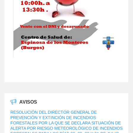
AVISOS
RESOLUCIÓN DEL DIRECTOR GENERAL DE
PREVENCIÓN Y EXTINCIÓN DE INCENDIOS
FORESTALES POR LA QUE SE DECLARA SITUACIÓN DE
ALERTA POR RIESGO METEOROLÓGICO DE INCENDIOS