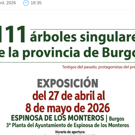
ril, 2026
18:35