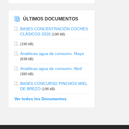
ÚLTIMOS DOCUMENTOS
BASES CONCENTRACIÓN COCHES
CLÁSICOS 2026
(196 kB)
(196 kB)
Analíticas agua de consumo. Mayo
(638 kB)
Analíticas agua de consumo. Abril
(380 kB)
BASES CONCURSO PINCHOS MIEL
DE BREZO
(196 kB)
Ver todos los Documentos