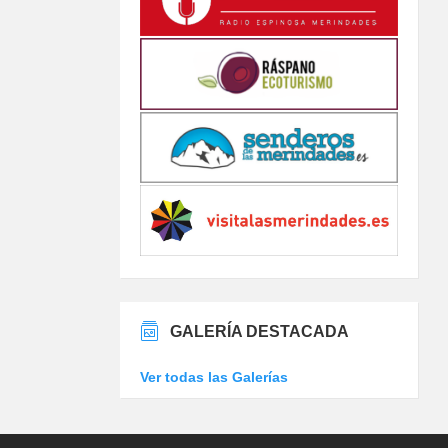
GALERÍA DESTACADA
Ver todas las Galerías