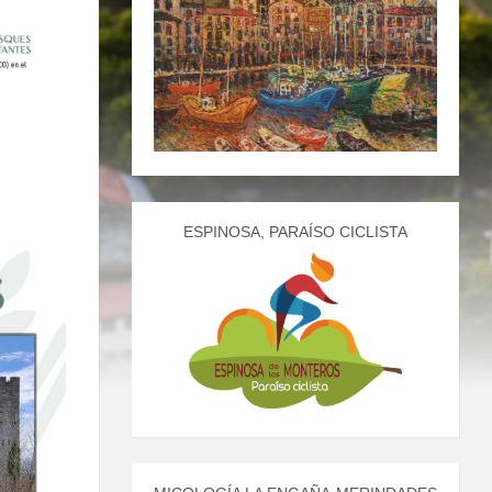
ESPINOSA, PARAÍSO CICLISTA