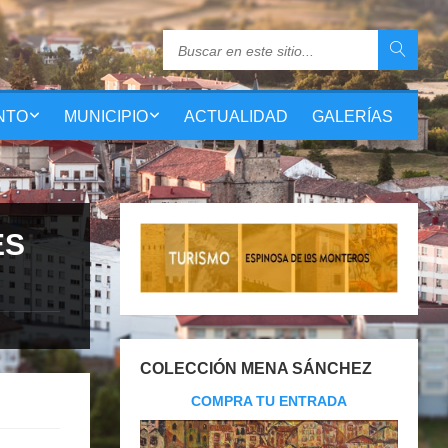
NTO
MUNICIPIO
ACTUALIDAD
GALERÍAS
ES
COLECCIÓN MENA SÁNCHEZ
COMPRA TU ENTRADA