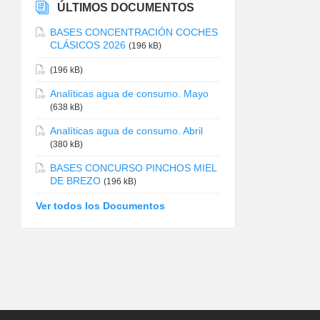
ÚLTIMOS DOCUMENTOS
BASES CONCENTRACIÓN COCHES
CLÁSICOS 2026
(196 kB)
(196 kB)
Analíticas agua de consumo. Mayo
(638 kB)
Analíticas agua de consumo. Abril
(380 kB)
BASES CONCURSO PINCHOS MIEL
DE BREZO
(196 kB)
Ver todos los Documentos