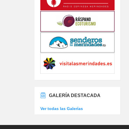
GALERÍA DESTACADA
Ver todas las Galerías