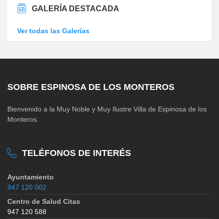
GALERÍA DESTACADA
Ver todas las Galerías
SOBRE ESPINOSA DE LOS MONTEROS
Bienvenido a la Muy Noble y Muy Ilustre Villa de Espinosa de los
Monteros.
TELÉFONOS DE INTERÉS
Ayuntamiento
947 120 002
Centro de Salud Citas
947 120 588