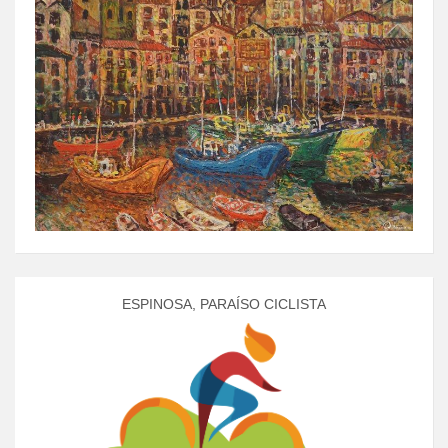
ESPINOSA, PARAÍSO CICLISTA