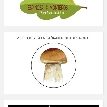
MICOLOGÍA LA ENGAÑA-MERINDADES NORTE