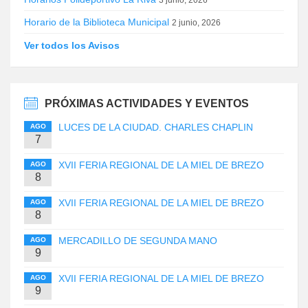
3 junio, 2026
Horario de la Biblioteca Municipal
2 junio, 2026
Ver todos los Avisos
PRÓXIMAS ACTIVIDADES Y EVENTOS
LUCES DE LA CIUDAD. CHARLES CHAPLIN
AGO
7
XVII FERIA REGIONAL DE LA MIEL DE BREZO
AGO
8
XVII FERIA REGIONAL DE LA MIEL DE BREZO
AGO
8
MERCADILLO DE SEGUNDA MANO
AGO
9
XVII FERIA REGIONAL DE LA MIEL DE BREZO
AGO
9