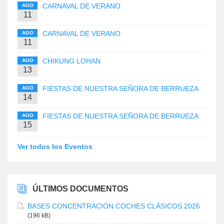
CARNAVAL DE VERANO
AGO
11
CARNAVAL DE VERANO
AGO
11
CHIKUNG LOHAN
AGO
13
FIESTAS DE NUESTRA SEÑORA DE BERRUEZA
AGO
14
FIESTAS DE NUESTRA SEÑORA DE BERRUEZA
AGO
15
Ver todos los Eventos
ÚLTIMOS DOCUMENTOS
BASES CONCENTRACIÓN COCHES CLÁSICOS 2026
(196 kB)