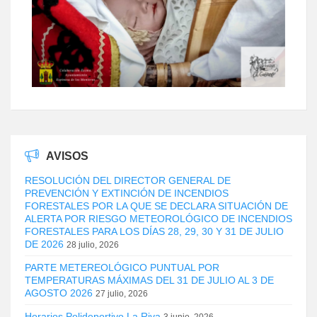
AVISOS
RESOLUCIÓN DEL DIRECTOR GENERAL DE
PREVENCIÓN Y EXTINCIÓN DE INCENDIOS
FORESTALES POR LA QUE SE DECLARA SITUACIÓN DE
ALERTA POR RIESGO METEOROLÓGICO DE INCENDIOS
FORESTALES PARA LOS DÍAS 28, 29, 30 Y 31 DE JULIO
DE 2026
28 julio, 2026
PARTE METEREOLÓGICO PUNTUAL POR
TEMPERATURAS MÁXIMAS DEL 31 DE JULIO AL 3 DE
AGOSTO 2026
27 julio, 2026
Horarios Polideportivo La Riva