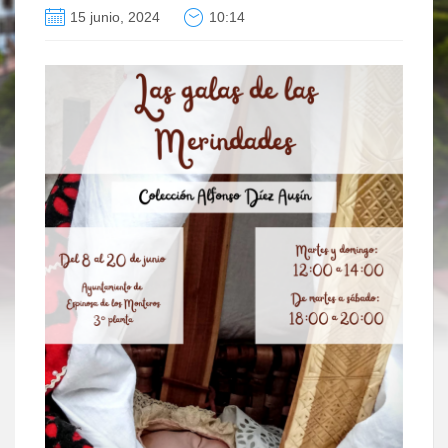
15 junio, 2024
10:14