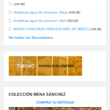
(196 kB)
Analíticas agua de consumo. Mayo
(638 kB)
Analíticas agua de consumo. Abril
(380 kB)
BASES CONCURSO PINCHOS MIEL DE BREZO
(196 kB)
Ver todos los Documentos
COLECCIÓN MENA SÁNCHEZ
COMPRA TU ENTRADA