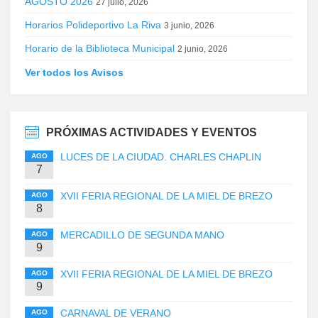
AGOSTO 2026
27 julio, 2026
Horarios Polideportivo La Riva
3 junio, 2026
Horario de la Biblioteca Municipal
2 junio, 2026
Ver todos los Avisos
PRÓXIMAS ACTIVIDADES Y EVENTOS
LUCES DE LA CIUDAD. CHARLES CHAPLIN
AGO
7
XVII FERIA REGIONAL DE LA MIEL DE BREZO
AGO
8
MERCADILLO DE SEGUNDA MANO
AGO
9
XVII FERIA REGIONAL DE LA MIEL DE BREZO
AGO
9
CARNAVAL DE VERANO
AGO