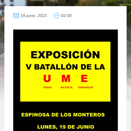
19 junio, 2023
02:00