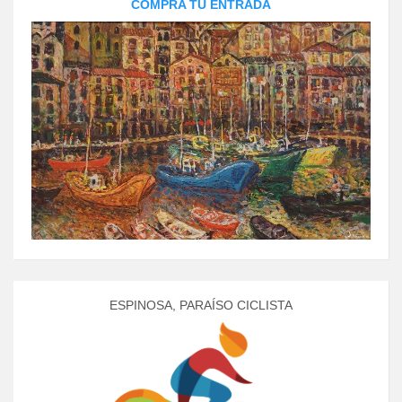
COMPRA TU ENTRADA
ESPINOSA, PARAÍSO CICLISTA