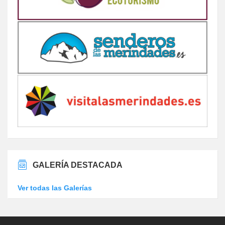
GALERÍA DESTACADA
Ver todas las Galerías