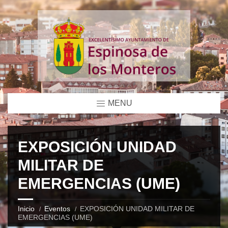
MENU
EXPOSICIÓN UNIDAD
MILITAR DE
EMERGENCIAS (UME)
Inicio
Eventos
EXPOSICIÓN UNIDAD MILITAR DE
EMERGENCIAS (UME)