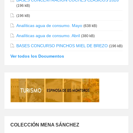
BASES CONCENTRACIÓN COCHES CLÁSICOS 2026
(196 kB)
(196 kB)
Analíticas agua de consumo. Mayo
(638 kB)
Analíticas agua de consumo. Abril
(380 kB)
BASES CONCURSO PINCHOS MIEL DE BREZO
(196 kB)
Ver todos los Documentos
COLECCIÓN MENA SÁNCHEZ