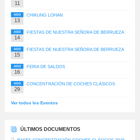
11
CHIKUNG LOHAN
AGO
13
FIESTAS DE NUESTRA SEÑORA DE BERRUEZA
AGO
14
FIESTAS DE NUESTRA SEÑORA DE BERRUEZA
AGO
15
FERIA DE SALDOS
AGO
16
CONCENTRACIÓN DE COCHES CLÁSICOS
AGO
29
Ver todos los Eventos
ÚLTIMOS DOCUMENTOS