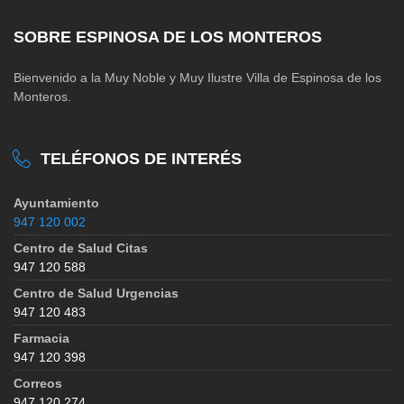
SOBRE ESPINOSA DE LOS MONTEROS
Bienvenido a la Muy Noble y Muy Ilustre Villa de Espinosa de los
Monteros.
TELÉFONOS DE INTERÉS
Ayuntamiento
947 120 002
Centro de Salud Citas
947 120 588
Centro de Salud Urgencias
947 120 483
Farmacia
947 120 398
Correos
947 120 274