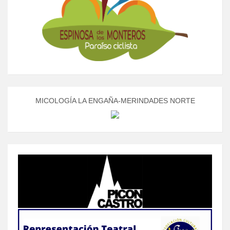
MICOLOGÍA LA ENGAÑA-MERINDADES NORTE